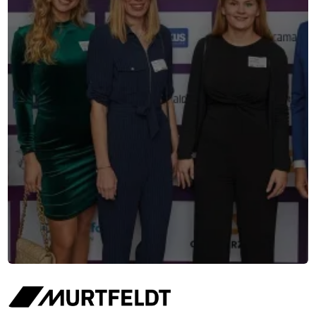
Die Creditreform ist eine führende
Wirtschaftsauskunftei, die Unternehmen bei