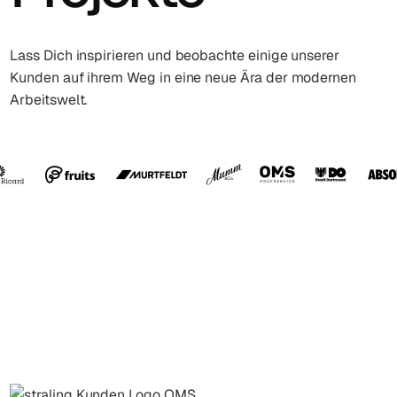
Lass Dich inspirieren und beobachte einige unserer
Kunden auf ihrem Weg in eine neue Ära der modernen
Arbeitswelt.