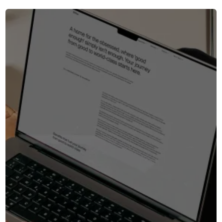
die erfolgreichsten Marketingcharts.