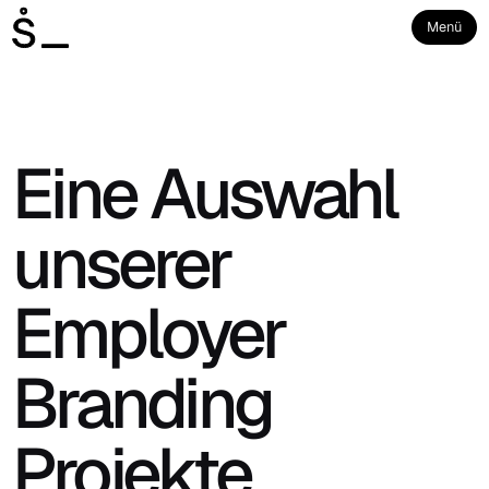
Menü
Eine Auswahl
unserer
Employer
Branding
Projekte