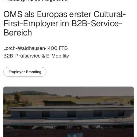
OMS als Europas erster Cultural-
First-Employer im B2B-Service-
Bereich
Lorch-Waldhausen
·
1400 FTE
·
B2B-Prüfservice & E-Mobility
Employer Branding