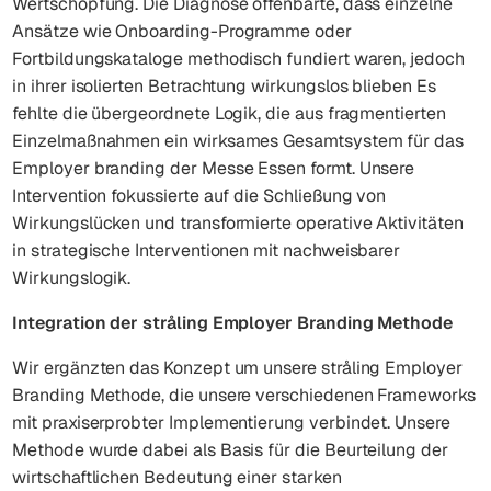
Wertschöpfung. Die Diagnose offenbarte, dass einzelne
Ansätze wie Onboarding-Programme oder
Fortbildungskataloge methodisch fundiert waren, jedoch
in ihrer isolierten Betrachtung wirkungslos blieben Es
fehlte die übergeordnete Logik, die aus fragmentierten
Einzelmaßnahmen ein wirksames Gesamtsystem für das
Employer branding der Messe Essen formt. Unsere
Intervention fokussierte auf die Schließung von
Wirkungslücken und transformierte operative Aktivitäten
in strategische Interventionen mit nachweisbarer
Wirkungslogik.
Integration der stråling Employer Branding Methode
Wir ergänzten das Konzept um unsere stråling Employer
Branding Methode, die unsere verschiedenen Frameworks
mit praxiserprobter Implementierung verbindet. Unsere
Methode wurde dabei als Basis für die Beurteilung der
wirtschaftlichen Bedeutung einer starken