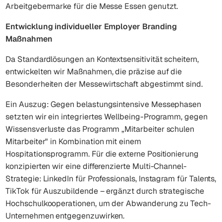
Arbeitgebermarke für die Messe Essen genutzt.
Entwicklung individueller Employer Branding
Maßnahmen
Da Standardlösungen an Kontextsensitivität scheitern,
entwickelten wir Maßnahmen, die präzise auf die
Besonderheiten der Messewirtschaft abgestimmt sind.
Ein Auszug: Gegen belastungsintensive Messephasen
setzten wir ein integriertes Wellbeing-Programm, gegen
Wissensverluste das Programm „Mitarbeiter schulen
Mitarbeiter" in Kombination mit einem
Hospitationsprogramm. Für die externe Positionierung
konzipierten wir eine differenzierte Multi-Channel-
Strategie: LinkedIn für Professionals, Instagram für Talents,
TikTok für Auszubildende – ergänzt durch strategische
Hochschulkooperationen, um der Abwanderung zu Tech-
Unternehmen entgegenzuwirken.