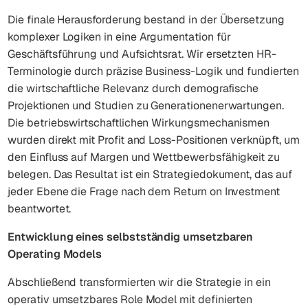
Die finale Herausforderung bestand in der Übersetzung
komplexer Logiken in eine Argumentation für
Geschäftsführung und Aufsichtsrat. Wir ersetzten HR-
Terminologie durch präzise Business-Logik und fundierten
die wirtschaftliche Relevanz durch demografische
Projektionen und Studien zu Generationenerwartungen.
Die betriebswirtschaftlichen Wirkungsmechanismen
wurden direkt mit Profit and Loss-Positionen verknüpft, um
den Einfluss auf Margen und Wettbewerbsfähigkeit zu
belegen. Das Resultat ist ein Strategiedokument, das auf
jeder Ebene die Frage nach dem Return on Investment
beantwortet.
Entwicklung eines selbstständig umsetzbaren
Operating Models
Abschließend transformierten wir die Strategie in ein
operativ umsetzbares Role Model mit definierten