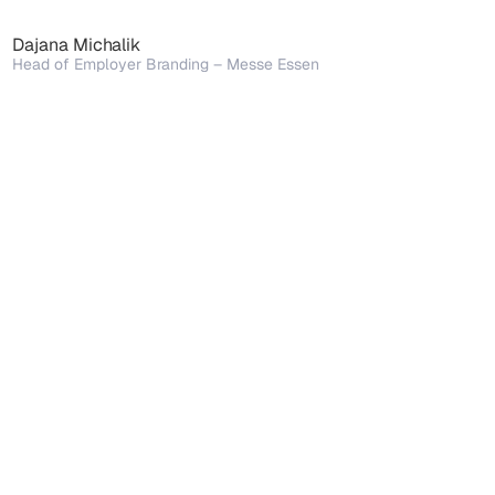
Dajana Michalik
Head of Employer Branding – Messe Essen