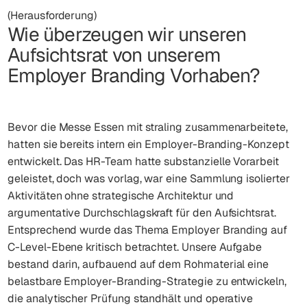
(Herausforderung)
Wie überzeugen wir unseren
Aufsichtsrat von unserem
Employer Branding Vorhaben?
Bevor die Messe Essen mit straling zusammenarbeitete,
hatten sie bereits intern ein Employer-Branding-Konzept
entwickelt. Das HR-Team hatte substanzielle Vorarbeit
geleistet, doch was vorlag, war eine Sammlung isolierter
Aktivitäten ohne strategische Architektur und
argumentative Durchschlagskraft für den Aufsichtsrat.
Entsprechend wurde das Thema Employer Branding auf
C-Level-Ebene kritisch betrachtet. Unsere Aufgabe
bestand darin, aufbauend auf dem Rohmaterial eine
belastbare Employer-Branding-Strategie zu entwickeln,
die analytischer Prüfung standhält und operative