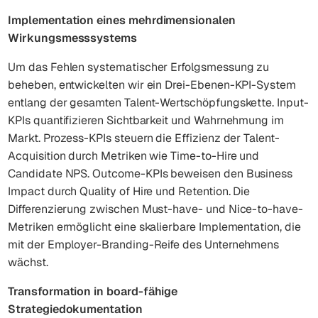
Implementation eines mehrdimensionalen
Wirkungsmesssystems
Um das Fehlen systematischer Erfolgsmessung zu
beheben, entwickelten wir ein Drei-Ebenen-KPI-System
entlang der gesamten Talent-Wertschöpfungskette. Input-
KPIs quantifizieren Sichtbarkeit und Wahrnehmung im
Markt. Prozess-KPIs steuern die Effizienz der Talent-
Acquisition durch Metriken wie Time-to-Hire und
Candidate NPS. Outcome-KPIs beweisen den Business
Impact durch Quality of Hire und Retention. Die
Differenzierung zwischen Must-have- und Nice-to-have-
Metriken ermöglicht eine skalierbare Implementation, die
mit der Employer-Branding-Reife des Unternehmens
wächst.
Transformation in board-fähige
Strategiedokumentation