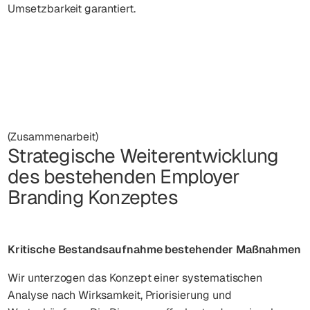
Umsetzbarkeit garantiert.
(Zusammenarbeit)
Strategische Weiterentwicklung
des bestehenden Employer
Branding Konzeptes
Kritische Bestandsaufnahme bestehender Maßnahmen
Wir unterzogen das Konzept einer systematischen
Analyse nach Wirksamkeit, Priorisierung und