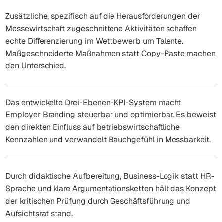
Zusätzliche, spezifisch auf die Herausforderungen der
Messewirtschaft zugeschnittene Aktivitäten schaffen
echte Differenzierung im Wettbewerb um Talente.
Maßgeschneiderte Maßnahmen statt Copy-Paste machen
den Unterschied.
Das entwickelte Drei-Ebenen-KPI-System macht
Employer Branding steuerbar und optimierbar. Es beweist
den direkten Einfluss auf betriebswirtschaftliche
Kennzahlen und verwandelt Bauchgefühl in Messbarkeit.
Durch didaktische Aufbereitung, Business-Logik statt HR-
Sprache und klare Argumentationsketten hält das Konzept
der kritischen Prüfung durch Geschäftsführung und
Aufsichtsrat stand.