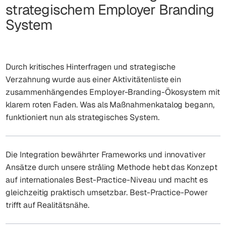
strategischem Employer Branding
System
Durch kritisches Hinterfragen und strategische
Verzahnung wurde aus einer Aktivitätenliste ein
zusammenhängendes Employer-Branding-Ökosystem mit
klarem roten Faden. Was als Maßnahmenkatalog begann,
funktioniert nun als strategisches System.
Die Integration bewährter Frameworks und innovativer
Ansätze durch unsere stråling Methode hebt das Konzept
auf internationales Best-Practice-Niveau und macht es
gleichzeitig praktisch umsetzbar. Best-Practice-Power
trifft auf Realitätsnähe.