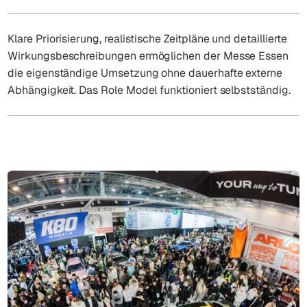
Klare Priorisierung, realistische Zeitpläne und detaillierte
Wirkungsbeschreibungen ermöglichen der Messe Essen
die eigenständige Umsetzung ohne dauerhafte externe
Abhängigkeit. Das Role Model funktioniert selbstständig.