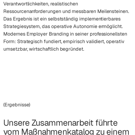
Verantwortlichkeiten, realistischen
Ressourcenanforderungen und messbaren Meilensteinen.
Das Ergebnis ist ein selbstständig implementierbares
Strategiesystem, das operative Autonomie ermöglicht.
Modernes Employer Branding in seiner professionellsten
Form: Strategisch fundiert, empirisch validiert, operativ
umsetzbar, wirtschaftlich begründet.
(Ergebnisse)
Unsere Zusammenarbeit führte
vom Maßnahmenkatalog zu einem