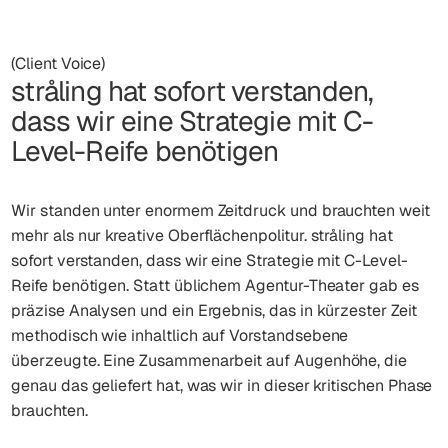
(Client Voice)
stråling hat sofort verstanden,
dass wir eine Strategie mit C-
Level-Reife benötigen
Wir standen unter enormem Zeitdruck und brauchten weit
mehr als nur kreative Oberflächenpolitur. stråling hat
sofort verstanden, dass wir eine Strategie mit C-Level-
Reife benötigen. Statt üblichem Agentur-Theater gab es
präzise Analysen und ein Ergebnis, das in kürzester Zeit
methodisch wie inhaltlich auf Vorstandsebene
überzeugte. Eine Zusammenarbeit auf Augenhöhe, die
genau das geliefert hat, was wir in dieser kritischen Phase
brauchten.