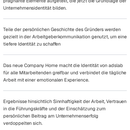
prägnante Elemente aufgeteilt, die jetzt die Grundlage der
Unternehmensidentität bilden.
Teile der persönlichen Geschichte des Gründers werden
gezielt in der Arbeitgeberkommunikation genutzt, um eine
tiefere Identität zu schaffen
Das neue Company Home macht die Identität von adslab
für alle Mitarbeitenden greifbar und verbindet die tägliche
Arbeit mit einer emotionalen Experience.
Ergebnisse hinsichtlich Sinnhaftigkeit der Arbeit, Vertrauen
in die Führungskräfte und der Einschätzung zum
persönlichen Beitrag am Unternehmenserfolg
verdoppelten sich.