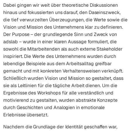
Dabei gingen wir weit über theoretische Diskussionen
hinaus und fokussierten uns darauf, den Daseinszweck,
die tief verwurzelten Überzeugungen, die Werte sowie die
Vision und Mission des Unternehmens klar zu definieren.
Der Purpose – der grundlegende Sinn und Zweck von
adslab – wurde in einer klaren Aussage formuliert, die
sowohl die Mitarbeitenden als auch externe Stakeholder
inspiriert. Die Werte des Unternehmens wurden durch
lebendige Beispiele aus dem Arbeitsalltag greifbar
gemacht und mit konkreten Verhaltensweisen verknüpft.
Schließlich wurden Vision und Mission so gestaltet, dass
sie als Leitlinien für die tägliche Arbeit dienen. Um die
Ergebnisse des Workshops für alle verständlich und
motivierend zu gestalten, wurden abstrakte Konzepte
durch Geschichten und Analogien in emotionale
Erlebnisse übersetzt.
Nachdem die Grundlage der Identität geschaffen war,