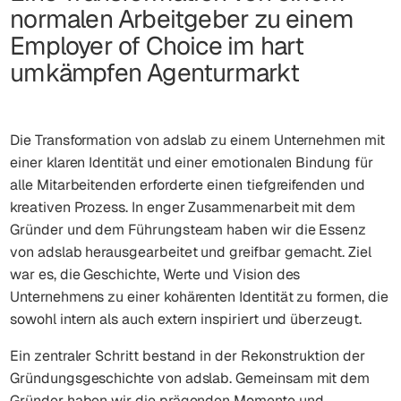
normalen Arbeitgeber zu einem
Employer of Choice im hart
umkämpfen Agenturmarkt
Die Transformation von adslab zu einem Unternehmen mit
einer klaren Identität und einer emotionalen Bindung für
alle Mitarbeitenden erforderte einen tiefgreifenden und
kreativen Prozess. In enger Zusammenarbeit mit dem
Gründer und dem Führungsteam haben wir die Essenz
von adslab herausgearbeitet und greifbar gemacht. Ziel
war es, die Geschichte, Werte und Vision des
Unternehmens zu einer kohärenten Identität zu formen, die
sowohl intern als auch extern inspiriert und überzeugt.
Ein zentraler Schritt bestand in der Rekonstruktion der
Gründungsgeschichte von adslab. Gemeinsam mit dem
Gründer haben wir die prägenden Momente und