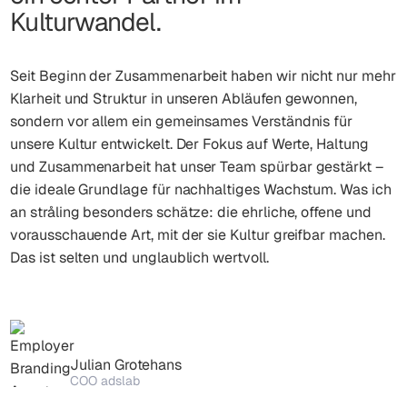
Kulturwandel.
Seit Beginn der Zusammenarbeit haben wir nicht nur mehr
Klarheit und Struktur in unseren Abläufen gewonnen,
sondern vor allem ein gemeinsames Verständnis für
unsere Kultur entwickelt. Der Fokus auf Werte, Haltung
und Zusammenarbeit hat unser Team spürbar gestärkt –
die ideale Grundlage für nachhaltiges Wachstum. Was ich
an stråling besonders schätze: die ehrliche, offene und
vorausschauende Art, mit der sie Kultur greifbar machen.
Das ist selten und unglaublich wertvoll.
Julian Grotehans
COO adslab