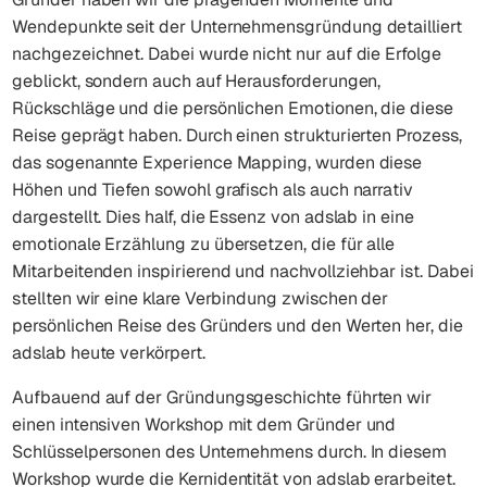
Wendepunkte seit der Unternehmensgründung detailliert
nachgezeichnet. Dabei wurde nicht nur auf die Erfolge
geblickt, sondern auch auf Herausforderungen,
Rückschläge und die persönlichen Emotionen, die diese
Reise geprägt haben. Durch einen strukturierten Prozess,
das sogenannte Experience Mapping, wurden diese
Höhen und Tiefen sowohl grafisch als auch narrativ
dargestellt. Dies half, die Essenz von adslab in eine
emotionale Erzählung zu übersetzen, die für alle
Mitarbeitenden inspirierend und nachvollziehbar ist. Dabei
stellten wir eine klare Verbindung zwischen der
persönlichen Reise des Gründers und den Werten her, die
adslab heute verkörpert.
Aufbauend auf der Gründungsgeschichte führten wir
einen intensiven Workshop mit dem Gründer und
Schlüsselpersonen des Unternehmens durch. In diesem
Workshop wurde die Kernidentität von adslab erarbeitet.