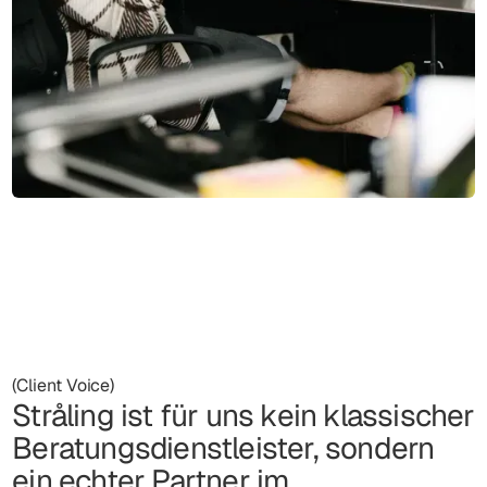
(Client Voice)
Stråling ist für uns kein klassischer
Beratungsdienstleister, sondern
ein echter Partner im