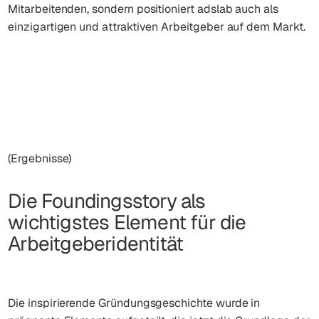
Mitarbeitenden, sondern positioniert adslab auch als
einzigartigen und attraktiven Arbeitgeber auf dem Markt.
(Ergebnisse)
Die Foundingsstory als
wichtigstes Element für die
Arbeitgeberidentität
Die inspirierende Gründungsgeschichte wurde in