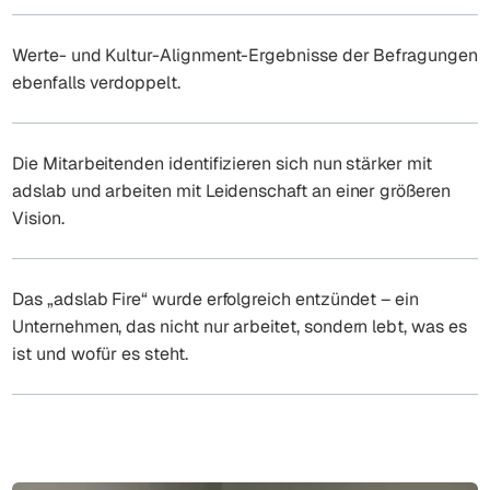
Werte- und Kultur-Alignment-Ergebnisse der Befragungen
ebenfalls verdoppelt.
Die Mitarbeitenden identifizieren sich nun stärker mit
adslab und arbeiten mit Leidenschaft an einer größeren
Vision.
Das „adslab Fire“ wurde erfolgreich entzündet – ein
Unternehmen, das nicht nur arbeitet, sondern lebt, was es
ist und wofür es steht.