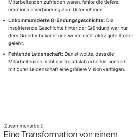
Mitarbeitenden zufrieden waren, fehlte die tiefere,
emotionale Verbindung zum Unternehmen.
Unkommunizierte Gründungsgeschichte:
Die
inspirierende Geschichte hinter der Gründung war nur
dem Gründer bekannt und wurde nicht aktiv geteilt oder
gelebt.
Fehlende Leidenschaft:
Daniel wollte, dass die
Mitarbeitenden nicht nur für adslab arbeiten, sondern
mit purer Leidenschaft eine größere Vision verfolgen.
(Zusammenarbeit)
Eine Transformation von einem