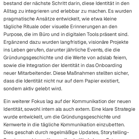
bestand der nächste Schritt darin, diese Identität in den
Alltag zu integrieren und erlebbar zu machen. Es wurden
pragmatische Ansätze entwickelt, wie etwa kleine
tägliche Rituale oder visuelle Erinnerungen an den
Purpose, die im Büro und in digitalen Tools präsent sind.
Ergänzend dazu wurden langfristige, visionäre Projekte
ins Leben gerufen, darunter jährliche Events, die die
Gründungsgeschichte und die Werte von adslab feiern,
sowie die Integration der Identität in das Onboarding
neuer Mitarbeitender. Diese Maßnahmen stellten sicher,
dass die Identität nicht nur auf dem Papier existiert,
sondern aktiv gelebt wird.
Ein weiterer Fokus lag auf der Kommunikation der neuen
Identität, sowohl intern als auch extern. Eine klare Strategie
wurde entwickelt, um die Gründungsgeschichte und
Kernwerte in die tägliche Kommunikation einzubetten.
Dies geschah durch regelmäßige Updates, Storytelling-