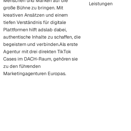
Menschen und Marken auf die
Leistungen
große Bühne zu bringen. Mit
kreativen Ansätzen und einem
tiefen Verständnis für digitale
Plattformen hilft adslab dabei,
authentische Inhalte zu schaffen, die
begeistern und verbinden.Als erste
Agentur mit drei direkten TikTok
Cases im DACH-Raum, gehören sie
zu den führenden
Marketingagenturen Europas.