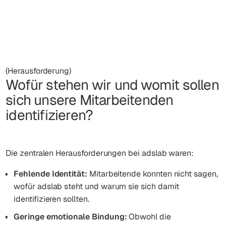
(Herausforderung)
Wofür stehen wir und womit sollen
sich unsere Mitarbeitenden
identifizieren?
Die zentralen Herausforderungen bei adslab waren:
Fehlende Identität:
Mitarbeitende konnten nicht sagen,
wofür adslab steht und warum sie sich damit
identifizieren sollten.
Geringe emotionale Bindung:
Obwohl die