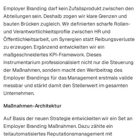
Employer Branding darf kein Zufallsprodukt zwischen den
Abteilungen sein. Deshalb zogen wir klare Grenzen und
bauten Brücken zugleich. Wir definierten scharfe Rollen-
und Verantwortlichkeitsprofile zwischen HR und
Öffentlichkeitsarbeit, um Synergien statt Reibungsverluste
zu erzeugen. Ergänzend entwickelten wir ein
maßgeschneidertes KPI-Framework. Dieses
Instrumentarium professionalisiert nicht nur die Steuerung
der Maßnahmen, sondern macht den Wertbeitrag des
Employer Brandings für das Management erstmals valide
messbar und stärkt damit den Stellenwert im gesamten
Unternehmen.
Maßnahmen-Architektur
Auf Basis der neuen Strategie entwickelten wir ein Set an
Employer Branding Maßnahmen. Dazu zählte ein
teilautomatisiertes Reputationsmanagement mit