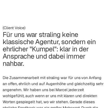
(Client Voice)
Für uns war straling keine
klassische Agentur, sondern ein
ehrlicher "Kumpel": klar in der
Ansprache und dabei immer
nahbar.
Die Zusammenarbeit mit straling war für uns von Anfang
an offen, ehrlich und auf Augenhöhe und gleichzeitig sehr
angenehm. Wir haben uns bei Marcel jederzeit
wohlgefühlt, auch wenn er uns mit klaren und direkten
Worten gespiegelt hat, wo wir stehen. Gerade dieses
ehrliche Feedback war ein großer Mehrwert. Durch die