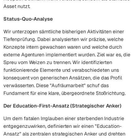
Asset nutzt.
Status-Quo-Analyse
Wir unterzogen sämtliche bisherigen Aktivitäten einer
Tiefenprüfung. Dabei analysierten wir präzise, welche
Konzepte intern gewachsen waren und welche durch
externe Agenturen implementiert wurden. Ziel war es, die
Spreu vom Weizen zu trennen. Wir identifizierten
funktionierende Elemente und verabschiedeten uns
konsequent von generischen Ansätzen, die das Profil
verwässerten. Diese "Aufräumarbeit" schuf das
Fundament für eine klare, übergeordnete Stoßrichtung.
Der Education-First-Ansatz (Strategischer Anker)
Um dem fatalen Irrglauben einer sterbenden Industrie
entgegenzuwirken, definierten wir einen "Education-
Ansatz" als zentralen strategischen Anker und drehten