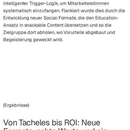
intelligenter Trigger-Logik, um Mitarbeiterstimmen
systematisch einzufangen. Flankiert wurde dies durch die
Entwicklung neuer Social-Formate, die den Education-
Ansatz in snackable Content übersetzen und so die
Zielgruppe dort abholen, wo Vorurteile abgebaut und
Begeisterung geweckt wird.
(Ergebnisse)
Von Tacheles bis ROI: Neue