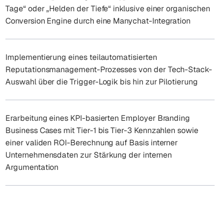
Tage“ oder „Helden der Tiefe“ inklusive einer organischen
Conversion Engine durch eine Manychat-Integration
Implementierung eines teilautomatisierten
Reputationsmanagement-Prozesses von der Tech-Stack-
Auswahl über die Trigger-Logik bis hin zur Pilotierung
Erarbeitung eines KPI-basierten Employer Branding
Business Cases mit Tier-1 bis Tier-3 Kennzahlen sowie
einer validen ROI-Berechnung auf Basis interner
Unternehmensdaten zur Stärkung der internen
Argumentation