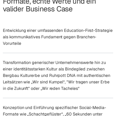
Formate, echte Werte und ein
valider Business Case
Entwicklung einer umfassenden Education-First-Strategie
als kommunikatives Fundament gegen Branchen-
Vorurteile
Transformation generischer Unternehmenswerte hin zu
einer identitätsstarken Kultur als Bindeglied zwischen
Bergbau Kulturerbe und Ruhrpott DNA mit authentischen
Leitsätzen wie „Wir sind Kumpel“, "Wir tragen unser Erbe
in die Zukunft" oder „Wir reden Tacheles“
Konzeption und Einführung spezifischer Social-Media-
Formate wie „Schachtgeflüster“, „60 Sekunden unter