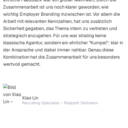
Zusammenarbeit ist uns noch klarer geworden, wie
wichtig Employer Branding inzwischen ist. Vor allem die
Arbeit mit relevanten Kennzahlen, hat uns zusätzlich
Sicherheit gegeben, das Thema intern zu vertreten und
strategisch anzugehen. Für uns war straling keine
klassische Agentur, sondern ein ehrlicher "Kumpel": klar in
der Ansprache und dabei immer nahbar. Genau diese
Kombination hat die Zusammenarbeit für uns besonders
wertvoll gemacht.
Xiao Lin
Recruiting Specialist – Redpath Deilmann