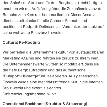
den Spieß um. Statt uns für den Bergbau zu rechtfertigen,
machten wir die Aufklärung über die Zukunftsrelevanz der
Branche zum Kern der Kommunikation. Dieser Ansatz
dient als Leitplanke für alle Content-Formate und
positioniert Redpath Deilmann als Vordenker, der stolz auf
seine weltweite Relevanz hinweist.
Cultural Re-Rooting
Wir befreiten die Unternehmenskultur von austauschbaren
Marketing-Claims und führten sie zurück zu ihrem Kern.
Die Unternehmenswerte wurden so modifiziert, dass sie
die tiefe Bergbautradition und das authentische
"Ruhrpott-Heimatgefühl" zelebrieren. Aus generischen
Floskeln wurde eine identitätsstiftende Kultur, die internen
Stolz weckt und extern als echtes
Differenzierungsmerkmal wirkt.
Operational Backbone (Struktur & Steuerung)