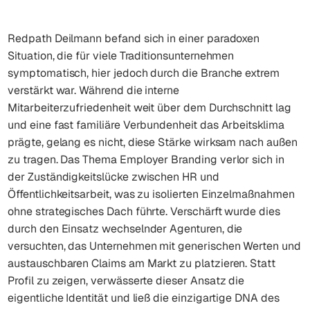
Redpath Deilmann befand sich in einer paradoxen
Situation, die für viele Traditionsunternehmen
symptomatisch, hier jedoch durch die Branche extrem
verstärkt war. Während die interne
Mitarbeiterzufriedenheit weit über dem Durchschnitt lag
und eine fast familiäre Verbundenheit das Arbeitsklima
prägte, gelang es nicht, diese Stärke wirksam nach außen
zu tragen. Das Thema Employer Branding verlor sich in
der Zuständigkeitslücke zwischen HR und
Öffentlichkeitsarbeit, was zu isolierten Einzelmaßnahmen
ohne strategisches Dach führte. Verschärft wurde dies
durch den Einsatz wechselnder Agenturen, die
versuchten, das Unternehmen mit generischen Werten und
austauschbaren Claims am Markt zu platzieren. Statt
Profil zu zeigen, verwässerte dieser Ansatz die
eigentliche Identität und ließ die einzigartige DNA des