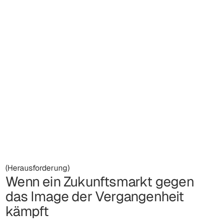
(Herausforderung)
Wenn ein Zukunftsmarkt gegen
das Image der Vergangenheit
kämpft