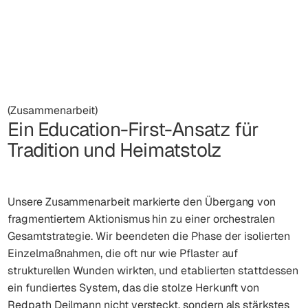
(Zusammenarbeit)
Ein Education-First-Ansatz für
Tradition und Heimatstolz
Unsere Zusammenarbeit markierte den Übergang von
fragmentiertem Aktionismus hin zu einer orchestralen
Gesamtstrategie. Wir beendeten die Phase der isolierten
Einzelmaßnahmen, die oft nur wie Pflaster auf
strukturellen Wunden wirkten, und etablierten stattdessen
ein fundiertes System, das die stolze Herkunft von
Redpath Deilmann nicht versteckt, sondern als stärkstes