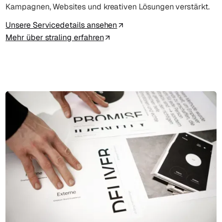
Kampagnen, Websites und kreativen Lösungen verstärkt.
Unsere Servicedetails ansehen
Mehr über straling erfahren