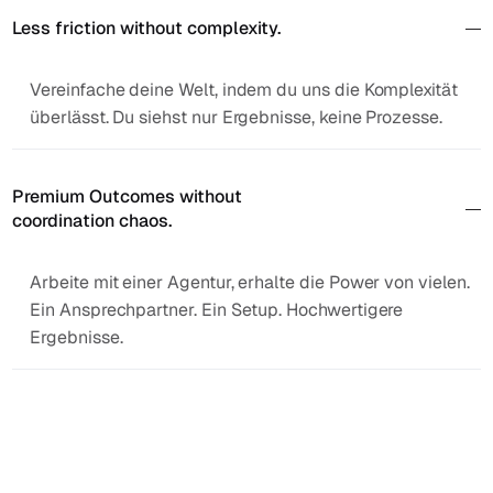
Less friction without complexity.
Vereinfache deine Welt, indem du uns die Komplexität
überlässt. Du siehst nur Ergebnisse, keine Prozesse.
Premium Outcomes without
coordination chaos.
Arbeite mit einer Agentur, erhalte die Power von vielen.
Ein Ansprechpartner. Ein Setup. Hochwertigere
Ergebnisse.