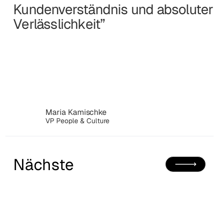
Kundenverständnis und absoluter
Verlässlichkeit”
Maria Kamischke
VP People & Culture
Nächste