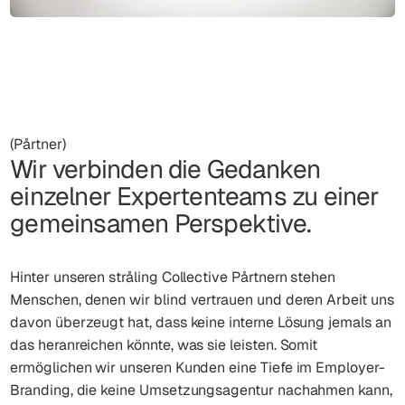
(Pårtner)
Wir verbinden die Gedanken
einzelner Expertenteams zu einer
gemeinsamen Perspektive.
Hinter unseren stråling Collective Pårtnern stehen
Menschen, denen wir blind vertrauen und deren Arbeit uns
davon überzeugt hat, dass keine interne Lösung jemals an
das heranreichen könnte, was sie leisten. Somit
ermöglichen wir unseren Kunden eine Tiefe im Employer-
Branding, die keine Umsetzungsagentur nachahmen kann,