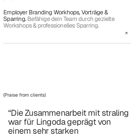
Employer Branding Workhops, Vorträge &
Sparring.
Befähige dein Team durch gezielte
Workshops & professionelles Sparring.
(Praise from clients)
“Die Zusammenarbeit mit straling
war für Lingoda geprägt von
einem sehr starken