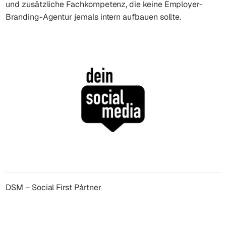
und zusätzliche Fachkompetenz, die keine Employer-
Branding-Agentur jemals intern aufbauen sollte.
DSM – Social First Pårtner