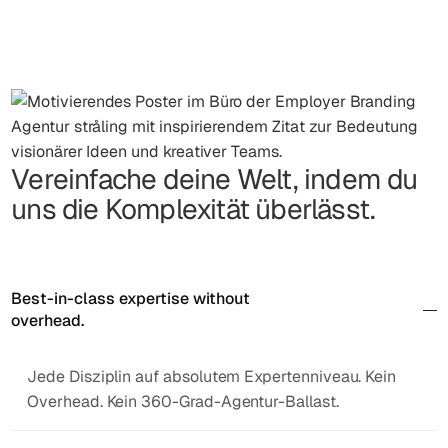
Vereinfache deine Welt, indem du
uns die Komplexität überlässt.
Best-in-class expertise without
overhead.
Jede Disziplin auf absolutem Expertenniveau. Kein
Overhead. Kein 360-Grad-Agentur-Ballast.