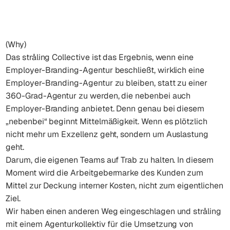
(Why)
Das stråling Collective ist das Ergebnis, wenn eine
Employer-Branding-Agentur beschließt, wirklich eine
Employer-Branding-Agentur zu bleiben, statt zu einer
360-Grad-Agentur zu werden, die nebenbei auch
Employer-Branding anbietet. Denn genau bei diesem
„nebenbei“ beginnt Mittelmäßigkeit. Wenn es plötzlich
nicht mehr um Exzellenz geht, sondern um Auslastung
geht.
Darum, die eigenen Teams auf Trab zu halten. In diesem
Moment wird die Arbeitgebermarke des Kunden zum
Mittel zur Deckung interner Kosten, nicht zum eigentlichen
Ziel.
Wir haben einen anderen Weg eingeschlagen und stråling
mit einem Agenturkollektiv für die Umsetzung von