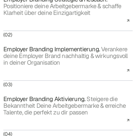
Positioniere deine Arbeitgebermarke & schaffe
Klarheit über deine Einzigartigkeit
(02)
Employer Branding Implementierung.
Verankere
deine Employer Brand nachhaltig & wirkungsvoll
in deiner Organisation
(03)
Employer Branding Aktivierung.
Steigere die
Bekanntheit Deine Arbeitgebermarke & erreiche
Talente, die perfekt zu dir passen
(04)