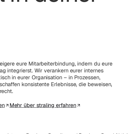
eigere eure Mitarbeiterbindung, indem du eure
g integrierst. Wir verankern eurer internes
ch in eurer Organisation – in Prozessen,
schaffen konsistente Erlebnisse, die beweisen,
recht.
en
Mehr über straling erfahren