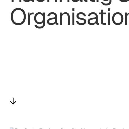
Organisatio