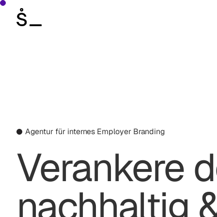
Agentur für internes Employer Branding
Verankere d
nachhaltig &