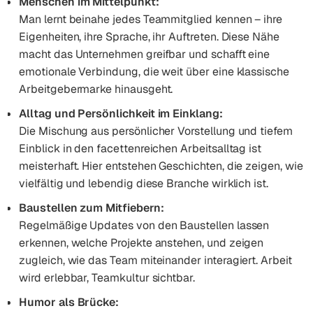
Menschen im Mittelpunkt:
Man lernt beinahe jedes Teammitglied kennen – ihre
Eigenheiten, ihre Sprache, ihr Auftreten. Diese Nähe
macht das Unternehmen greifbar und schafft eine
emotionale Verbindung, die weit über eine klassische
Arbeitgebermarke hinausgeht.
Alltag und Persönlichkeit im Einklang:
Die Mischung aus persönlicher Vorstellung und tiefem
Einblick in den facettenreichen Arbeitsalltag ist
meisterhaft. Hier entstehen Geschichten, die zeigen, wie
vielfältig und lebendig diese Branche wirklich ist.
Baustellen zum Mitfiebern:
Regelmäßige Updates von den Baustellen lassen
erkennen, welche Projekte anstehen, und zeigen
zugleich, wie das Team miteinander interagiert. Arbeit
wird erlebbar, Teamkultur sichtbar.
Humor als Brücke: