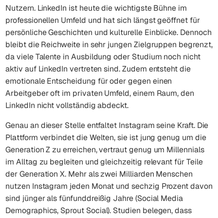
Nutzern. LinkedIn ist heute die wichtigste Bühne im
professionellen Umfeld und hat sich längst geöffnet für
persönliche Geschichten und kulturelle Einblicke. Dennoch
bleibt die Reichweite in sehr jungen Zielgruppen begrenzt,
da viele Talente in Ausbildung oder Studium noch nicht
aktiv auf LinkedIn vertreten sind. Zudem entsteht die
emotionale Entscheidung für oder gegen einen
Arbeitgeber oft im privaten Umfeld, einem Raum, den
LinkedIn nicht vollständig abdeckt.
Genau an dieser Stelle entfaltet Instagram seine Kraft. Die
Plattform verbindet die Welten, sie ist jung genug um die
Generation Z zu erreichen, vertraut genug um Millennials
im Alltag zu begleiten und gleichzeitig relevant für Teile
der Generation X. Mehr als zwei Milliarden Menschen
nutzen Instagram jeden Monat und sechzig Prozent davon
sind jünger als fünfunddreißig Jahre (Social Media
Demographics, Sprout Social). Studien belegen, dass