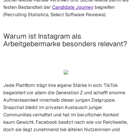
festen Bestandteil der
Candidate Journey
begreifen
(Recruiting Statistics, Select Software Reviews).
Warum ist Instagram als
Arbeitgebermarke besonders relevant?
Jede Plattform trägt ihre eigene Stärke in sich. TikTok
begeistert vor allem die Generation Z und schafft enorme
Aufmerksamkeit innerhalb dieser jungen Zielgruppe.
Snapchat bleibt im privaten Austausch junger
Communities verhaftet und hat im beruflichen Kontext
kaum Gewicht. Facebook besitzt nach wie vor Reichweite,
doch sie liegt zunehmend bei älteren Nutzerinnen und