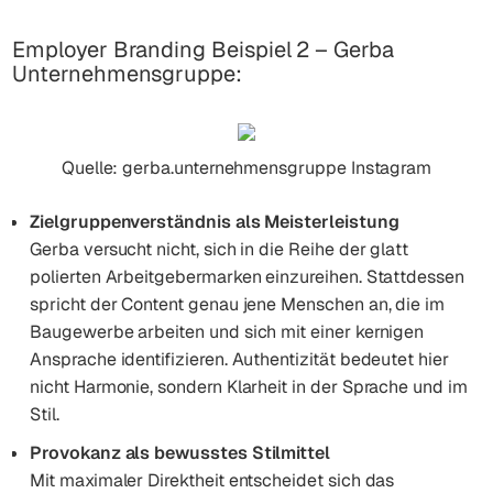
Employer Branding Beispiel 2 – Gerba
Unternehmensgruppe:
Quelle: gerba.unternehmensgruppe Instagram
Zielgruppenverständnis als Meisterleistung
Gerba versucht nicht, sich in die Reihe der glatt
polierten Arbeitgebermarken einzureihen. Stattdessen
spricht der Content genau jene Menschen an, die im
Baugewerbe arbeiten und sich mit einer kernigen
Ansprache identifizieren. Authentizität bedeutet hier
nicht Harmonie, sondern Klarheit in der Sprache und im
Stil.
Provokanz als bewusstes Stilmittel
Mit maximaler Direktheit entscheidet sich das