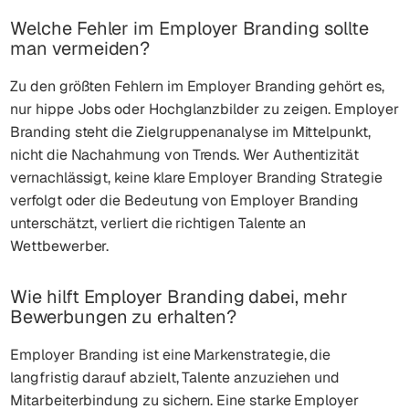
Welche Fehler im Employer Branding sollte
man vermeiden?
Zu den größten Fehlern im Employer Branding gehört es,
nur hippe Jobs oder Hochglanzbilder zu zeigen. Employer
Branding steht die Zielgruppenanalyse im Mittelpunkt,
nicht die Nachahmung von Trends. Wer Authentizität
vernachlässigt, keine klare Employer Branding Strategie
verfolgt oder die Bedeutung von Employer Branding
unterschätzt, verliert die richtigen Talente an
Wettbewerber.
Wie hilft Employer Branding dabei, mehr
Bewerbungen zu erhalten?
Employer Branding ist eine Markenstrategie, die
langfristig darauf abzielt, Talente anzuziehen und
Mitarbeiterbindung zu sichern. Eine starke Employer