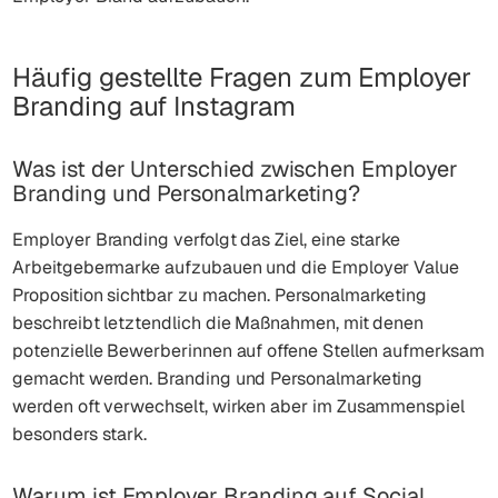
Häufig gestellte Fragen zum Employer
Branding auf Instagram
Was ist der Unterschied zwischen Employer
Branding und Personalmarketing?
Employer Branding verfolgt das Ziel, eine starke
Arbeitgebermarke aufzubauen und die Employer Value
Proposition sichtbar zu machen. Personalmarketing
beschreibt letztendlich die Maßnahmen, mit denen
potenzielle Bewerberinnen auf offene Stellen aufmerksam
gemacht werden. Branding und Personalmarketing
werden oft verwechselt, wirken aber im Zusammenspiel
besonders stark.
Warum ist Employer Branding auf Social