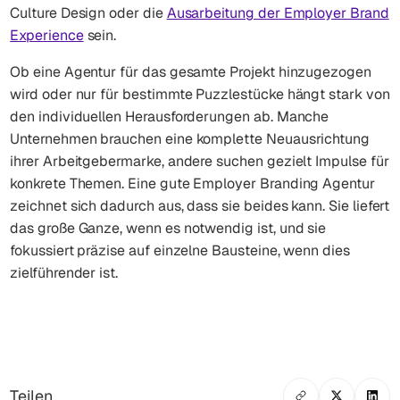
Culture Design oder die
Ausarbeitung der Employer Brand
Experience
sein.
Ob eine Agentur für das gesamte Projekt hinzugezogen
wird oder nur für bestimmte Puzzlestücke hängt stark von
den individuellen Herausforderungen ab. Manche
Unternehmen brauchen eine komplette Neuausrichtung
ihrer Arbeitgebermarke, andere suchen gezielt Impulse für
konkrete Themen. Eine gute Employer Branding Agentur
zeichnet sich dadurch aus, dass sie beides kann. Sie liefert
das große Ganze, wenn es notwendig ist, und sie
fokussiert präzise auf einzelne Bausteine, wenn dies
zielführender ist.
Teilen