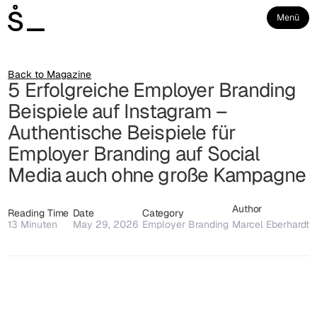
Menü
Back to Magazine
5 Erfolgreiche Employer Branding
Beispiele auf Instagram –
Authentische Beispiele für
Employer Branding auf Social
Media auch ohne große Kampagne
Author
Reading Time
Date
Category
13
Minuten
May 29, 2026
Employer Branding
Marcel Eberhardt