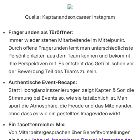
Quelle: Kaptanandson.career Instagram
Fragerunden als Türöffner:
Immer wieder stehen Mitarbeitende im Mittelpunkt.
Durch offene Fragerunden lernt man unterschiedlichste
Persönlichkeiten aus dem Team kennen und bekommt
ihre Perspektiven mit. Es entsteht das Gefühl, schon vor
der Bewerbung Teil des Teams zu sein.
Authentische Event-Recaps:
Statt Hochglanzinszenierungen zeigt Kapten & Son die
Stimmung bei Events so, wie sie tatsächlich ist. Man
spürt die Atmosphäre, die Freude und das Miteinander,
ohne dass es wie ein gestelltes Imagevideo wirkt.
Ein facettenreicher Mix:
Von Mitarbeitergesprächen über Benefitvorstellungen