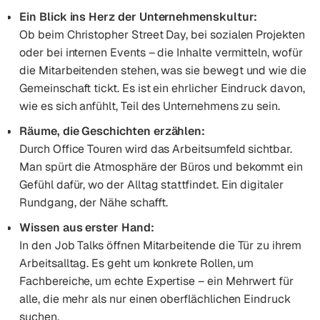
Ein Blick ins Herz der Unternehmenskultur:
Ob beim Christopher Street Day, bei sozialen Projekten
oder bei internen Events – die Inhalte vermitteln, wofür
die Mitarbeitenden stehen, was sie bewegt und wie die
Gemeinschaft tickt. Es ist ein ehrlicher Eindruck davon,
wie es sich anfühlt, Teil des Unternehmens zu sein.
Räume, die Geschichten erzählen:
Durch Office Touren wird das Arbeitsumfeld sichtbar.
Man spürt die Atmosphäre der Büros und bekommt ein
Gefühl dafür, wo der Alltag stattfindet. Ein digitaler
Rundgang, der Nähe schafft.
Wissen aus erster Hand:
In den Job Talks öffnen Mitarbeitende die Tür zu ihrem
Arbeitsalltag. Es geht um konkrete Rollen, um
Fachbereiche, um echte Expertise – ein Mehrwert für
alle, die mehr als nur einen oberflächlichen Eindruck
suchen.