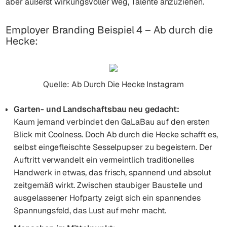
aber äußerst wirkungsvoller Weg, Talente anzuziehen.
Employer Branding Beispiel 4 – Ab durch die
Hecke:
Quelle: Ab Durch Die Hecke Instagram
Garten- und Landschaftsbau neu gedacht:
Kaum jemand verbindet den GaLaBau auf den ersten
Blick mit Coolness. Doch Ab durch die Hecke schafft es,
selbst eingefleischte Sesselpupser zu begeistern. Der
Auftritt verwandelt ein vermeintlich traditionelles
Handwerk in etwas, das frisch, spannend und absolut
zeitgemäß wirkt. Zwischen staubiger Baustelle und
ausgelassener Hofparty zeigt sich ein spannendes
Spannungsfeld, das Lust auf mehr macht.