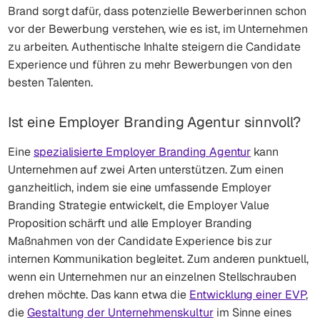
Brand sorgt dafür, dass potenzielle Bewerberinnen schon
vor der Bewerbung verstehen, wie es ist, im Unternehmen
zu arbeiten. Authentische Inhalte steigern die Candidate
Experience und führen zu mehr Bewerbungen von den
besten Talenten.
Ist eine Employer Branding Agentur sinnvoll?
Eine
spezialisierte Employer Branding Agentur
kann
Unternehmen auf zwei Arten unterstützen. Zum einen
ganzheitlich, indem sie eine umfassende Employer
Branding Strategie entwickelt, die Employer Value
Proposition schärft und alle Employer Branding
Maßnahmen von der Candidate Experience bis zur
internen Kommunikation begleitet. Zum anderen punktuell,
wenn ein Unternehmen nur an einzelnen Stellschrauben
drehen möchte. Das kann etwa die
Entwicklung einer EVP
,
die
Gestaltung der Unternehmenskultur
im Sinne eines