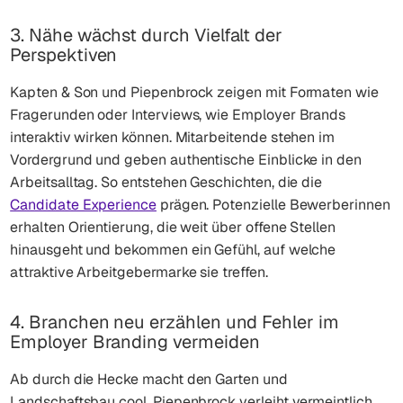
3. Nähe wächst durch Vielfalt der
Perspektiven
Kapten & Son und Piepenbrock zeigen mit Formaten wie
Fragerunden oder Interviews, wie Employer Brands
interaktiv wirken können. Mitarbeitende stehen im
Vordergrund und geben authentische Einblicke in den
Arbeitsalltag. So entstehen Geschichten, die die
Candidate Experience
prägen. Potenzielle Bewerberinnen
erhalten Orientierung, die weit über offene Stellen
hinausgeht und bekommen ein Gefühl, auf welche
attraktive Arbeitgebermarke sie treffen.
4. Branchen neu erzählen und Fehler im
Employer Branding vermeiden
Ab durch die Hecke macht den Garten und
Landschaftsbau cool, Piepenbrock verleiht vermeintlich