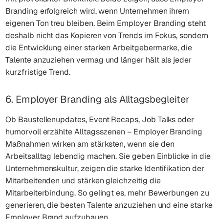
Branding erfolgreich wird, wenn Unternehmen ihrem
eigenen Ton treu bleiben. Beim Employer Branding steht
deshalb nicht das Kopieren von Trends im Fokus, sondern
die Entwicklung einer starken Arbeitgebermarke, die
Talente anzuziehen vermag und länger hält als jeder
kurzfristige Trend.
6. Employer Branding als Alltagsbegleiter
Ob Baustellenupdates, Event Recaps, Job Talks oder
humorvoll erzählte Alltagsszenen – Employer Branding
Maßnahmen wirken am stärksten, wenn sie den
Arbeitsalltag lebendig machen. Sie geben Einblicke in die
Unternehmenskultur, zeigen die starke Identifikation der
Mitarbeitenden und stärken gleichzeitig die
Mitarbeiterbindung. So gelingt es, mehr Bewerbungen zu
generieren, die besten Talente anzuziehen und eine starke
Employer Brand aufzubauen.