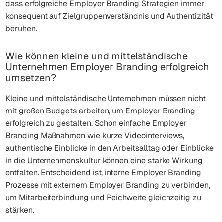
dass erfolgreiche Employer Branding Strategien immer
konsequent auf Zielgruppenverständnis und Authentizität
beruhen.
Wie können kleine und mittelständische
Unternehmen Employer Branding erfolgreich
umsetzen?
Kleine und mittelständische Unternehmen müssen nicht
mit großen Budgets arbeiten, um Employer Branding
erfolgreich zu gestalten. Schon einfache Employer
Branding Maßnahmen wie kurze Videointerviews,
authentische Einblicke in den Arbeitsalltag oder Einblicke
in die Unternehmenskultur können eine starke Wirkung
entfalten. Entscheidend ist, interne Employer Branding
Prozesse mit externem Employer Branding zu verbinden,
um Mitarbeiterbindung und Reichweite gleichzeitig zu
stärken.