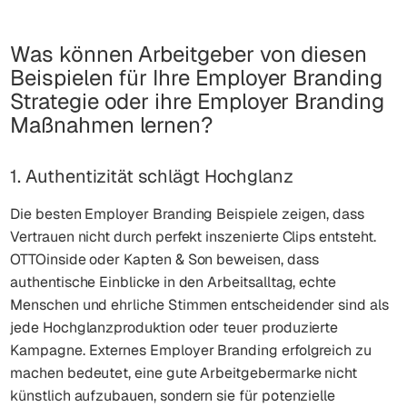
Was können Arbeitgeber von diesen
Beispielen für Ihre Employer Branding
Strategie oder ihre Employer Branding
Maßnahmen lernen?
1. Authentizität schlägt Hochglanz
Die besten Employer Branding Beispiele zeigen, dass
Vertrauen nicht durch perfekt inszenierte Clips entsteht.
OTTOinside oder Kapten & Son beweisen, dass
authentische Einblicke in den Arbeitsalltag, echte
Menschen und ehrliche Stimmen entscheidender sind als
jede Hochglanzproduktion oder teuer produzierte
Kampagne. Externes Employer Branding erfolgreich zu
machen bedeutet, eine gute Arbeitgebermarke nicht
künstlich aufzubauen, sondern sie für potenzielle