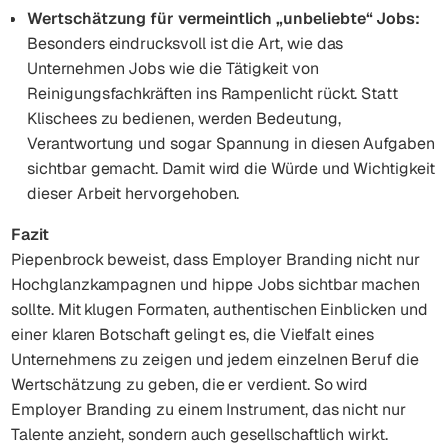
Wertschätzung für vermeintlich „unbeliebte“ Jobs:
Besonders eindrucksvoll ist die Art, wie das
Unternehmen Jobs wie die Tätigkeit von
Reinigungsfachkräften ins Rampenlicht rückt. Statt
Klischees zu bedienen, werden Bedeutung,
Verantwortung und sogar Spannung in diesen Aufgaben
sichtbar gemacht. Damit wird die Würde und Wichtigkeit
dieser Arbeit hervorgehoben.
Fazit
Piepenbrock beweist, dass Employer Branding nicht nur
Hochglanzkampagnen und hippe Jobs sichtbar machen
sollte. Mit klugen Formaten, authentischen Einblicken und
einer klaren Botschaft gelingt es, die Vielfalt eines
Unternehmens zu zeigen und jedem einzelnen Beruf die
Wertschätzung zu geben, die er verdient. So wird
Employer Branding zu einem Instrument, das nicht nur
Talente anzieht, sondern auch gesellschaftlich wirkt.