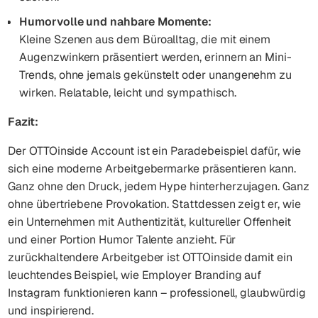
Humorvolle und nahbare Momente:
Kleine Szenen aus dem Büroalltag, die mit einem
Augenzwinkern präsentiert werden, erinnern an Mini-
Trends, ohne jemals gekünstelt oder unangenehm zu
wirken. Relatable, leicht und sympathisch.
Fazit:
Der OTTOinside Account ist ein Paradebeispiel dafür, wie
sich eine moderne Arbeitgebermarke präsentieren kann.
Ganz ohne den Druck, jedem Hype hinterherzujagen. Ganz
ohne übertriebene Provokation. Stattdessen zeigt er, wie
ein Unternehmen mit Authentizität, kultureller Offenheit
und einer Portion Humor Talente anzieht. Für
zurückhaltendere Arbeitgeber ist OTTOinside damit ein
leuchtendes Beispiel, wie Employer Branding auf
Instagram funktionieren kann – professionell, glaubwürdig
und inspirierend.