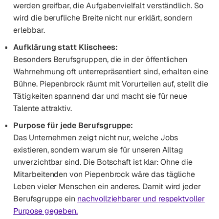
werden greifbar, die Aufgabenvielfalt verständlich. So
wird die berufliche Breite nicht nur erklärt, sondern
erlebbar.
Aufklärung statt Klischees:
Besonders Berufsgruppen, die in der öffentlichen
Wahrnehmung oft unterrepräsentiert sind, erhalten eine
Bühne. Piepenbrock räumt mit Vorurteilen auf, stellt die
Tätigkeiten spannend dar und macht sie für neue
Talente attraktiv.
Purpose für jede Berufsgruppe:
Das Unternehmen zeigt nicht nur, welche Jobs
existieren, sondern warum sie für unseren Alltag
unverzichtbar sind. Die Botschaft ist klar: Ohne die
Mitarbeitenden von Piepenbrock wäre das tägliche
Leben vieler Menschen ein anderes. Damit wird jeder
Berufsgruppe ein
nachvollziehbarer und respektvoller
Purpose gegeben.