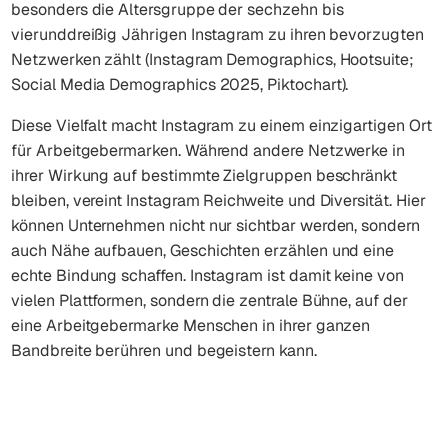
besonders die Altersgruppe der sechzehn bis
vierunddreißig Jährigen Instagram zu ihren bevorzugten
Netzwerken zählt (Instagram Demographics, Hootsuite;
Social Media Demographics 2025, Piktochart).
Diese Vielfalt macht Instagram zu einem einzigartigen Ort
für Arbeitgebermarken. Während andere Netzwerke in
ihrer Wirkung auf bestimmte Zielgruppen beschränkt
bleiben, vereint Instagram Reichweite und Diversität. Hier
können Unternehmen nicht nur sichtbar werden, sondern
auch Nähe aufbauen, Geschichten erzählen und eine
echte Bindung schaffen. Instagram ist damit keine von
vielen Plattformen, sondern die zentrale Bühne, auf der
eine Arbeitgebermarke Menschen in ihrer ganzen
Bandbreite berühren und begeistern kann.