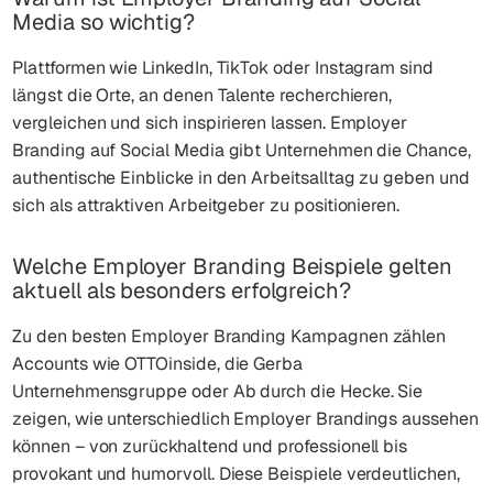
Media so wichtig?
Plattformen wie LinkedIn, TikTok oder Instagram sind
längst die Orte, an denen Talente recherchieren,
vergleichen und sich inspirieren lassen. Employer
Branding auf Social Media gibt Unternehmen die Chance,
authentische Einblicke in den Arbeitsalltag zu geben und
sich als attraktiven Arbeitgeber zu positionieren.
Welche Employer Branding Beispiele gelten
aktuell als besonders erfolgreich?
Zu den besten Employer Branding Kampagnen zählen
Accounts wie OTTOinside, die Gerba
Unternehmensgruppe oder Ab durch die Hecke. Sie
zeigen, wie unterschiedlich Employer Brandings aussehen
können – von zurückhaltend und professionell bis
provokant und humorvoll. Diese Beispiele verdeutlichen,