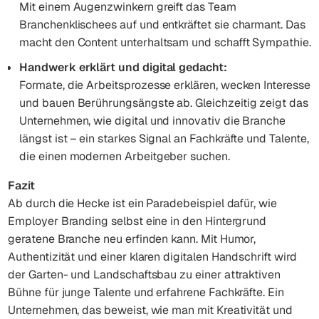
Mit einem Augenzwinkern greift das Team
Branchenklischees auf und entkräftet sie charmant. Das
macht den Content unterhaltsam und schafft Sympathie.
Handwerk erklärt und digital gedacht:
Formate, die Arbeitsprozesse erklären, wecken Interesse
und bauen Berührungsängste ab. Gleichzeitig zeigt das
Unternehmen, wie digital und innovativ die Branche
längst ist – ein starkes Signal an Fachkräfte und Talente,
die einen modernen Arbeitgeber suchen.
Fazit
Ab durch die Hecke ist ein Paradebeispiel dafür, wie
Employer Branding selbst eine in den Hintergrund
geratene Branche neu erfinden kann. Mit Humor,
Authentizität und einer klaren digitalen Handschrift wird
der Garten- und Landschaftsbau zu einer attraktiven
Bühne für junge Talente und erfahrene Fachkräfte. Ein
Unternehmen, das beweist, wie man mit Kreativität und