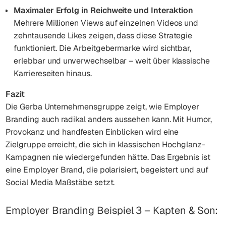
Maximaler Erfolg in Reichweite und Interaktion
Mehrere Millionen Views auf einzelnen Videos und
zehntausende Likes zeigen, dass diese Strategie
funktioniert. Die Arbeitgebermarke wird sichtbar,
erlebbar und unverwechselbar – weit über klassische
Karriereseiten hinaus.
Fazit
Die Gerba Unternehmensgruppe zeigt, wie Employer
Branding auch radikal anders aussehen kann. Mit Humor,
Provokanz und handfesten Einblicken wird eine
Zielgruppe erreicht, die sich in klassischen Hochglanz-
Kampagnen nie wiedergefunden hätte. Das Ergebnis ist
eine Employer Brand, die polarisiert, begeistert und auf
Social Media Maßstäbe setzt.
Employer Branding Beispiel 3 – Kapten & Son: