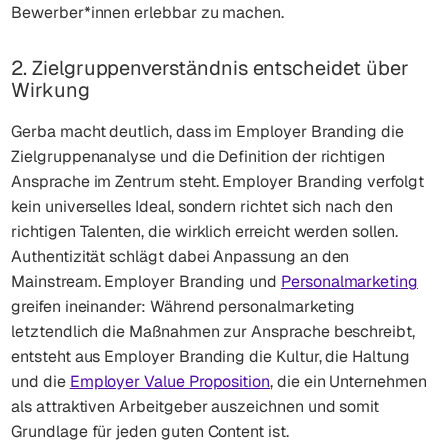
Bewerber*innen erlebbar zu machen.
2. Zielgruppenverständnis entscheidet über
Wirkung
Gerba macht deutlich, dass im Employer Branding die
Zielgruppenanalyse und die Definition der richtigen
Ansprache im Zentrum steht. Employer Branding verfolgt
kein universelles Ideal, sondern richtet sich nach den
richtigen Talenten, die wirklich erreicht werden sollen.
Authentizität schlägt dabei Anpassung an den
Mainstream. Employer Branding und
Personalmarketing
greifen ineinander: Während personalmarketing
letztendlich die Maßnahmen zur Ansprache beschreibt,
entsteht aus Employer Branding die Kultur, die Haltung
und die
Employer Value Proposition
, die ein Unternehmen
als attraktiven Arbeitgeber auszeichnen und somit
Grundlage für jeden guten Content ist.