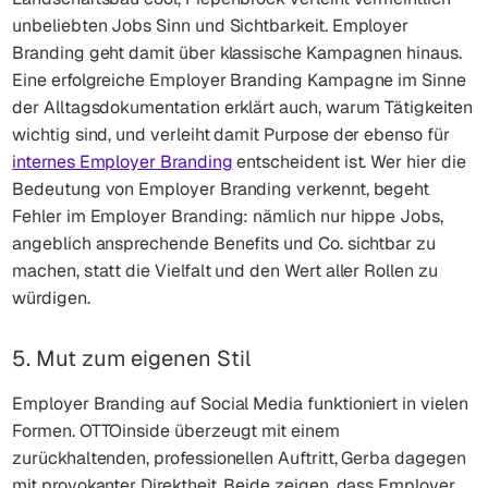
unbeliebten Jobs Sinn und Sichtbarkeit. Employer
Branding geht damit über klassische Kampagnen hinaus.
Eine erfolgreiche Employer Branding Kampagne im Sinne
der Alltagsdokumentation erklärt auch, warum Tätigkeiten
wichtig sind, und verleiht damit Purpose der ebenso für
internes Employer Branding
entscheident ist. Wer hier die
Bedeutung von Employer Branding verkennt, begeht
Fehler im Employer Branding: nämlich nur hippe Jobs,
angeblich ansprechende Benefits und Co. sichtbar zu
machen, statt die Vielfalt und den Wert aller Rollen zu
würdigen.
5. Mut zum eigenen Stil
Employer Branding auf Social Media funktioniert in vielen
Formen. OTTOinside überzeugt mit einem
zurückhaltenden, professionellen Auftritt, Gerba dagegen
mit provokanter Direktheit. Beide zeigen, dass Employer