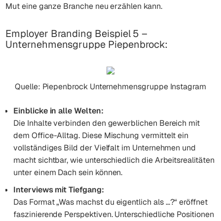
Mut eine ganze Branche neu erzählen kann.
Employer Branding Beispiel 5 –
Unternehmensgruppe Piepenbrock:
Quelle: Piepenbrock Unternehmensgruppe Instagram
Einblicke in alle Welten:
Die Inhalte verbinden den gewerblichen Bereich mit
dem Office-Alltag. Diese Mischung vermittelt ein
vollständiges Bild der Vielfalt im Unternehmen und
macht sichtbar, wie unterschiedlich die Arbeitsrealitäten
unter einem Dach sein können.
Interviews mit Tiefgang:
Das Format „Was machst du eigentlich als …?“ eröffnet
faszinierende Perspektiven. Unterschiedliche Positionen