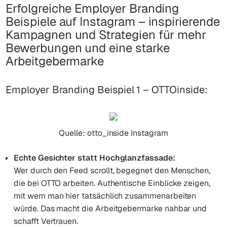
Erfolgreiche Employer Branding
Beispiele auf Instagram – inspirierende
Kampagnen und Strategien für mehr
Bewerbungen und eine starke
Arbeitgebermarke
Employer Branding Beispiel 1 – OTTOinside:
Quelle: otto_inside Instagram
Echte Gesichter statt Hochglanzfassade:
Wer durch den Feed scrollt, begegnet den Menschen,
die bei OTTO arbeiten. Authentische Einblicke zeigen,
mit wem man hier tatsächlich zusammenarbeiten
würde. Das macht die Arbeitgebermarke nahbar und
schafft Vertrauen.