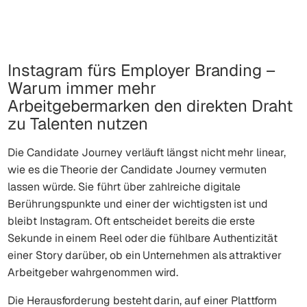
Instagram fürs Employer Branding –
Warum immer mehr
Arbeitgebermarken den direkten Draht
zu Talenten nutzen
Die Candidate Journey verläuft längst nicht mehr linear,
wie es die Theorie der Candidate Journey vermuten
lassen würde. Sie führt über zahlreiche digitale
Berührungspunkte und einer der wichtigsten ist und
bleibt Instagram. Oft entscheidet bereits die erste
Sekunde in einem Reel oder die fühlbare Authentizität
einer Story darüber, ob ein Unternehmen als attraktiver
Arbeitgeber wahrgenommen wird.
Die Herausforderung besteht darin, auf einer Plattform