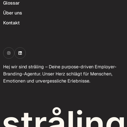
Glossar
Über uns
Kontakt
Hej wir sind stråling – Deine purpose-driven Employer-
Branding-Agentur. Unser Herz schlägt für Menschen,
Emotionen und unvergessliche Erlebnisse.