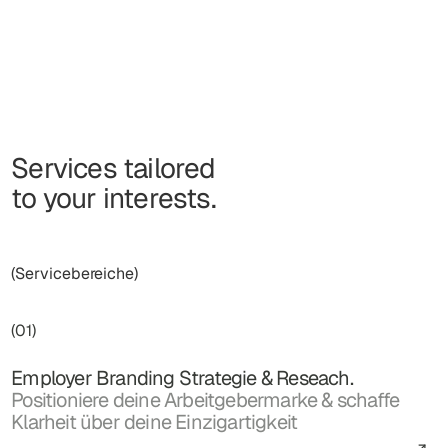
Laufenden.
Services tailored
to your interests.
(Servicebereiche)
(01)
Employer Branding Strategie & Reseach.
Positioniere deine Arbeitgebermarke & schaffe
Klarheit über deine Einzigartigkeit