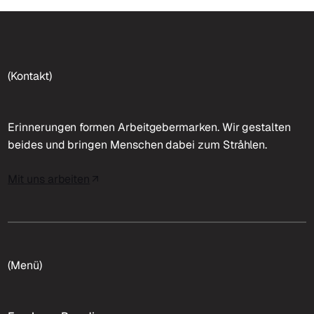
(Kontakt)
Erinnerungen formen Arbeitgebermarken. Wir gestalten
beides und bringen Menschen dabei zum Stråhlen.
Mit uns arbeiten
(Menü)