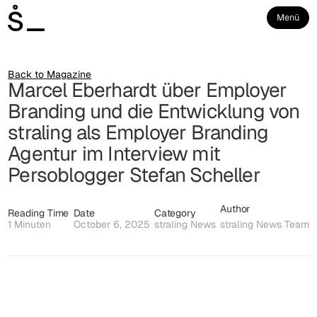
Menü
Back to Magazine
Marcel Eberhardt über Employer
Branding und die Entwicklung von
straling als Employer Branding
Agentur im Interview mit
Persoblogger Stefan Scheller
Author
Reading Time
Date
Category
1
Minuten
October 6, 2025
straling News
straling News Team