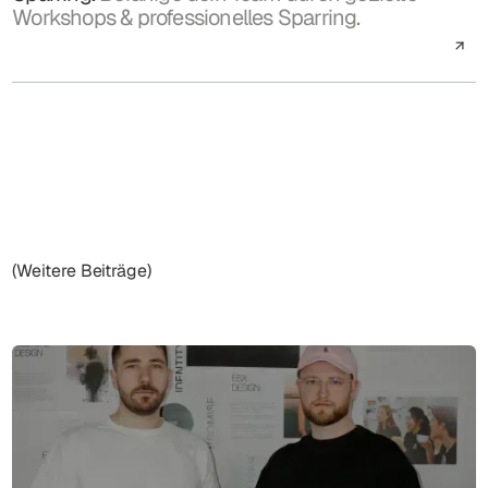
Workshops & professionelles Sparring.
(Weitere Beiträge)