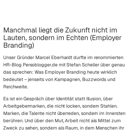
Manchmal liegt die Zukunft nicht im
Lauten, sondern im Echten (Employer
Branding)
Unser Gründer Marcel Eberhardt durfte im renommierten
HR-Blog
Persoblogger.de
mit Stefan Scheller über genau
das sprechen: Was Employer Branding heute wirklich
bedeutet – jenseits von Kampagnen, Buzzwords und
Reichweite.
Es ist ein Gespräch über Identität statt Illusion, über
Arbeitgebermarken, die nicht locken, sondern Stahlen.
Marken, die Talente nicht überreden, sondern im Innersten
berühren. Und über den Mut, Arbeit nicht als Mittel zum
Zweck zu sehen, sondern als Raum, in dem Menschen ihr