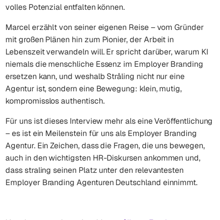
volles Potenzial entfalten können.
Marcel erzählt von seiner eigenen Reise – vom Gründer
mit großen Plänen hin zum Pionier, der Arbeit in
Lebenszeit verwandeln will. Er spricht darüber, warum KI
niemals die menschliche Essenz im Employer Branding
ersetzen kann, und weshalb Stråling nicht nur eine
Agentur ist, sondern eine Bewegung: klein, mutig,
kompromisslos authentisch.
Für uns ist dieses Interview mehr als eine Veröffentlichung
– es ist ein Meilenstein für uns als Employer Branding
Agentur. Ein Zeichen, dass die Fragen, die uns bewegen,
auch in den wichtigsten HR-Diskursen ankommen und,
dass straling seinen Platz unter den relevantesten
Employer Branding Agenturen Deutschland einnimmt.