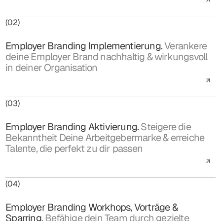
(02)
Employer Branding Implementierung.
Verankere
deine Employer Brand nachhaltig & wirkungsvoll
in deiner Organisation
(03)
Employer Branding Aktivierung.
Steigere die
Bekanntheit Deine Arbeitgebermarke & erreiche
Talente, die perfekt zu dir passen
(04)
Employer Branding Workhops, Vorträge &
Sparring.
Befähige dein Team durch gezielte