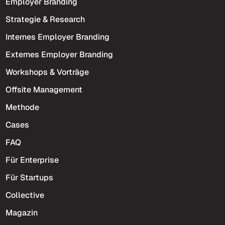
Employer Branding
Strategie & Research
Internes Employer Branding
Externes Employer Branding
Workshops & Vorträge
Offsite Management
Methode
Cases
FAQ
Für Enterprise
Für Startups
Collective
Magazin