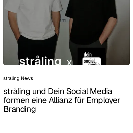
straling News
stråling und Dein Social Media
formen eine Allianz für Employer
Branding