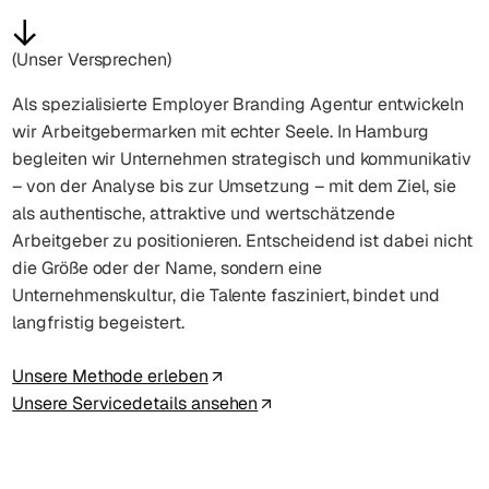
(Unser Versprechen)
Als spezialisierte Employer Branding Agentur entwickeln
wir Arbeitgebermarken mit echter Seele. In Hamburg
begleiten wir Unternehmen strategisch und kommunikativ
– von der Analyse bis zur Umsetzung – mit dem Ziel, sie
als authentische, attraktive und wertschätzende
Arbeitgeber zu positionieren. Entscheidend ist dabei nicht
die Größe oder der Name, sondern eine
Unternehmenskultur, die Talente fasziniert, bindet und
langfristig begeistert.
Unsere Methode erleben
Unsere Servicedetails ansehen