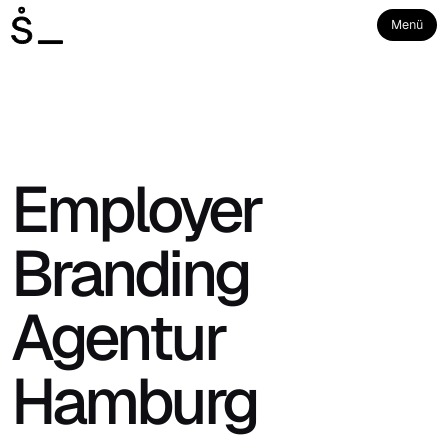
Menü
Employer
Branding
Agentur
Hamburg