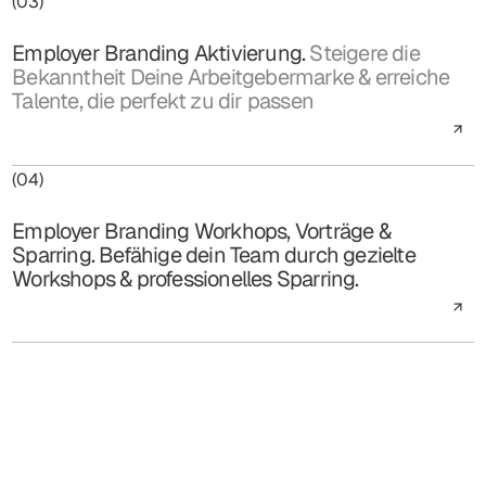
(03)
Employer Branding Aktivierung.
Steigere die
Bekanntheit Deine Arbeitgebermarke & erreiche
Talente, die perfekt zu dir passen
(04)
Employer Branding Workhops, Vorträge &
Sparring. Befähige dein Team durch gezielte
Workshops & professionelles Sparring.