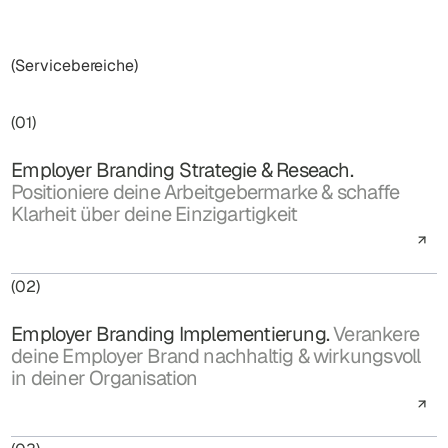
(Servicebereiche)
(01)
Employer Branding Strategie & Reseach.
Positioniere deine Arbeitgebermarke & schaffe
Klarheit über deine Einzigartigkeit
(02)
Employer Branding Implementierung.
Verankere
deine Employer Brand nachhaltig & wirkungsvoll
in deiner Organisation