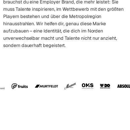
brauchst du eine Employer Brand, die mehr leistet: Sie
muss Talente inspirieren, im Wettbewerb mit den größten
Playern bestehen und über die Metropolregion
hinausstrahlen. Wir helfen dir, genau diese Marke
aufzubauen – eine Identität, die dich im Norden
unverwechselbar macht und Talente nicht nur anzieht,
sondern dauerhaft begeistert.