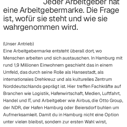
Jeder Arbeitgeber hat
eine Arbeitgebermarke. Die Frage
ist, wofür sie steht und wie sie
wahrgenommen wird.
(Unser Antrieb)
Eine Arbeitgebermarke entsteht überall dort, wo
Menschen arbeiten und sich austauschen. In Hamburg mit
rund 1,9 Millionen Einwohnern geschieht das in einem
Umfeld, das durch seine Rolle als Hansestadt, als
internationales Drehkreuz und als kulturelles Zentrum
Norddeutschlands geprägt ist. Hier treffen Fachkräfte auf
Branchen wie Logistik, Hafenwirtschaft, Medien, Luftfahrt,
Handel und IT, und Arbeitgeber wie Airbus, die Otto Group,
der NDR, der Hafen Hamburg oder Beiersdorf buhlen um
Aufmerksamkeit. Damit du in Hamburg nicht eine Option
unter vielen bleibst, sondern zur ersten Wahl wirst,