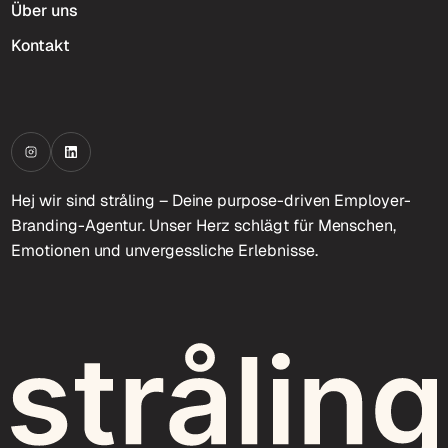
Über uns
Kontakt
Hej wir sind stråling – Deine purpose-driven Employer-
Branding-Agentur. Unser Herz schlägt für Menschen,
Emotionen und unvergessliche Erlebnisse.