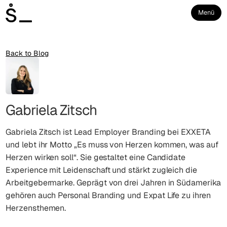
Menü
Back to Blog
Gabriela Zitsch
Gabriela Zitsch ist Lead Employer Branding bei EXXETA
und lebt ihr Motto „Es muss von Herzen kommen, was auf
Herzen wirken soll“. Sie gestaltet eine Candidate
Experience mit Leidenschaft und stärkt zugleich die
Arbeitgebermarke. Geprägt von drei Jahren in Südamerika
gehören auch Personal Branding und Expat Life zu ihren
Herzensthemen.