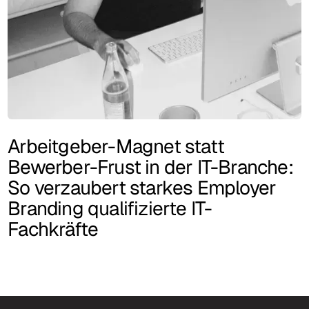
Arbeitgeber-Magnet statt
Bewerber-Frust in der IT-Branche:
So verzaubert starkes Employer
Branding qualifizierte IT-
Fachkräfte