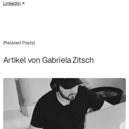
LinkedIn
(Related Posts)
Artikel von
Gabriela Zitsch