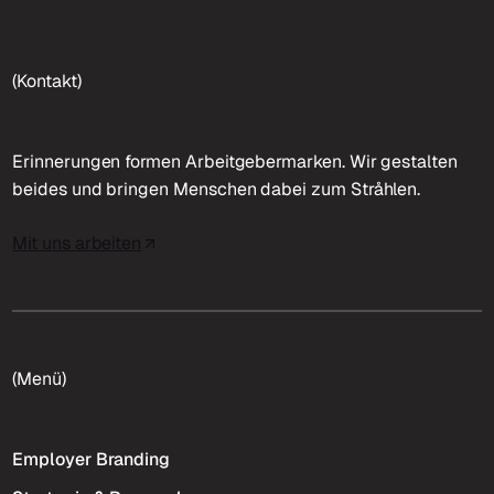
(Kontakt)
Erinnerungen formen Arbeitgebermarken. Wir gestalten
beides und bringen Menschen dabei zum Stråhlen.
Mit uns arbeiten
(Menü)
Employer Branding