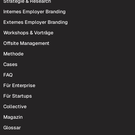
Strategie & Research
Internes Employer Branding
Externes Employer Branding
Workshops & Vorträge
Offsite Management
Methode
Cases
FAQ
Für Enterprise
Für Startups
Collective
Magazin
Glossar