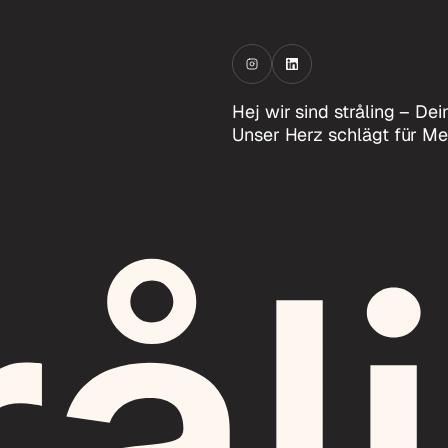
Hej wir sind stråling – D
Unser Herz schlägt für Me