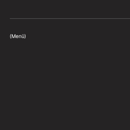
(Menü)