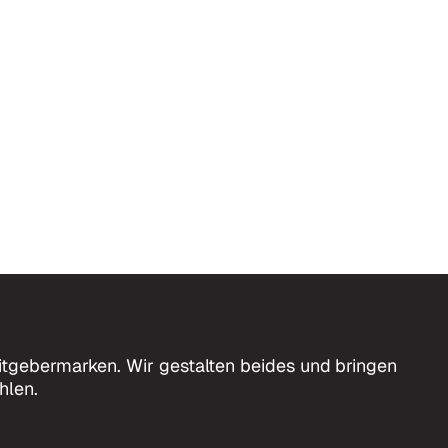
tgebermarken. Wir gestalten beides und bringen
hlen.