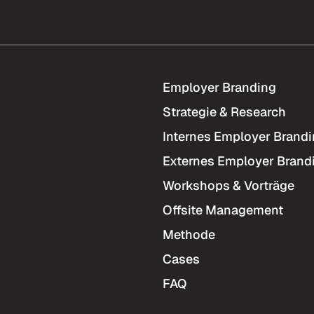
Employer Branding
Strategie & Research
Internes Employer Brand
Externes Employer Brand
Workshops & Vorträge
Offsite Management
Methode
Cases
FAQ