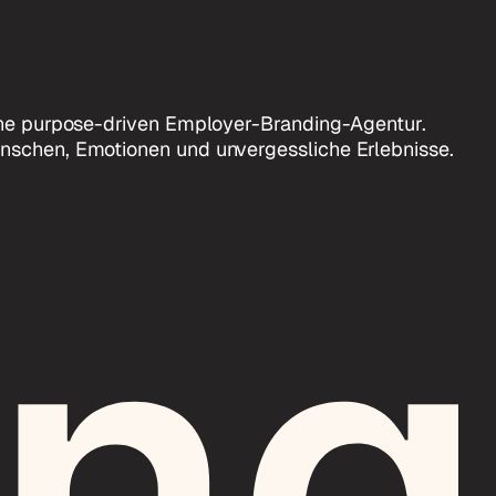
eine purpose-driven Employer-Branding-Agentur.
nschen, Emotionen und unvergessliche Erlebnisse.