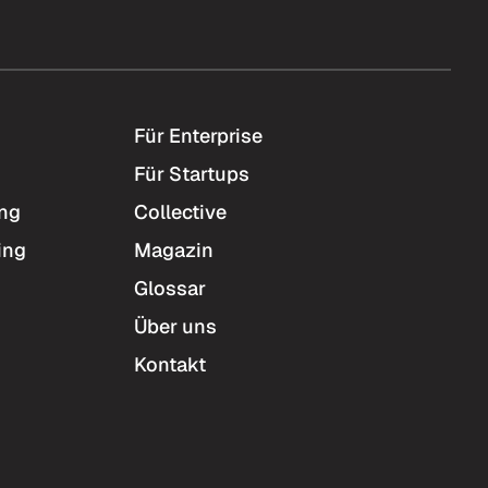
Für Enterprise
Für Startups
ing
Collective
ing
Magazin
Glossar
Über uns
Kontakt