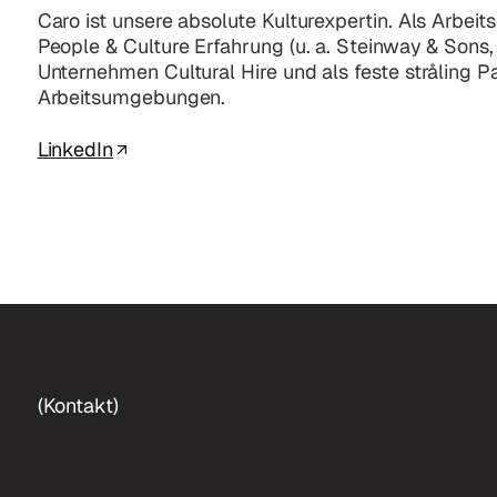
Caro ist unsere absolute Kulturexpertin. Als Arbei
People & Culture Erfahrung (u. a. Steinway & Sons, 
Unternehmen Cultural Hire und als feste stråling 
Arbeitsumgebungen.
LinkedIn
(Kontakt)