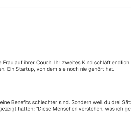
 Frau auf ihrer Couch. Ihr zweites Kind schläft endlich.
n. Ein Startup, von dem sie noch nie gehört hat.
deine Benefits schlechter sind. Sondern weil du drei Sät
 gezeigt hätten:
"Diese Menschen verstehen, was ich g