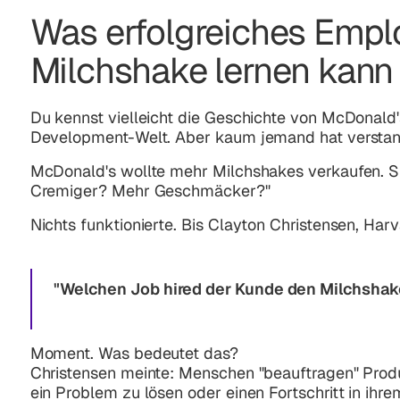
Was erfolgreiches Empl
Milchshake lernen kann
Du kennst vielleicht die Geschichte von McDonald'
Development-Welt. Aber kaum jemand hat verstand
McDonald's wollte mehr Milchshakes verkaufen. S
Cremiger? Mehr Geschmäcker?"
Nichts funktionierte. Bis Clayton Christensen, Harv
"Welchen Job hired der Kunde den Milchshake
Moment. Was bedeutet das?
Christensen meinte: Menschen "beauftragen" Produ
ein Problem zu lösen oder einen Fortschritt in ihre