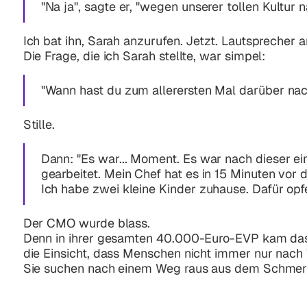
"Na ja"
, sagte er,
"wegen unserer tollen Kultur n
Ich bat ihn, Sarah anzurufen. Jetzt. Lautsprecher a
Die Frage, die ich Sarah stellte, war simpel:
"Wann hast du zum allerersten Mal darüber nac
Stille.
Dann:
"Es war... Moment. Es war nach dieser ei
gearbeitet. Mein Chef hat es in 15 Minuten vor 
Ich habe zwei kleine Kinder zuhause. Dafür op
Der CMO wurde blass.
Denn in ihrer gesamten 40.000-Euro-EVP kam da
die Einsicht, dass Menschen nicht immer nur nach
Sie suchen nach einem Weg raus aus dem Schmer