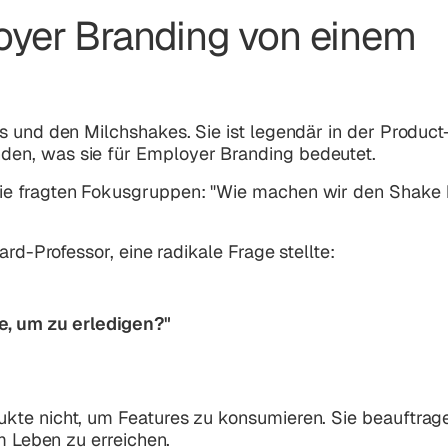
oyer Branding von einem
s und den Milchshakes. Sie ist legendär in der Product
en, was sie für Employer Branding bedeutet.
ie fragten Fokusgruppen:
"Wie machen wir den Shake 
ard-Professor, eine radikale Frage stellte:
, um zu erledigen?"
kte nicht, um Features zu konsumieren. Sie beauftrage
m Leben zu erreichen.