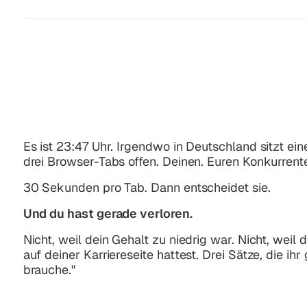
Es ist 23:47 Uhr. Irgendwo in Deutschland sitzt eine
drei Browser-Tabs offen. Deinen. Euren Konkurrente
30 Sekunden pro Tab. Dann entscheidet sie.
Und du hast gerade verloren.
Nicht, weil dein Gehalt zu niedrig war. Nicht, weil 
auf deiner Karriereseite hattest. Drei Sätze, die ihr
brauche."