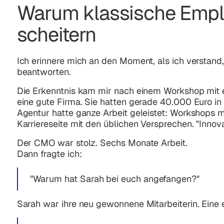
Warum klassische Empl
scheitern
Ich erinnere mich an den Moment, als ich verstand
beantworten.
Die Erkenntnis kam mir nach einem Workshop mit e
eine gute Firma. Sie hatten gerade 40.000 Euro in 
Agentur hatte ganze Arbeit geleistet: Workshops mi
Karriereseite mit den üblichen Versprechen.
"Innov
Der CMO war stolz. Sechs Monate Arbeit.
Dann fragte ich:
"Warum hat Sarah bei euch angefangen?"
Sarah war ihre neu gewonnene Mitarbeiterin. Eine e