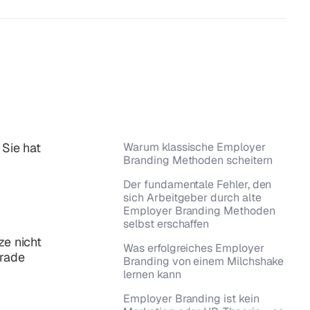
 Sie hat
Warum klassische Employer
Branding Methoden scheitern
Der fundamentale Fehler, den
sich Arbeitgeber durch alte
Employer Branding Methoden
selbst erschaffen
ze nicht
Was erfolgreiches Employer
erade
Branding von einem Milchshake
lernen kann
Employer Branding ist kein