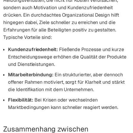
Reibungsverlusten, die nicht nur Kosten verursachen,
sondern auch Motivation und Kundenzufriedenheit
drücken. Ein durchdachtes Organizational Design hilft
hingegen dabei, Ziele schneller zu erreichen und die
Erfahrungen für alle Beteiligten positiv zu gestalten.
Typische Vorteile sind:
Kundenzufriedenheit:
Fließende Prozesse und kurze
Entscheidungswege erhöhen die Qualität der Produkte
und Dienstleistungen.
Mitarbeiterbindung:
Ein strukturierter, aber dennoch
offener Rahmen motiviert, sorgt für Klarheit und stärkt
die Identifikation mit dem Unternehmen.
Flexibilität:
Bei Krisen oder wechselnden
Marktbedingungen kann schneller reagiert werden.
Zusammenhang zwischen