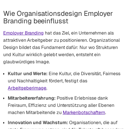
Wie Organisationsdesign Employer
Branding beeinflusst
Employer Branding
hat das Ziel, ein Unternehmen als
attraktiven Arbeitgeber zu positionieren. Organizational
Design bildet das Fundament dafür: Nur wo Strukturen
und Kultur wirklich gelebt werden, entsteht ein
glaubwürdiges Image.
Kultur und Werte:
Eine Kultur, die Diversität, Fairness
und Nachhaltigkeit fördert, festigt das
Arbeitgeberimage
.
Mitarbeitererfahrung:
Positive Erlebnisse dank
Freiraum, Effizienz und Unterstützung aller Ebenen
machen Mitarbeitende zu
Markenbotschaftern
.
Innovation und Wachstum:
Organisationen, die auf