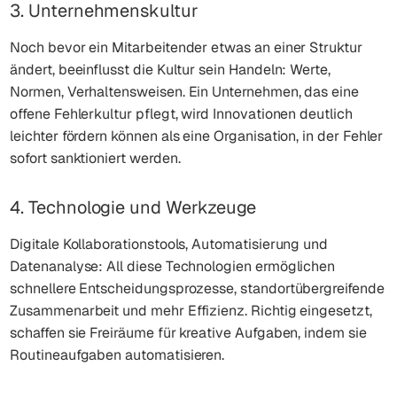
3. Unternehmenskultur
Noch bevor ein Mitarbeitender etwas an einer Struktur
ändert, beeinflusst die Kultur sein Handeln: Werte,
Normen, Verhaltensweisen. Ein Unternehmen, das eine
offene Fehlerkultur pflegt, wird Innovationen deutlich
leichter fördern können als eine Organisation, in der Fehler
sofort sanktioniert werden.
4. Technologie und Werkzeuge
Digitale Kollaborationstools, Automatisierung und
Datenanalyse: All diese Technologien ermöglichen
schnellere Entscheidungsprozesse, standortübergreifende
Zusammenarbeit und mehr Effizienz. Richtig eingesetzt,
schaffen sie Freiräume für kreative Aufgaben, indem sie
Routineaufgaben automatisieren.