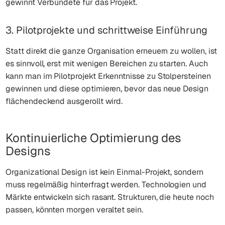
gewinnt Verbündete für das Projekt.
3. Pilotprojekte und schrittweise Einführung
Statt direkt die ganze Organisation erneuern zu wollen, ist
es sinnvoll, erst mit wenigen Bereichen zu starten. Auch
kann man im Pilotprojekt Erkenntnisse zu Stolpersteinen
gewinnen und diese optimieren, bevor das neue Design
flächendeckend ausgerollt wird.
Kontinuierliche Optimierung des
Designs
Organizational Design ist kein Einmal-Projekt, sondern
muss regelmäßig hinterfragt werden. Technologien und
Märkte entwickeln sich rasant. Strukturen, die heute noch
passen, könnten morgen veraltet sein.