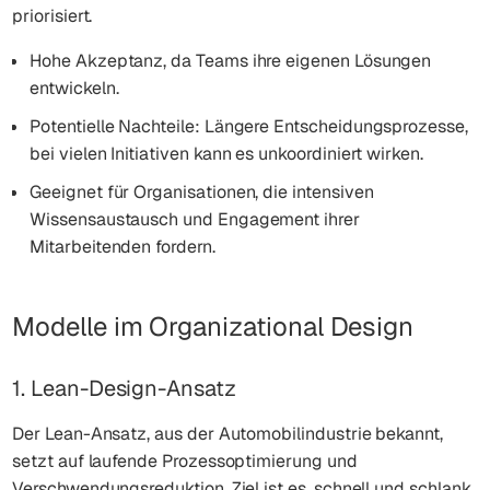
priorisiert.
Hohe Akzeptanz, da Teams ihre eigenen Lösungen
entwickeln.
Potentielle Nachteile: Längere Entscheidungsprozesse,
bei vielen Initiativen kann es unkoordiniert wirken.
Geeignet für Organisationen, die intensiven
Wissensaustausch und Engagement ihrer
Mitarbeitenden fordern.
Modelle im Organizational Design
1. Lean-Design-Ansatz
Der Lean-Ansatz, aus der Automobilindustrie bekannt,
setzt auf laufende Prozessoptimierung und
Verschwendungsreduktion. Ziel ist es, schnell und schlank