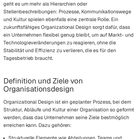
geht es um mehr als Hierarchien oder
Stellenbeschreibungen: Prozesse, Kommunikationswege
und Kultur spielen ebenfalls eine zentrale Rolle. Ein
zukunftsfähiges Organizational Design sorgt dafür, dass
ein Unternehmen flexibel genug bleibt, um auf Markt- und
Technologieveränderungen zu reagieren, ohne die
Stabilität und Effizienz zu verlieren, die es für den
Tagesbetrieb braucht.
Definition und Ziele von
Organisationsdesign
Organizational Design ist ein geplanter Prozess, bei dem
Struktur, Abläufe und Kultur einer Organisation so geformt
werden, dass das Unternehmen seine Ziele bestmöglich
erreichen kann. Dazu gehören:
Strukturelle Elemente wie Abteilungen, Teams und