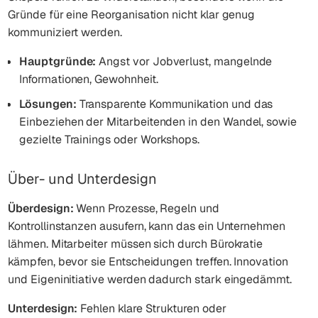
Gründe für eine Reorganisation nicht klar genug
kommuniziert werden.
Hauptgründe:
Angst vor Jobverlust, mangelnde
Informationen, Gewohnheit.
Lösungen:
Transparente Kommunikation und das
Einbeziehen der Mitarbeitenden in den Wandel, sowie
gezielte Trainings oder Workshops.
Über- und Unterdesign
Überdesign:
Wenn Prozesse, Regeln und
Kontrollinstanzen ausufern, kann das ein Unternehmen
lähmen. Mitarbeiter müssen sich durch Bürokratie
kämpfen, bevor sie Entscheidungen treffen. Innovation
und Eigeninitiative werden dadurch stark eingedämmt.
Unterdesign:
Fehlen klare Strukturen oder