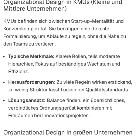
Organizational Design in KMUs (Kleine und
Mittlere Unternehmen)
KMUs befinden sich zwischen Start-up-Mentalität und
Konzernkomplexität. Sie benötigen eine dezente
Formalisierung, um Abläufe zu regeln, ohne die Nähe zu
den Teams zu verlieren.
Typische Merkmale:
Klarere Rollen, teils moderate
Hierarchien, Fokus auf beständiges Wachstum und
Effizienz.
Herausforderungen:
Zu viele Regeln wirken erstickend,
zu wenig Struktur lässt Lücken bei Qualitätsstandards.
Lösungsansatz:
Balance finden: ein übersichtliches,
verbindliches Ordnungsgerüst kombinieren mit
Freiräumen bei Innovationsprojekten.
Organizational Design in großen Unternehmen