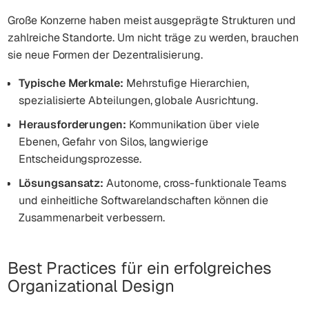
Große Konzerne haben meist ausgeprägte Strukturen und
zahlreiche Standorte. Um nicht träge zu werden, brauchen
sie neue Formen der Dezentralisierung.
Typische Merkmale:
Mehrstufige Hierarchien,
spezialisierte Abteilungen, globale Ausrichtung.
Herausforderungen:
Kommunikation über viele
Ebenen, Gefahr von Silos, langwierige
Entscheidungsprozesse.
Lösungsansatz:
Autonome, cross-funktionale Teams
und einheitliche Softwarelandschaften können die
Zusammenarbeit verbessern.
Best Practices für ein erfolgreiches
Organizational Design