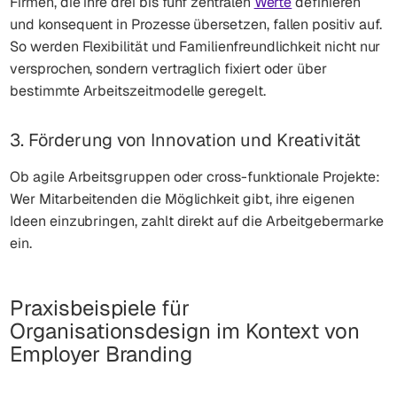
Firmen, die ihre drei bis fünf zentralen
Werte
definieren
und konsequent in Prozesse übersetzen, fallen positiv auf.
So werden Flexibilität und Familienfreundlichkeit nicht nur
versprochen, sondern vertraglich fixiert oder über
bestimmte Arbeitszeitmodelle geregelt.
3. Förderung von Innovation und Kreativität
Ob agile Arbeitsgruppen oder cross-funktionale Projekte:
Wer Mitarbeitenden die Möglichkeit gibt, ihre eigenen
Ideen einzubringen, zahlt direkt auf die Arbeitgebermarke
ein.
Praxisbeispiele für
Organisationsdesign im Kontext von
Employer Branding