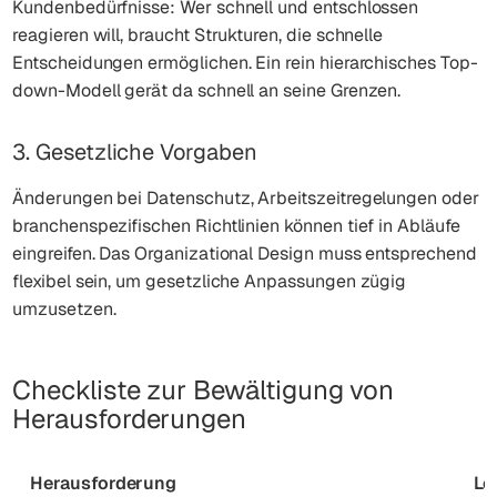
Kundenbedürfnisse: Wer schnell und entschlossen
reagieren will, braucht Strukturen, die schnelle
Entscheidungen ermöglichen. Ein rein hierarchisches Top-
down-Modell gerät da schnell an seine Grenzen.
3. Gesetzliche Vorgaben
Änderungen bei Datenschutz, Arbeitszeitregelungen oder
branchenspezifischen Richtlinien können tief in Abläufe
eingreifen. Das Organizational Design muss entsprechend
flexibel sein, um gesetzliche Anpassungen zügig
umzusetzen.
Checkliste zur Bewältigung von
Herausforderungen
Herausforderung
Lö