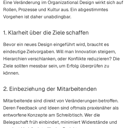
Eine Veränderung im Organizational Design wirkt sich auf
Rollen, Prozesse und Kultur aus. Ein abgestimmtes
Vorgehen ist daher unabdingbar.
1. Klarheit über die Ziele schaffen
Bevor ein neues Design eingeführt wird, braucht es
eindeutige Zielvorgaben. Will man Innovation steigern,
Hierarchien verschlanken, oder Konflikte reduzieren? Die
Ziele sollten messbar sein, um Erfolg überprüfen zu
können.
2. Einbeziehung der Mitarbeitenden
Mitarbeitende sind direkt von Veränderungen betroffen.
Deren Feedback und Ideen sind oftmals praxisnäher als
entworfene Konzepte am Schreibtisch. Wer die
Belegschaft früh einbindet, minimiert Widerstände und