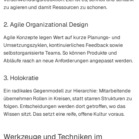
zu agieren und damit Ressourcen zu schonen.
2. Agile Organizational Design
Agile Konzepte legen Wert auf kurze Planungs- und
Umsetzungszyklen, kontinuierliches Feedback sowie
selbstorganisierte Teams. So können Produkte und
Abläufe rasch an neue Anforderungen angepasst werden.
3. Holokratie
Ein radikales Gegenmodell zur Hierarchie: Mitarbeitende
übernehmen Rollen in Kreisen, statt starren Strukturen zu
folgen. Entscheidungen werden dort getroffen, wo das
Wissen sitzt. Das setzt eine reife, offene Kultur voraus.
Werkzeuge und Techniken im