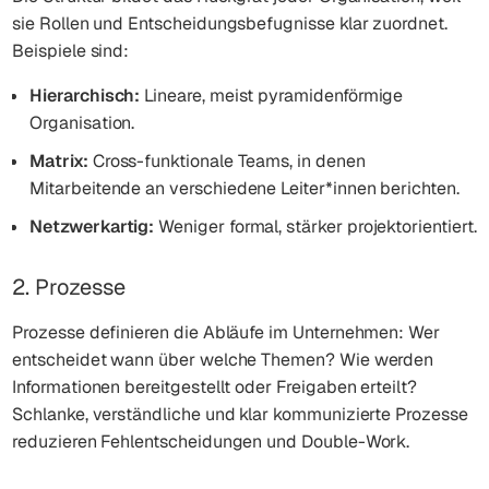
sie Rollen und Entscheidungsbefugnisse klar zuordnet.
Beispiele sind:
Hierarchisch:
Lineare, meist pyramidenförmige
Organisation.
Matrix:
Cross-funktionale Teams, in denen
Mitarbeitende an verschiedene Leiter*innen berichten.
Netzwerkartig:
Weniger formal, stärker projektorientiert.
2. Prozesse
Prozesse definieren die Abläufe im Unternehmen: Wer
entscheidet wann über welche Themen? Wie werden
Informationen bereitgestellt oder Freigaben erteilt?
Schlanke, verständliche und klar kommunizierte Prozesse
reduzieren Fehlentscheidungen und Double-Work.