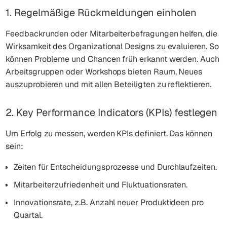
1. Regelmäßige Rückmeldungen einholen
Feedbackrunden oder Mitarbeiterbefragungen helfen, die
Wirksamkeit des Organizational Designs zu evaluieren. So
können Probleme und Chancen früh erkannt werden. Auch
Arbeitsgruppen oder Workshops bieten Raum, Neues
auszuprobieren und mit allen Beteiligten zu reflektieren.
2. Key Performance Indicators (KPIs) festlegen
Um Erfolg zu messen, werden KPIs definiert. Das können
sein:
Zeiten für Entscheidungsprozesse und Durchlaufzeiten.
Mitarbeiterzufriedenheit und Fluktuationsraten.
Innovationsrate, z.B. Anzahl neuer Produktideen pro
Quartal.