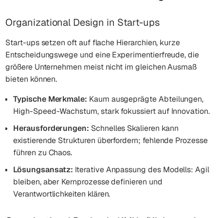
Organizational Design in Start-ups
Start-ups setzen oft auf flache Hierarchien, kurze
Entscheidungswege und eine Experimentierfreude, die
größere Unternehmen meist nicht im gleichen Ausmaß
bieten können.
Typische Merkmale:
Kaum ausgeprägte Abteilungen,
High-Speed-Wachstum, stark fokussiert auf Innovation.
Herausforderungen:
Schnelles Skalieren kann
existierende Strukturen überfordern; fehlende Prozesse
führen zu Chaos.
Lösungsansatz:
Iterative Anpassung des Modells: Agil
bleiben, aber Kernprozesse definieren und
Verantwortlichkeiten klären.