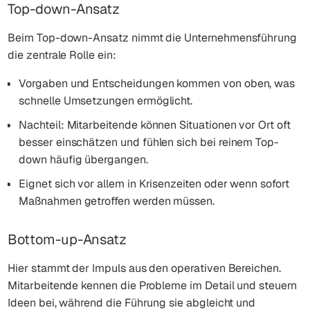
Top-down-Ansatz
Beim Top-down-Ansatz nimmt die Unternehmensführung
die zentrale Rolle ein:
Vorgaben und Entscheidungen kommen von oben, was
schnelle Umsetzungen ermöglicht.
Nachteil: Mitarbeitende können Situationen vor Ort oft
besser einschätzen und fühlen sich bei reinem Top-
down häufig übergangen.
Eignet sich vor allem in Krisenzeiten oder wenn sofort
Maßnahmen getroffen werden müssen.
Bottom-up-Ansatz
Hier stammt der Impuls aus den operativen Bereichen.
Mitarbeitende kennen die Probleme im Detail und steuern
Ideen bei, während die Führung sie abgleicht und