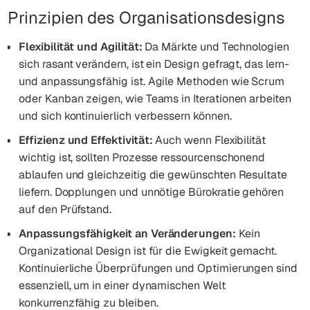
Prinzipien des Organisationsdesigns
Flexibilität und Agilität:
Da Märkte und Technologien
sich rasant verändern, ist ein Design gefragt, das lern-
und anpassungsfähig ist. Agile Methoden wie Scrum
oder Kanban zeigen, wie Teams in Iterationen arbeiten
und sich kontinuierlich verbessern können.
Effizienz und Effektivität:
Auch wenn Flexibilität
wichtig ist, sollten Prozesse ressourcenschonend
ablaufen und gleichzeitig die gewünschten Resultate
liefern. Dopplungen und unnötige Bürokratie gehören
auf den Prüfstand.
Anpassungsfähigkeit an Veränderungen:
Kein
Organizational Design ist für die Ewigkeit gemacht.
Kontinuierliche Überprüfungen und Optimierungen sind
essenziell, um in einer dynamischen Welt
konkurrenzfähig zu bleiben.