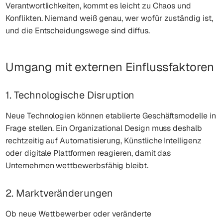
Verantwortlichkeiten, kommt es leicht zu Chaos und
Konflikten. Niemand weiß genau, wer wofür zuständig ist,
und die Entscheidungswege sind diffus.
Umgang mit externen Einflussfaktoren
1. Technologische Disruption
Neue Technologien können etablierte Geschäftsmodelle in
Frage stellen. Ein Organizational Design muss deshalb
rechtzeitig auf Automatisierung, Künstliche Intelligenz
oder digitale Plattformen reagieren, damit das
Unternehmen wettbewerbsfähig bleibt.
2. Marktveränderungen
Ob neue Wettbewerber oder veränderte