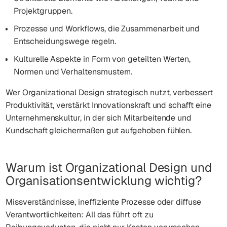
Projektgruppen.
Prozesse und Workflows, die Zusammenarbeit und
Entscheidungswege regeln.
Kulturelle Aspekte in Form von geteilten Werten,
Normen und Verhaltensmustern.
Wer Organizational Design strategisch nutzt, verbessert
Produktivität, verstärkt Innovationskraft und schafft eine
Unternehmenskultur, in der sich Mitarbeitende und
Kundschaft gleichermaßen gut aufgehoben fühlen.
Warum ist Organizational Design und
Organisationsentwicklung wichtig?
Missverständnisse, ineffiziente Prozesse oder diffuse
Verantwortlichkeiten: All das führt oft zu