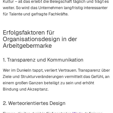
Kultur – all das erlebt die Belegschaft täglich und trägt es
weiter. So wird das Unternehmen langfristig interessanter
für Talente und gefragte Fachkräfte.
Erfolgsfaktoren für
Organisationsdesign in der
Arbeitgebermarke
1. Transparenz und Kommunikation
Wer im Dunkeln tappt, verliert Vertrauen. Transparenz über
Ziele und Strukturveränderungen vermittelt das Gefühl, an
einem großen Ganzen beteiligt zu sein und erhöht
Bindung und Akzeptanz.
2. Werteorientiertes Design