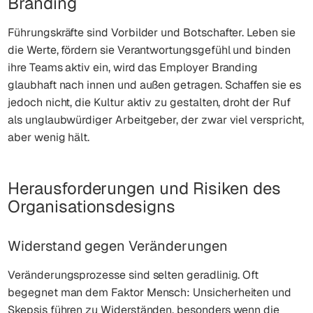
Branding
Führungskräfte sind Vorbilder und Botschafter. Leben sie
die Werte, fördern sie Verantwortungsgefühl und binden
ihre Teams aktiv ein, wird das Employer Branding
glaubhaft nach innen und außen getragen. Schaffen sie es
jedoch nicht, die Kultur aktiv zu gestalten, droht der Ruf
als unglaubwürdiger Arbeitgeber, der zwar viel verspricht,
aber wenig hält.
Herausforderungen und Risiken des
Organisationsdesigns
Widerstand gegen Veränderungen
Veränderungsprozesse sind selten geradlinig. Oft
begegnet man dem Faktor Mensch: Unsicherheiten und
Skepsis führen zu Widerständen, besonders wenn die