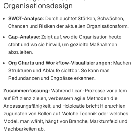
Organisationsdesign
SWOT-Analyse:
Durchleuchtet Stärken, Schwächen,
Chancen und Risiken der aktuellen Organisationsform.
Gap-Analyse:
Zeigt auf, wo die Organisation heute
steht und wo sie hinwill, um gezielte Maßnahmen
abzuleiten.
Org Charts und Workflow-Visualisierungen:
Machen
Strukturen und Abläufe sichtbar. So kann man
Redundanzen und Engpässe erkennen.
Zusammenfassung:
Während Lean-Prozesse vor allem
auf Effizienz zielen, verbessern agile Methoden die
Anpassungsfähigkeit, und Holokratie bricht Hierarchien
zugunsten von Rollen auf. Welche Technik oder welches
Modell man wählt, hängt von Branche, Marktumfeld und
Machbarkeiten ab.