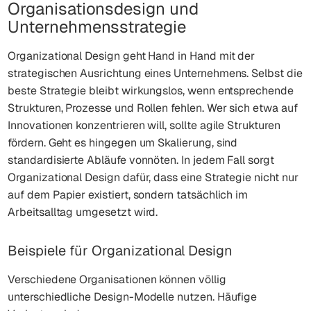
Organisationsdesign und
Unternehmensstrategie
Organizational Design geht Hand in Hand mit der
strategischen Ausrichtung eines Unternehmens. Selbst die
beste Strategie bleibt wirkungslos, wenn entsprechende
Strukturen, Prozesse und Rollen fehlen. Wer sich etwa auf
Innovationen konzentrieren will, sollte agile Strukturen
fördern. Geht es hingegen um Skalierung, sind
standardisierte Abläufe vonnöten. In jedem Fall sorgt
Organizational Design dafür, dass eine Strategie nicht nur
auf dem Papier existiert, sondern tatsächlich im
Arbeitsalltag umgesetzt wird.
Beispiele für Organizational Design
Verschiedene Organisationen können völlig
unterschiedliche Design-Modelle nutzen. Häufige