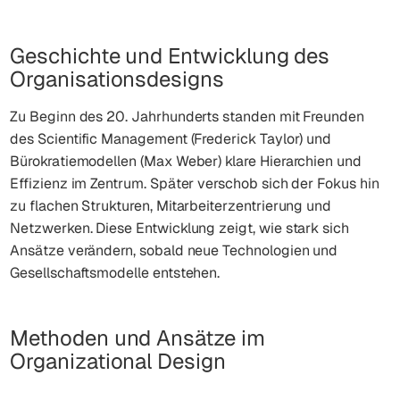
Geschichte und Entwicklung des
Organisationsdesigns
Zu Beginn des 20. Jahrhunderts standen mit Freunden
des
Scientific Management
(Frederick Taylor) und
Bürokratiemodellen (Max Weber) klare Hierarchien und
Effizienz im Zentrum. Später verschob sich der Fokus hin
zu flachen Strukturen, Mitarbeiterzentrierung und
Netzwerken. Diese Entwicklung zeigt, wie stark sich
Ansätze verändern, sobald neue Technologien und
Gesellschaftsmodelle entstehen.
Methoden und Ansätze im
Organizational Design