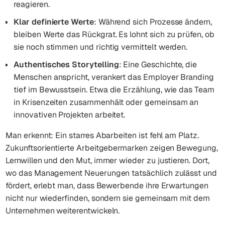
reagieren.
Klar definierte Werte
: Während sich Prozesse ändern,
bleiben Werte das Rückgrat. Es lohnt sich zu prüfen, ob
sie noch stimmen und richtig vermittelt werden.
Authentisches Storytelling
: Eine Geschichte, die
Menschen anspricht, verankert das Employer Branding
tief im Bewusstsein. Etwa die Erzählung, wie das Team
in Krisenzeiten zusammenhält oder gemeinsam an
innovativen Projekten arbeitet.
Man erkennt: Ein starres Abarbeiten ist fehl am Platz.
Zukunftsorientierte Arbeitgebermarken zeigen Bewegung,
Lernwillen und den Mut, immer wieder zu justieren. Dort,
wo das Management Neuerungen tatsächlich zulässt und
fördert, erlebt man, dass Bewerbende ihre Erwartungen
nicht nur wiederfinden, sondern sie gemeinsam mit dem
Unternehmen weiterentwickeln.