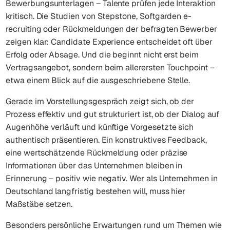
Bewerbungsunterlagen – Talente prüfen jede Interaktion
kritisch. Die Studien von Stepstone, Softgarden e-
recruiting oder Rückmeldungen der befragten Bewerber
zeigen klar: Candidate Experience entscheidet oft über
Erfolg oder Absage. Und die beginnt nicht erst beim
Vertragsangebot, sondern beim allerersten Touchpoint –
etwa einem Blick auf die ausgeschriebene Stelle.
Gerade im Vorstellungsgespräch zeigt sich, ob der
Prozess effektiv und gut strukturiert ist, ob der Dialog auf
Augenhöhe verläuft und künftige Vorgesetzte sich
authentisch präsentieren. Ein konstruktives Feedback,
eine wertschätzende Rückmeldung oder präzise
Informationen über das Unternehmen bleiben in
Erinnerung – positiv wie negativ. Wer als Unternehmen in
Deutschland langfristig bestehen will, muss hier
Maßstäbe setzen.
Besonders persönliche Erwartungen rund um Themen wie