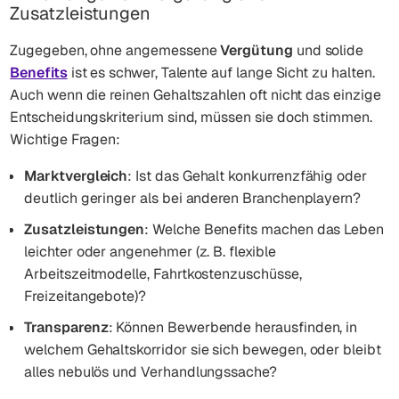
Zusatzleistungen
Zugegeben, ohne angemessene
Vergütung
und solide
Benefits
ist es schwer, Talente auf lange Sicht zu halten.
Auch wenn die reinen Gehaltszahlen oft nicht das einzige
Entscheidungskriterium sind, müssen sie doch stimmen.
Wichtige Fragen:
Marktvergleich
: Ist das Gehalt konkurrenzfähig oder
deutlich geringer als bei anderen Branchenplayern?
Zusatzleistungen
: Welche Benefits machen das Leben
leichter oder angenehmer (z. B. flexible
Arbeitszeitmodelle, Fahrtkostenzuschüsse,
Freizeitangebote)?
Transparenz
: Können Bewerbende herausfinden, in
welchem Gehaltskorridor sie sich bewegen, oder bleibt
alles nebulös und Verhandlungssache?