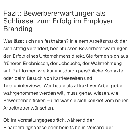
Fazit: Bewerbererwartungen als
Schlüssel zum Erfolg im Employer
Branding
Was lässt sich nun festhalten? In einem Arbeitsmarkt, der
sich stetig verändert, beeinflussen Bewerbererwartungen
den Erfolg eines Unternehmens direkt. Sie formen sich aus
früheren Erlebnissen, der Jobsuche, der Wahrnehmung
auf Plattformen wie kununu, durch persönliche Kontakte
oder beim Besuch von Karriereseiten und
Telefoninterviews. Wer heute als attraktiver Arbeitgeber
wahrgenommen werden will, muss genau wissen, wie
Bewerbende ticken – und was sie sich konkret vom neuen
Arbeitgeber wünschen.
Ob im Vorstellungsgespräch, während der
Einarbeitungsphase oder bereits beim Versand der