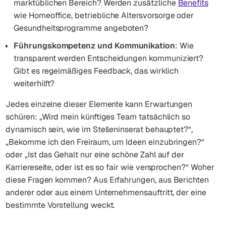
marktüblichen Bereich? Werden zusätzliche
Benefits
wie Homeoffice, betriebliche Altersvorsorge oder
Gesundheitsprogramme angeboten?
Führungskompetenz und Kommunikation
: Wie
transparent werden Entscheidungen kommuniziert?
Gibt es regelmäßiges Feedback, das wirklich
weiterhilft?
Jedes einzelne dieser Elemente kann Erwartungen
schüren: „Wird mein künftiges Team tatsächlich so
dynamisch sein, wie im Stelleninserat behauptet?“,
„Bekomme ich den Freiraum, um Ideen einzubringen?“
oder „Ist das Gehalt nur eine schöne Zahl auf der
Karriereseite, oder ist es so fair wie versprochen?“ Woher
diese Fragen kommen? Aus Erfahrungen, aus Berichten
anderer oder aus einem Unternehmensauftritt, der eine
bestimmte Vorstellung weckt.