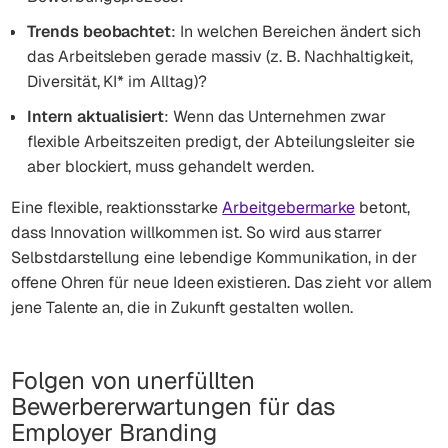
Trends beobachtet
: In welchen Bereichen ändert sich
das Arbeitsleben gerade massiv (z. B. Nachhaltigkeit,
Diversität, KI* im Alltag)?
Intern aktualisiert
: Wenn das Unternehmen zwar
flexible Arbeitszeiten predigt, der Abteilungsleiter sie
aber blockiert, muss gehandelt werden.
Eine flexible, reaktionsstarke
Arbeitgebermarke
betont,
dass Innovation willkommen ist. So wird aus starrer
Selbstdarstellung eine lebendige Kommunikation, in der
offene Ohren für neue Ideen existieren. Das zieht vor allem
jene Talente an, die in Zukunft gestalten wollen.
Folgen von unerfüllten
Bewerbererwartungen für das
Employer Branding