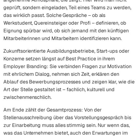
geprüft, sondern eingeladen, Teil eines Teams zu werden,
das wirklich passt. Solche Gespräche – ob als
Werkstudent, Quereinsteiger oder Profi – definieren, ob
Eignung spürbar wird, ob sich jemand mit den künftigen
Mitarbeiterinnen und Mitarbeitern identifizieren kann.
Zukunftsorientierte Ausbildungsbetriebe, Start-ups oder
Konzerne setzen längst auf Best Practice in ihrem
Employer Branding: Sie verbinden Fragen zur Motivation
mit ehrlichem Dialog, nehmen sich Zeit, erklären den
Ablauf des Bewerbungsprozesses und zeigen klar, wie die
Art der Stelle gestaltet ist – fachlich, kulturell und
zwischenmenschlich.
Am Ende zählt der Gesamtprozess: Von der
Stellenausschreibung über das Vorstellungsgespräch bis
zur Einarbeitung muss alles stimmig sein. Nur wenn das,
was das Unternehmen bietet, auch den Erwartungen im