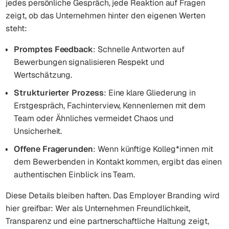
jedes persönliche Gespräch, jede Reaktion auf Fragen
zeigt, ob das Unternehmen hinter den eigenen Werten
steht:
Promptes Feedback
: Schnelle Antworten auf
Bewerbungen signalisieren Respekt und
Wertschätzung.
Strukturierter Prozess
: Eine klare Gliederung in
Erstgespräch, Fachinterview, Kennenlernen mit dem
Team oder Ähnliches vermeidet Chaos und
Unsicherheit.
Offene Fragerunden
: Wenn künftige Kolleg*innen mit
dem Bewerbenden in Kontakt kommen, ergibt das einen
authentischen Einblick ins Team.
Diese Details bleiben haften. Das Employer Branding wird
hier greifbar: Wer als Unternehmen Freundlichkeit,
Transparenz und eine partnerschaftliche Haltung zeigt,