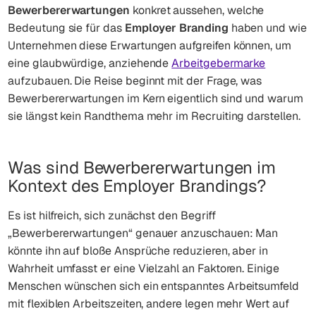
Bewerbererwartungen
konkret aussehen, welche
Bedeutung sie für das
Employer Branding
haben und wie
Unternehmen diese Erwartungen aufgreifen können, um
eine glaubwürdige, anziehende
Arbeitgebermarke
aufzubauen. Die Reise beginnt mit der Frage, was
Bewerbererwartungen im Kern eigentlich sind und warum
sie längst kein Randthema mehr im Recruiting darstellen.
Was sind Bewerbererwartungen im
Kontext des Employer Brandings?
Es ist hilfreich, sich zunächst den Begriff
„Bewerbererwartungen“ genauer anzuschauen: Man
könnte ihn auf bloße Ansprüche reduzieren, aber in
Wahrheit umfasst er eine Vielzahl an Faktoren. Einige
Menschen wünschen sich ein entspanntes Arbeitsumfeld
mit flexiblen Arbeitszeiten, andere legen mehr Wert auf