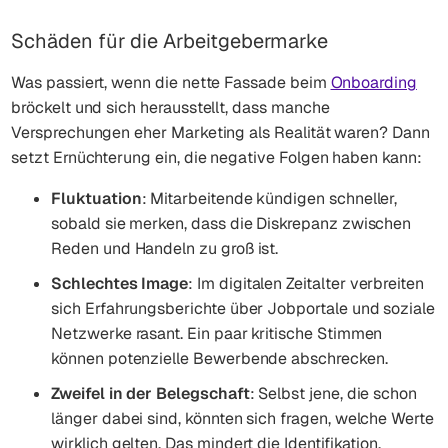
Schäden für die Arbeitgebermarke
Was passiert, wenn die nette Fassade beim
Onboarding
bröckelt und sich herausstellt, dass manche
Versprechungen eher Marketing als Realität waren? Dann
setzt Ernüchterung ein, die negative Folgen haben kann:
Fluktuation
: Mitarbeitende kündigen schneller,
sobald sie merken, dass die Diskrepanz zwischen
Reden und Handeln zu groß ist.
Schlechtes Image
: Im digitalen Zeitalter verbreiten
sich Erfahrungsberichte über Jobportale und soziale
Netzwerke rasant. Ein paar kritische Stimmen
können potenzielle Bewerbende abschrecken.
Zweifel in der Belegschaft
: Selbst jene, die schon
länger dabei sind, könnten sich fragen, welche Werte
wirklich gelten. Das mindert die Identifikation.