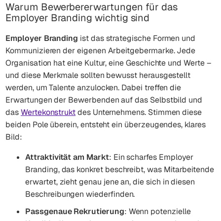
Warum Bewerbererwartungen für das
Employer Branding wichtig sind
Employer Branding
ist das strategische Formen und
Kommunizieren der eigenen Arbeitgebermarke. Jede
Organisation hat eine Kultur, eine Geschichte und Werte –
und diese Merkmale sollten bewusst herausgestellt
werden, um Talente anzulocken. Dabei treffen die
Erwartungen der Bewerbenden auf das Selbstbild und
das
Wertekonstrukt
des Unternehmens. Stimmen diese
beiden Pole überein, entsteht ein überzeugendes, klares
Bild:
Attraktivität am Markt
: Ein scharfes Employer
Branding, das konkret beschreibt, was Mitarbeitende
erwartet, zieht genau jene an, die sich in diesen
Beschreibungen wiederfinden.
Passgenaue Rekrutierung
: Wenn potenzielle