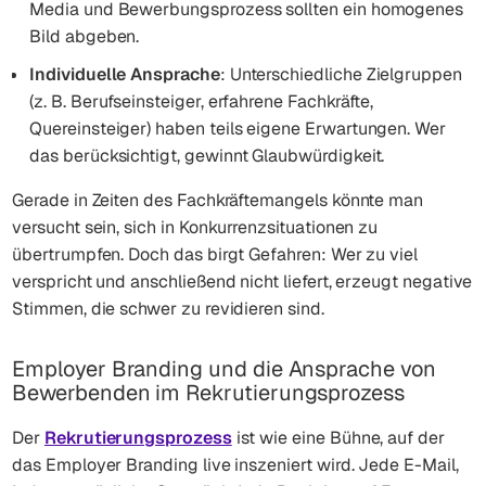
Media und Bewerbungsprozess sollten ein homogenes
Bild abgeben.
Individuelle Ansprache
: Unterschiedliche Zielgruppen
(z. B. Berufseinsteiger, erfahrene Fachkräfte,
Quereinsteiger) haben teils eigene Erwartungen. Wer
das berücksichtigt, gewinnt Glaubwürdigkeit.
Gerade in Zeiten des Fachkräftemangels könnte man
versucht sein, sich in Konkurrenzsituationen zu
übertrumpfen. Doch das birgt Gefahren: Wer zu viel
verspricht und anschließend nicht liefert, erzeugt negative
Stimmen, die schwer zu revidieren sind.
Employer Branding und die Ansprache von
Bewerbenden im Rekrutierungsprozess
Der
Rekrutierungsprozess
ist wie eine Bühne, auf der
das Employer Branding live inszeniert wird. Jede E-Mail,