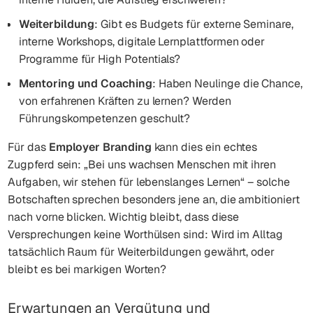
Weiterbildung
: Gibt es Budgets für externe Seminare,
interne Workshops, digitale Lernplattformen oder
Programme für High Potentials?
Mentoring und Coaching
: Haben Neulinge die Chance,
von erfahrenen Kräften zu lernen? Werden
Führungskompetenzen geschult?
Für das
Employer Branding
kann dies ein echtes
Zugpferd sein: „Bei uns wachsen Menschen mit ihren
Aufgaben, wir stehen für lebenslanges Lernen“ – solche
Botschaften sprechen besonders jene an, die ambitioniert
nach vorne blicken. Wichtig bleibt, dass diese
Versprechungen keine Worthülsen sind: Wird im Alltag
tatsächlich Raum für Weiterbildungen gewährt, oder
bleibt es bei markigen Worten?
Erwartungen an Vergütung und