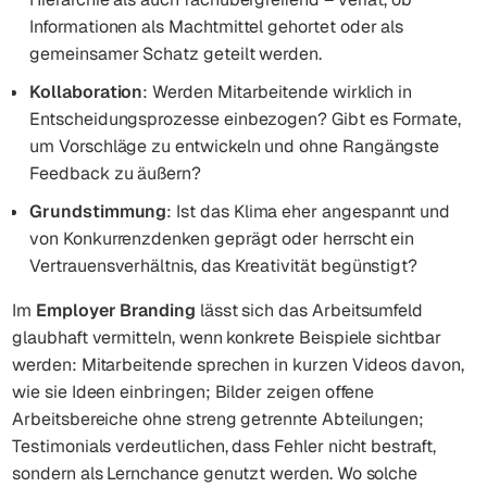
Informationen als Machtmittel gehortet oder als
gemeinsamer Schatz geteilt werden.
Kollaboration
: Werden Mitarbeitende wirklich in
Entscheidungsprozesse einbezogen? Gibt es Formate,
um Vorschläge zu entwickeln und ohne Rangängste
Feedback zu äußern?
Grundstimmung
: Ist das Klima eher angespannt und
von Konkurrenzdenken geprägt oder herrscht ein
Vertrauensverhältnis, das Kreativität begünstigt?
Im
Employer Branding
lässt sich das Arbeitsumfeld
glaubhaft vermitteln, wenn konkrete Beispiele sichtbar
werden: Mitarbeitende sprechen in kurzen Videos davon,
wie sie Ideen einbringen; Bilder zeigen offene
Arbeitsbereiche ohne streng getrennte Abteilungen;
Testimonials verdeutlichen, dass Fehler nicht bestraft,
sondern als Lernchance genutzt werden. Wo solche