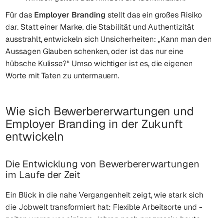
Für das
Employer Branding
stellt das ein großes Risiko
dar. Statt einer Marke, die Stabilität und Authentizität
ausstrahlt, entwickeln sich Unsicherheiten: „Kann man den
Aussagen Glauben schenken, oder ist das nur eine
hübsche Kulisse?“ Umso wichtiger ist es, die eigenen
Worte mit Taten zu untermauern.
Wie sich Bewerbererwartungen und
Employer Branding in der Zukunft
entwickeln
Die Entwicklung von Bewerbererwartungen
im Laufe der Zeit
Ein Blick in die nahe Vergangenheit zeigt, wie stark sich
die Jobwelt transformiert hat: Flexible Arbeitsorte und -