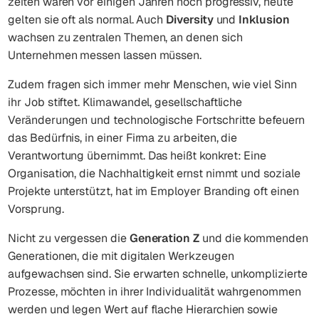
zeiten waren vor einigen Jahren noch progressiv, heute
gelten sie oft als normal. Auch
Diversity
und
Inklusion
wachsen zu zentralen Themen, an denen sich
Unternehmen messen lassen müssen.
Zudem fragen sich immer mehr Menschen, wie viel Sinn
ihr Job stiftet. Klimawandel, gesellschaftliche
Veränderungen und technologische Fortschritte befeuern
das Bedürfnis, in einer Firma zu arbeiten, die
Verantwortung übernimmt. Das heißt konkret: Eine
Organisation, die Nachhaltigkeit ernst nimmt und soziale
Projekte unterstützt, hat im Employer Branding oft einen
Vorsprung.
Nicht zu vergessen die
Generation Z
und die kommenden
Generationen, die mit digitalen Werkzeugen
aufgewachsen sind. Sie erwarten schnelle, unkomplizierte
Prozesse, möchten in ihrer Individualität wahrgenommen
werden und legen Wert auf flache Hierarchien sowie