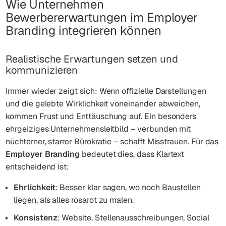
Wie Unternehmen
Bewerbererwartungen im Employer
Branding integrieren können
Realistische Erwartungen setzen und
kommunizieren
Immer wieder zeigt sich: Wenn offizielle Darstellungen
und die gelebte Wirklichkeit voneinander abweichen,
kommen Frust und Enttäuschung auf. Ein besonders
ehrgeiziges Unternehmensleitbild – verbunden mit
nüchterner, starrer Bürokratie – schafft Misstrauen. Für das
Employer Branding
bedeutet dies, dass Klartext
entscheidend ist:
Ehrlichkeit
: Besser klar sagen, wo noch Baustellen
liegen, als alles rosarot zu malen.
Konsistenz
: Website, Stellenausschreibungen, Social