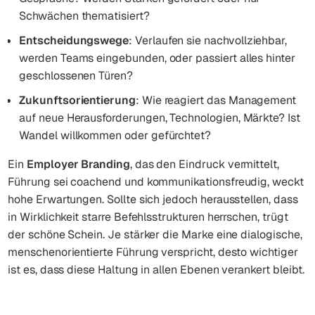
Schwächen thematisiert?
Entscheidungswege
: Verlaufen sie nachvollziehbar,
werden Teams eingebunden, oder passiert alles hinter
geschlossenen Türen?
Zukunftsorientierung
: Wie reagiert das Management
auf neue Herausforderungen, Technologien, Märkte? Ist
Wandel willkommen oder gefürchtet?
Ein
Employer Branding
, das den Eindruck vermittelt,
Führung sei coachend und kommunikationsfreudig, weckt
hohe Erwartungen. Sollte sich jedoch herausstellen, dass
in Wirklichkeit starre Befehlsstrukturen herrschen, trügt
der schöne Schein. Je stärker die Marke eine dialogische,
menschenorientierte Führung verspricht, desto wichtiger
ist es, dass diese Haltung in allen Ebenen verankert bleibt.