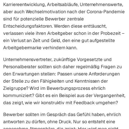
Karriereentwicklung, Arbeitsabläufe, Unternehmenswerte,
aber auch Wechselmotivation nach der Corona-Pandemie
sind für potenzielle Bewerber zentrale
Entscheidungsfaktoren. Werden diese enttäuscht,
verlassen viele ihren Arbeitgeber schon in der Probezeit –
ein Verlust an Zeit und Geld, den eine gut aufgestellte
Arbeitgebermarke verhindern kann.
Unternehmensvertreter, zukünftige Vorgesetzte und
Personalberater sollten sich daher regelmäßig Fragen zu
den Erwartungen stellen: Passen unsere Anforderungen
der Stelle zu den Fähigkeiten und Kenntnissen der
Zielgruppe? Wird im Bewerbungsprozess ehrlich
kommuniziert? Gibt es ein Beispiel aus der Vergangenheit,
das zeigt, wie wir konstruktiv mit Feedback umgehen?
Bewerber sollten im Gespräch das Gefühl haben, ehrlich
antworten zu dürfen, ohne Druck. Nur so entsteht eine
angenehme Atmosphäre, die zeigt: Hier wird man nicht