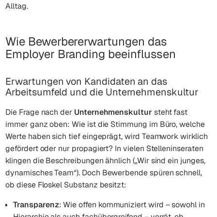
Alltag.
Wie Bewerbererwartungen das
Employer Branding beeinflussen
Erwartungen von Kandidaten an das
Arbeitsumfeld und die Unternehmenskultur
Die Frage nach der
Unternehmenskultur
steht fast
immer ganz oben: Wie ist die Stimmung im Büro, welche
Werte haben sich tief eingeprägt, wird Teamwork wirklich
gefördert oder nur propagiert? In vielen Stelleninseraten
klingen die Beschreibungen ähnlich („Wir sind ein junges,
dynamisches Team“). Doch Bewerbende spüren schnell,
ob diese Floskel Substanz besitzt:
Transparenz
: Wie offen kommuniziert wird – sowohl in
Hierarchie als auch fachübergreifend – verrät, ob