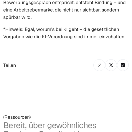
Bewerbungsgespräch entspricht, entsteht Bindung – und
eine Arbeitgebermarke, die nicht nur sichtbar, sondern
spürbar wird.
*Hinweis: Egal, worum's bei KI geht – die gesetzlichen
Vorgaben wie die KI-Verordnung sind immer einzuhalten.
Teilen
(Ressourcen)
Bereit, über gewöhnliches