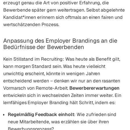
erzeugt genau die Art von positiver Erfahrung, die
Bewerbende später gern weitertragen. Selbst abgelehnte
Kandidat*innen erinnern sich oftmals an einen fairen und
wertschätzenden Prozess.
Anpassung des Employer Brandings an die
Bedürfnisse der Bewerbenden
Kein Stillstand im Recruiting: Was heute als Benefit gilt,
kann morgen Standard sein. Was heute vielleicht
unwichtig erscheint, könnte in wenigen Jahren
entscheidend werden – denken wir nur an den rasanten
Vormarsch von Remote-Arbeit.
Bewerbererwartungen
entwickeln sich in wechselnden Zeiten immer weiter. Ein
lernfähiges Employer Branding hält Schritt, indem es:
Regelmäßig Feedback einholt
: Wie zufrieden sind
neue Mitarbeitende, was erzählen sie über ihren
Bewerbungsprozess?