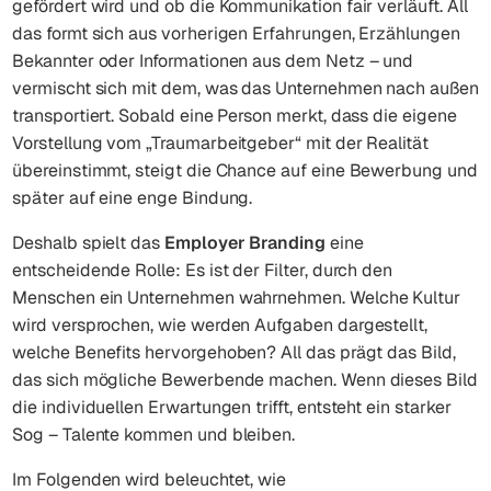
gefördert wird und ob die Kommunikation fair verläuft. All
das formt sich aus vorherigen Erfahrungen, Erzählungen
Bekannter oder Informationen aus dem Netz – und
vermischt sich mit dem, was das Unternehmen nach außen
transportiert. Sobald eine Person merkt, dass die eigene
Vorstellung vom „Traumarbeitgeber“ mit der Realität
übereinstimmt, steigt die Chance auf eine Bewerbung und
später auf eine enge Bindung.
Deshalb spielt das
Employer Branding
eine
entscheidende Rolle: Es ist der Filter, durch den
Menschen ein Unternehmen wahrnehmen. Welche Kultur
wird versprochen, wie werden Aufgaben dargestellt,
welche Benefits hervorgehoben? All das prägt das Bild,
das sich mögliche Bewerbende machen. Wenn dieses Bild
die individuellen Erwartungen trifft, entsteht ein starker
Sog – Talente kommen und bleiben.
Im Folgenden wird beleuchtet, wie