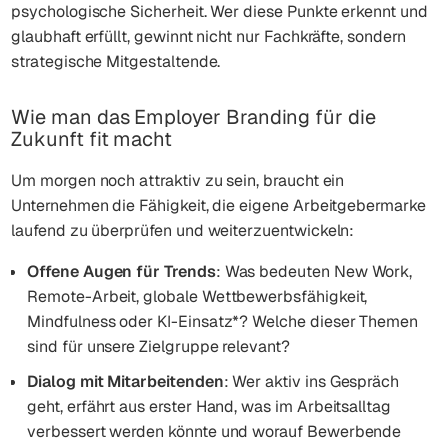
psychologische Sicherheit. Wer diese Punkte erkennt und
glaubhaft erfüllt, gewinnt nicht nur Fachkräfte, sondern
strategische Mitgestaltende.
Wie man das Employer Branding für die
Zukunft fit macht
Um morgen noch attraktiv zu sein, braucht ein
Unternehmen die Fähigkeit, die eigene Arbeitgebermarke
laufend zu überprüfen und weiterzuentwickeln:
Offene Augen für Trends
: Was bedeuten New Work,
Remote-Arbeit, globale Wettbewerbsfähigkeit,
Mindfulness oder KI-Einsatz*? Welche dieser Themen
sind für unsere Zielgruppe relevant?
Dialog mit Mitarbeitenden
: Wer aktiv ins Gespräch
geht, erfährt aus erster Hand, was im Arbeitsalltag
verbessert werden könnte und worauf Bewerbende