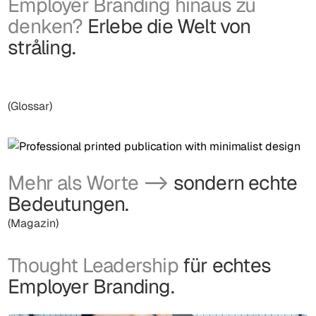
Employer Branding hinaus zu
denken?
Erlebe die Welt von
stråling.
(Glossar)
Mehr als Worte
sondern echte
⟶
Bedeutungen.
(Magazin)
Thought Leadership
für echtes
Employer Branding.