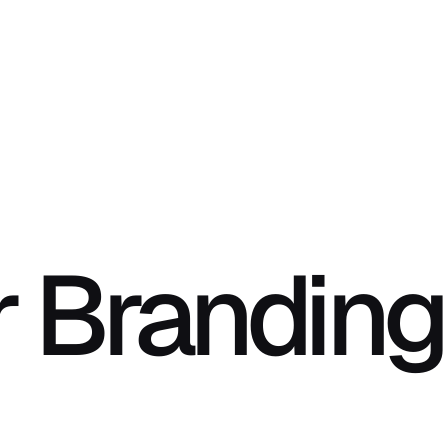
 Branding