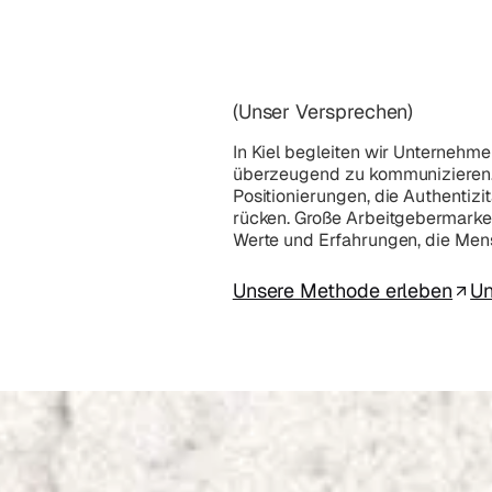
(Unser Versprechen)
In Kiel begleiten wir Unternehm
überzeugend zu kommunizieren. 
Positionierungen, die Authentizi
rücken. Große Arbeitgebermarken
Werte und Erfahrungen, die Men
Unsere Methode erleben
Un