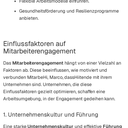
Flexible Arbeitsmodelle einführen.
Gesundheitsförderung und Resilienzprogramme
anbieten.
Einflussfaktoren auf
Mitarbeiterengagement
Das
Mitarbeiterengagement
hängt von einer Vielzahl an
Faktoren ab. Diese beeinflussen, wie motiviert und
verbunden MitarbeHi, Marco, dassHiitende mit ihrem
Unternehmen sind. Unternehmen, die diese
Einflussfaktoren gezielt optimieren, schaffen eine
Arbeitsumgebung, in der Engagement gedeihen kann.
1. Unternehmenskultur und Führung
Eine starke
Unternehmenskultur
und effektive
Führung