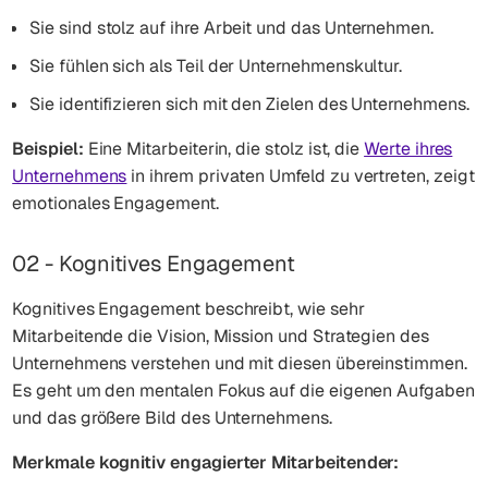
Sie sind stolz auf ihre Arbeit und das Unternehmen.
Sie fühlen sich als Teil der Unternehmenskultur.
Sie identifizieren sich mit den Zielen des Unternehmens.
Beispiel:
Eine Mitarbeiterin, die stolz ist, die
Werte ihres
Unternehmens
in ihrem privaten Umfeld zu vertreten, zeigt
emotionales Engagement.
02 - Kognitives Engagement
Kognitives Engagement beschreibt, wie sehr
Mitarbeitende die Vision, Mission und Strategien des
Unternehmens verstehen und mit diesen übereinstimmen.
Es geht um den mentalen Fokus auf die eigenen Aufgaben
und das größere Bild des Unternehmens.
Merkmale kognitiv engagierter Mitarbeitender: