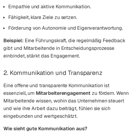
Empathie und aktive Kommunikation.
Fähigkeit, klare Ziele zu setzen.
Förderung von Autonomie und Eigenverantwortung.
Beispiel:
Eine Führungskraft, die regelmäßig Feedback
gibt und Mitarbeitende in Entscheidungsprozesse
einbindet, stärkt das Engagement.
2. Kommunikation und Transparenz
Eine offene und transparente Kommunikation ist
essenziell, um
Mitarbeiterengagement
zu fördern. Wenn
Mitarbeitende wissen, wohin das Unternehmen steuert
und wie ihre Arbeit dazu beiträgt, fühlen sie sich
eingebunden und wertgeschätzt.
Wie sieht gute Kommunikation aus?