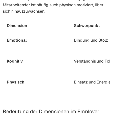
Mitarbeitender ist häufig auch physisch motiviert, über
sich hinauszuwachsen.
Dimension
Schwerpunkt
Emotional
Bindung und Stolz
Kognitiv
Verständnis und Fok
Physisch
Einsatz und Energie
Bedeutung der Dimensionen im Employer