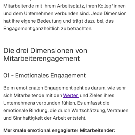
Mitarbeitende mit ihrem Arbeitsplatz, ihren Kolleg*innen
und dem Unternehmen verbunden sind. Jede Dimension
hat ihre eigene Bedeutung und trägt dazu bei, das
Engagement ganzheitlich zu betrachten.
Die drei Dimensionen von
Mitarbeiterengagement
01 - Emotionales Engagement
Beim emotionalen Engagement geht es darum, wie sehr
sich Mitarbeitende mit den
Werten
und Zielen ihres
Unternehmens verbunden fühlen. Es umfasst die
emotionale Bindung, die durch Wertschätzung, Vertrauen
und Sinnhaftigkeit der Arbeit entsteht.
Merkmale emotional engagierter Mitarbeitender: