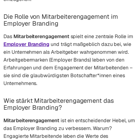
Die Rolle von Mitarbeiterengagement im
Employer Branding
Das
Mitarbeiterengagement
spielt eine zentrale Rolle im
Employer Branding
und trägt maßgeblich dazu bei, wie
ein Unternehmen als Arbeitgeber wahrgenommen wird.
Arbeitgebermarken (Employer Brands) leben von den
Erfahrungen und dem Engagement der Mitarbeitenden –
sie sind die glaubwürdigsten Botschafter*innen eines
Unternehmens.
Wie stärkt Mitarbeiterengagement das
Employer Branding?
Mitarbeiterengagement
ist ein entscheidender Hebel, um
das Employer Branding zu verbessern. Warum?
Engagierte Mitarbeitende leben die Werte des