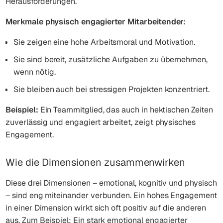
Herausforderungen.
Merkmale physisch engagierter Mitarbeitender:
Sie zeigen eine hohe Arbeitsmoral und Motivation.
Sie sind bereit, zusätzliche Aufgaben zu übernehmen,
wenn nötig.
Sie bleiben auch bei stressigen Projekten konzentriert.
Beispiel:
Ein Teammitglied, das auch in hektischen Zeiten
zuverlässig und engagiert arbeitet, zeigt physisches
Engagement.
Wie die Dimensionen zusammenwirken
Diese drei Dimensionen – emotional, kognitiv und physisch
– sind eng miteinander verbunden. Ein hohes Engagement
in einer Dimension wirkt sich oft positiv auf die anderen
aus. Zum Beispiel: Ein stark emotional engagierter