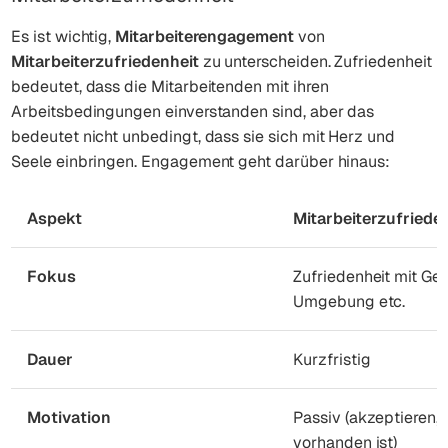
Es ist wichtig,
Mitarbeiterengagement
von
Mitarbeiterzufriedenheit
zu unterscheiden. Zufriedenheit
bedeutet, dass die Mitarbeitenden mit ihren
Arbeitsbedingungen einverstanden sind, aber das
bedeutet nicht unbedingt, dass sie sich mit Herz und
Seele einbringen. Engagement geht darüber hinaus:
Aspekt
Mitarbeiterzufriede
Fokus
Zufriedenheit mit Geh
Umgebung etc.
Dauer
Kurzfristig
Motivation
Passiv (akzeptieren,
vorhanden ist)