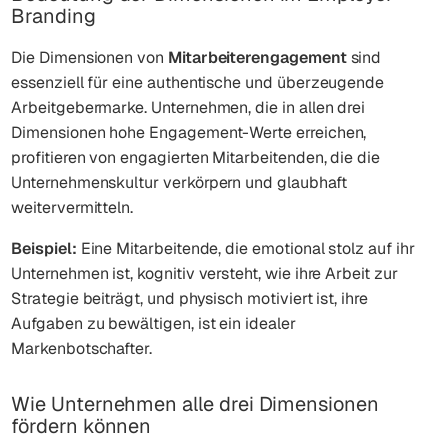
Branding
Die Dimensionen von
Mitarbeiterengagement
sind
essenziell für eine authentische und überzeugende
Arbeitgebermarke. Unternehmen, die in allen drei
Dimensionen hohe Engagement-Werte erreichen,
profitieren von engagierten Mitarbeitenden, die die
Unternehmenskultur verkörpern und glaubhaft
weitervermitteln.
Beispiel:
Eine Mitarbeitende, die emotional stolz auf ihr
Unternehmen ist, kognitiv versteht, wie ihre Arbeit zur
Strategie beiträgt, und physisch motiviert ist, ihre
Aufgaben zu bewältigen, ist ein idealer
Markenbotschafter.
Wie Unternehmen alle drei Dimensionen
fördern können