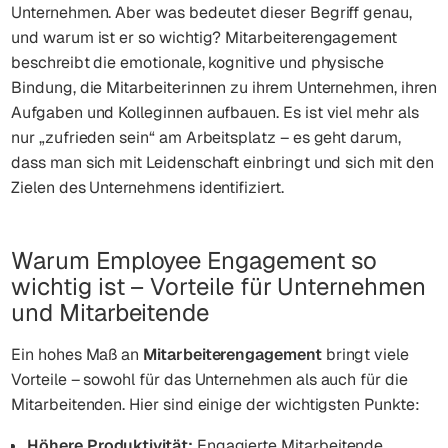
Unternehmen. Aber was bedeutet dieser Begriff genau,
und warum ist er so wichtig? Mitarbeiterengagement
beschreibt die emotionale, kognitive und physische
Bindung, die Mitarbeiter
innen zu ihrem Unternehmen, ihren
Aufgaben und Kolleg
innen aufbauen. Es ist viel mehr als
nur „zufrieden sein“ am Arbeitsplatz – es geht darum,
dass man sich mit Leidenschaft einbringt und sich mit den
Zielen des Unternehmens identifiziert.
Warum Employee Engagement so
wichtig ist – Vorteile für Unternehmen
und Mitarbeitende
Ein hohes Maß an
Mitarbeiterengagement
bringt viele
Vorteile – sowohl für das Unternehmen als auch für die
Mitarbeitenden. Hier sind einige der wichtigsten Punkte:
Höhere Produktivität:
Engagierte Mitarbeitende