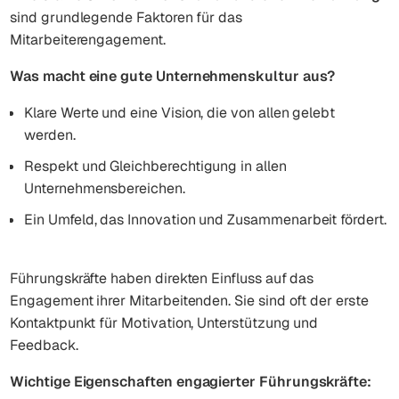
sind grundlegende Faktoren für das
Mitarbeiterengagement.
Was macht eine gute Unternehmenskultur aus?
Klare Werte und eine Vision, die von allen gelebt
werden.
Respekt und Gleichberechtigung in allen
Unternehmensbereichen.
Ein Umfeld, das Innovation und Zusammenarbeit fördert.
Führungskräfte haben direkten Einfluss auf das
Engagement ihrer Mitarbeitenden. Sie sind oft der erste
Kontaktpunkt für Motivation, Unterstützung und
Feedback.
Wichtige Eigenschaften engagierter Führungskräfte: