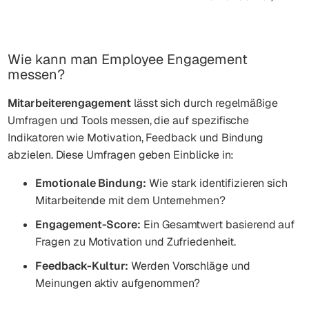
Wie kann man Employee Engagement
messen?
Mitarbeiterengagement
lässt sich durch regelmäßige
Umfragen und Tools messen, die auf spezifische
Indikatoren wie Motivation, Feedback und Bindung
abzielen. Diese Umfragen geben Einblicke in:
Emotionale Bindung:
Wie stark identifizieren sich
Mitarbeitende mit dem Unternehmen?
Engagement-Score:
Ein Gesamtwert basierend auf
Fragen zu Motivation und Zufriedenheit.
Feedback-Kultur:
Werden Vorschläge und
Meinungen aktiv aufgenommen?