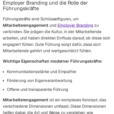
Employer Branding und die Rolle der
Führungskräfte
Führungskräfte sind Schlüsselfiguren, um
Mitarbeiterengagement
und
Employer Branding
zu
verbinden. Sie prägen die Kultur, in der Mitarbeitende
arbeiten, und haben direkten Einfluss darauf, ob diese sich
engagiert fühlen. Gute Führung sorgt dafür, dass sich
Mitarbeitende gehört und wertgeschätzt fühlen.
Wichtige Eigenschaften moderner Führungskräfte:
Kommunikationsstärke und Empathie
Förderung von Eigenverantwortung
Offene und transparente Führung
Mitarbeiterengagement
ist ein komplexes Konzept, das
verschiedene Dimensionen umfasst. Diese Dimensionen
helfen dabei, die Art und Weise zu verstehen, wie