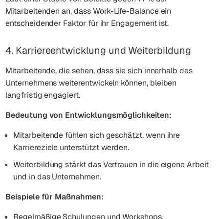
Mitarbeitenden an, dass Work-Life-Balance ein
entscheidender Faktor für ihr Engagement ist.
4. Karriereentwicklung und Weiterbildung
Mitarbeitende, die sehen, dass sie sich innerhalb des
Unternehmens weiterentwickeln können, bleiben
langfristig engagiert.
Bedeutung von Entwicklungsmöglichkeiten:
Mitarbeitende fühlen sich geschätzt, wenn ihre
Karriereziele unterstützt werden.
Weiterbildung stärkt das Vertrauen in die eigene Arbeit
und in das Unternehmen.
Beispiele für Maßnahmen:
Regelmäßige Schulungen und Workshops.