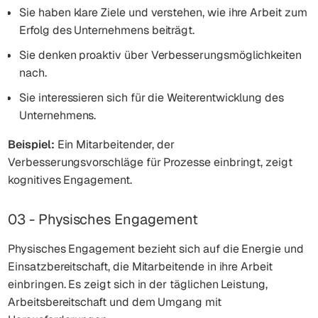
Sie haben klare Ziele und verstehen, wie ihre Arbeit zum
Erfolg des Unternehmens beiträgt.
Sie denken proaktiv über Verbesserungsmöglichkeiten
nach.
Sie interessieren sich für die Weiterentwicklung des
Unternehmens.
Beispiel:
Ein Mitarbeitender, der
Verbesserungsvorschläge für Prozesse einbringt, zeigt
kognitives Engagement.
03 - Physisches Engagement
Physisches Engagement bezieht sich auf die Energie und
Einsatzbereitschaft, die Mitarbeitende in ihre Arbeit
einbringen. Es zeigt sich in der täglichen Leistung,
Arbeitsbereitschaft und dem Umgang mit