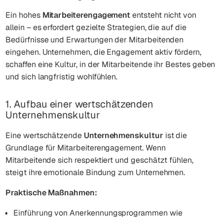
Ein hohes
Mitarbeiterengagement
entsteht nicht von
allein – es erfordert gezielte Strategien, die auf die
Bedürfnisse und Erwartungen der Mitarbeitenden
eingehen. Unternehmen, die Engagement aktiv fördern,
schaffen eine Kultur, in der Mitarbeitende ihr Bestes geben
und sich langfristig wohlfühlen.
1. Aufbau einer wertschätzenden
Unternehmenskultur
Eine wertschätzende
Unternehmenskultur
ist die
Grundlage für Mitarbeiterengagement. Wenn
Mitarbeitende sich respektiert und geschätzt fühlen,
steigt ihre emotionale Bindung zum Unternehmen.
Praktische Maßnahmen:
Einführung von Anerkennungsprogrammen wie