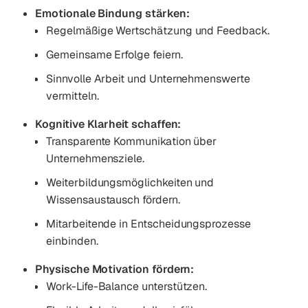
Emotionale Bindung stärken:
Regelmäßige Wertschätzung und Feedback.
Gemeinsame Erfolge feiern.
Sinnvolle Arbeit und Unternehmenswerte
vermitteln.
Kognitive Klarheit schaffen:
Transparente Kommunikation über
Unternehmensziele.
Weiterbildungsmöglichkeiten und
Wissensaustausch fördern.
Mitarbeitende in Entscheidungsprozesse
einbinden.
Physische Motivation fördern:
Work-Life-Balance unterstützen.