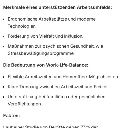
Merkmale eines unterstützenden Arbeitsumfelds:
Ergonomische Arbeitsplätze und moderne
Technologien.
Förderung von Vielfalt und Inklusion.
Maßnahmen zur psychischen Gesundheit, wie
Stressbewältigungsprogramme.
Die Bedeutung von Work-Life-Balance:
Flexible Arbeitszeiten und Homeoffice-Möglichkeiten.
Klare Trennung zwischen Arbeitszeit und Freizeit.
Unterstützung bei familiären oder persönlichen
Verpflichtungen.
Fakten:
Laut einer Studie von Deloitte geben 77 % der