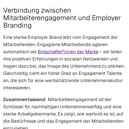
Verbindung zwischen
Mitarbeiterengagement und Employer
Branding
Eine starke Employer Brand lebt vom Engagement der
Mitarbeitenden. Engagierte Mitarbeitende agieren
automatisch als
Botschafter*innen der Marke
– sie teilen
ihre positiven Erfahrungen in sozialen Netzwerken und
tragen dazu bei, das Image des Unternehmens zu stärken.
Gleichzeitig zieht ein hoher Grad an Engagement Talente
an, die sich für eine wertschätzende Unternehmenskultur
interessieren.
Zusammenfassend
: Mitarbeiterengagement ist der
Schlüssel für nachhaltigen Unternehmenserfolg und eine
starke Arbeitgebermarke. Es zeigt, wie wertvoll es ist, auf
die Bedürfnisse und das Engagement der Mitarbeitenden
einzugehen.