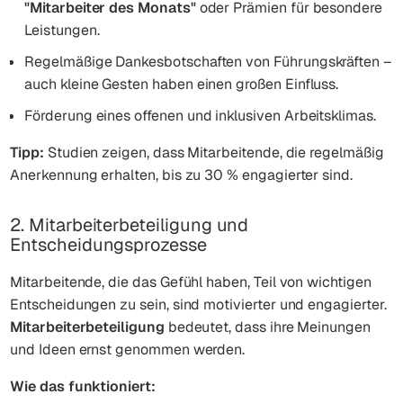
"Mitarbeiter des Monats"
oder Prämien für besondere
Leistungen.
Regelmäßige Dankesbotschaften von Führungskräften –
auch kleine Gesten haben einen großen Einfluss.
Förderung eines offenen und inklusiven Arbeitsklimas.
Tipp:
Studien zeigen, dass Mitarbeitende, die regelmäßig
Anerkennung erhalten, bis zu 30 % engagierter sind.
2. Mitarbeiterbeteiligung und
Entscheidungsprozesse
Mitarbeitende, die das Gefühl haben, Teil von wichtigen
Entscheidungen zu sein, sind motivierter und engagierter.
Mitarbeiterbeteiligung
bedeutet, dass ihre Meinungen
und Ideen ernst genommen werden.
Wie das funktioniert: