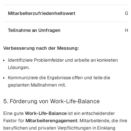
Mitarbeiterzufriedenheitswert
Gi
Teilnahme an Umfragen
Ho
Verbesserung nach der Messung:
Identifiziere Problemfelder und arbeite an konkreten
Lösungen.
Kommuniziere die Ergebnisse offen und teile die
geplanten Maßnahmen mit.
5. Förderung von Work-Life-Balance
Eine gute
Work-Life-Balance
ist ein entscheidender
Faktor für
Mitarbeiterengagement
. Mitarbeitende, die ihre
beruflichen und privaten Verpflichtungen in Einklang