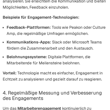
analysieren. Sie erleichtern die Kommunikation und bieten
Möglichkeiten, Feedback einzuholen.
Beispiele für Engagement-Technologien:
Feedback-Plattformen:
Tools wie Peakon oder Culture
Amp, die regelmäßige Umfragen ermöglichen.
Kommunikations-Apps:
Slack oder Microsoft Teams
fördern die Zusammenarbeit und den Austausch.
Belohnungssysteme:
Digitale Plattformen, die
Mitarbeitende für Meilensteine belohnen.
Vorteil:
Technologie macht es einfacher, Engagement in
Echtzeit zu analysieren und gezielt darauf zu reagieren.
4. Regelmäßige Messung und Verbesserung
des Engagements
Um das
Mitarbeiterengagement
kontinuierlich zu