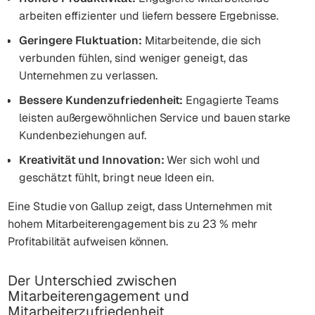
arbeiten effizienter und liefern bessere Ergebnisse.
Geringere Fluktuation:
Mitarbeitende, die sich
verbunden fühlen, sind weniger geneigt, das
Unternehmen zu verlassen.
Bessere Kundenzufriedenheit:
Engagierte Teams
leisten außergewöhnlichen Service und bauen starke
Kundenbeziehungen auf.
Kreativität und Innovation:
Wer sich wohl und
geschätzt fühlt, bringt neue Ideen ein.
Eine Studie von Gallup zeigt, dass Unternehmen mit
hohem Mitarbeiterengagement bis zu 23 % mehr
Profitabilität aufweisen können.
Der Unterschied zwischen
Mitarbeiterengagement und
Mitarbeiterzufriedenheit