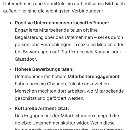
Unternehmens und vermitteln ein authentisches Bild nach
außen. Hier sind die wichtigsten Verbindungen:
Positive Unternehmensbotschafter*innen:
Engagierte Mitarbeitende teilen oft ihre
Begeisterung über das Unternehmen – sei es durch
persönliche Empfehlungen, in sozialen Medien oder
bei Bewertungen auf Plattformen wie Kununu oder
Glassdoor.
Höhere Bewerbungsraten:
Unternehmen mit hohem
Mitarbeiterengagement
haben bessere Chancen, Talente anzuziehen.
Menschen möchten dort arbeiten, wo Mitarbeitende
geschätzt und gefördert werden.
Kulturelle Authentizität:
Das Engagement der Mitarbeitenden spiegelt die
gelebte Unternehmenskultur wider. Wenn diese