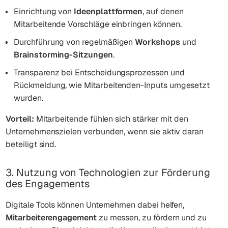
Einrichtung von
Ideenplattformen
, auf denen
Mitarbeitende Vorschläge einbringen können.
Durchführung von regelmäßigen
Workshops
und
Brainstorming-Sitzungen
.
Transparenz bei Entscheidungsprozessen und
Rückmeldung, wie Mitarbeitenden-Inputs umgesetzt
wurden.
Vorteil:
Mitarbeitende fühlen sich stärker mit den
Unternehmenszielen verbunden, wenn sie aktiv daran
beteiligt sind.
3. Nutzung von Technologien zur Förderung
des Engagements
Digitale Tools können Unternehmen dabei helfen,
Mitarbeiterengagement
zu messen, zu fördern und zu