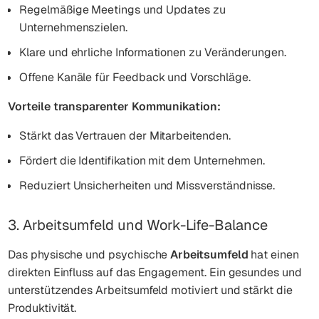
Regelmäßige Meetings und Updates zu
Unternehmenszielen.
Klare und ehrliche Informationen zu Veränderungen.
Offene Kanäle für Feedback und Vorschläge.
Vorteile transparenter Kommunikation:
Stärkt das Vertrauen der Mitarbeitenden.
Fördert die Identifikation mit dem Unternehmen.
Reduziert Unsicherheiten und Missverständnisse.
3. Arbeitsumfeld und Work-Life-Balance
Das physische und psychische
Arbeitsumfeld
hat einen
direkten Einfluss auf das Engagement. Ein gesundes und
unterstützendes Arbeitsumfeld motiviert und stärkt die
Produktivität.