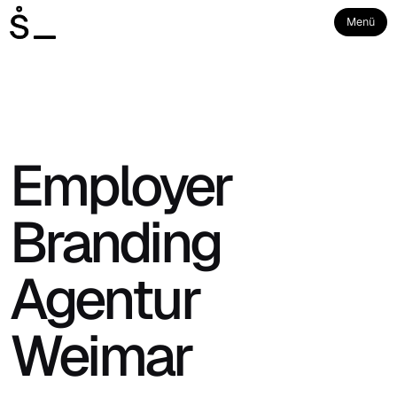
Menü
Employer
Branding
Agentur
Weimar