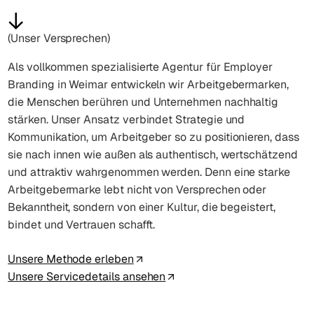
(Unser Versprechen)
Als vollkommen spezialisierte Agentur für Employer
Branding in Weimar entwickeln wir Arbeitgebermarken,
die Menschen berühren und Unternehmen nachhaltig
stärken. Unser Ansatz verbindet Strategie und
Kommunikation, um Arbeitgeber so zu positionieren, dass
sie nach innen wie außen als authentisch, wertschätzend
und attraktiv wahrgenommen werden. Denn eine starke
Arbeitgebermarke lebt nicht von Versprechen oder
Bekanntheit, sondern von einer Kultur, die begeistert,
bindet und Vertrauen schafft.
Unsere Methode erleben
Unsere Servicedetails ansehen