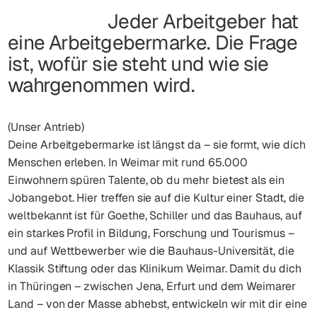
Jeder Arbeitgeber hat
eine Arbeitgebermarke. Die Frage
ist, wofür sie steht und wie sie
wahrgenommen wird.
(Unser Antrieb)
Deine Arbeitgebermarke ist längst da – sie formt, wie dich
Menschen erleben. In Weimar mit rund 65.000
Einwohnern spüren Talente, ob du mehr bietest als ein
Jobangebot. Hier treffen sie auf die Kultur einer Stadt, die
weltbekannt ist für Goethe, Schiller und das Bauhaus, auf
ein starkes Profil in Bildung, Forschung und Tourismus –
und auf Wettbewerber wie die Bauhaus-Universität, die
Klassik Stiftung oder das Klinikum Weimar. Damit du dich
in Thüringen – zwischen Jena, Erfurt und dem Weimarer
Land – von der Masse abhebst, entwickeln wir mit dir eine