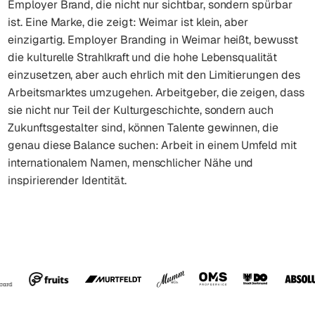
Employer Brand, die nicht nur sichtbar, sondern spürbar
ist. Eine Marke, die zeigt: Weimar ist klein, aber
einzigartig. Employer Branding in Weimar heißt, bewusst
die kulturelle Strahlkraft und die hohe Lebensqualität
einzusetzen, aber auch ehrlich mit den Limitierungen des
Arbeitsmarktes umzugehen. Arbeitgeber, die zeigen, dass
sie nicht nur Teil der Kulturgeschichte, sondern auch
Zukunftsgestalter sind, können Talente gewinnen, die
genau diese Balance suchen: Arbeit in einem Umfeld mit
internationalem Namen, menschlicher Nähe und
inspirierender Identität.