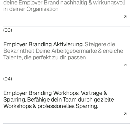
deine Employer Brand nachhaltig & wirkungsvoll
in deiner Organisation
(03)
Employer Branding Aktivierung.
Steigere die
Bekanntheit Deine Arbeitgebermarke & erreiche
Talente, die perfekt zu dir passen
(04)
Employer Branding Workhops, Vorträge &
Sparring. Befähige dein Team durch gezielte
Workshops & professionelles Sparring.