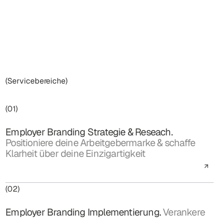
(Servicebereiche)
(01)
Employer Branding Strategie & Reseach.
Positioniere deine Arbeitgebermarke & schaffe
Klarheit über deine Einzigartigkeit
(02)
Employer Branding Implementierung.
Verankere