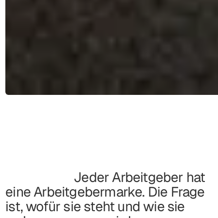
Jeder Arbeitgeber hat
eine Arbeitgebermarke. Die Frage
ist, wofür sie steht und wie sie