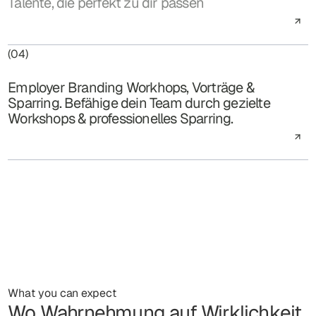
Talente, die perfekt zu dir passen
(04)
Employer Branding Workhops, Vorträge &
Sparring. Befähige dein Team durch gezielte
Workshops & professionelles Sparring.
What you can expect
Wo Wahrnehmung auf Wirklichkeit