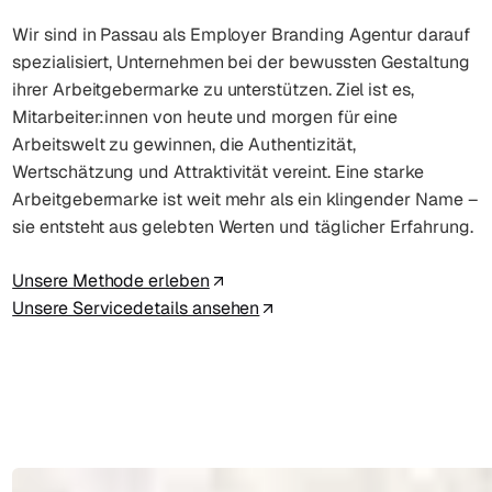
Wir sind in Passau als Employer Branding Agentur darauf
spezialisiert, Unternehmen bei der bewussten Gestaltung
ihrer Arbeitgebermarke zu unterstützen. Ziel ist es,
Mitarbeiter:innen von heute und morgen für eine
Arbeitswelt zu gewinnen, die Authentizität,
Wertschätzung und Attraktivität vereint. Eine starke
Arbeitgebermarke ist weit mehr als ein klingender Name –
sie entsteht aus gelebten Werten und täglicher Erfahrung.
Unsere Methode erleben
Unsere Servicedetails ansehen