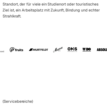
Standort, der für viele ein Studienort oder touristisches
Ziel ist, ein Arbeitsplatz mit Zukunft, Bindung und echter
Strahlkraft.
(Servicebereiche)