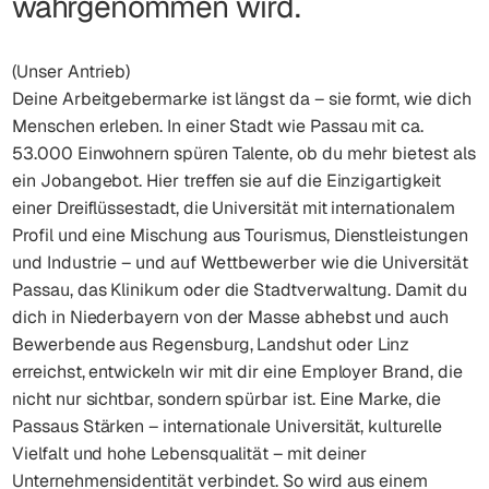
wahrgenommen wird.
(Unser Antrieb)
Deine Arbeitgebermarke ist längst da – sie formt, wie dich
Menschen erleben. In einer Stadt wie Passau mit ca.
53.000 Einwohnern spüren Talente, ob du mehr bietest als
ein Jobangebot. Hier treffen sie auf die Einzigartigkeit
einer Dreiflüssestadt, die Universität mit internationalem
Profil und eine Mischung aus Tourismus, Dienstleistungen
und Industrie – und auf Wettbewerber wie die Universität
Passau, das Klinikum oder die Stadtverwaltung. Damit du
dich in Niederbayern von der Masse abhebst und auch
Bewerbende aus Regensburg, Landshut oder Linz
erreichst, entwickeln wir mit dir eine Employer Brand, die
nicht nur sichtbar, sondern spürbar ist. Eine Marke, die
Passaus Stärken – internationale Universität, kulturelle
Vielfalt und hohe Lebensqualität – mit deiner
Unternehmensidentität verbindet. So wird aus einem