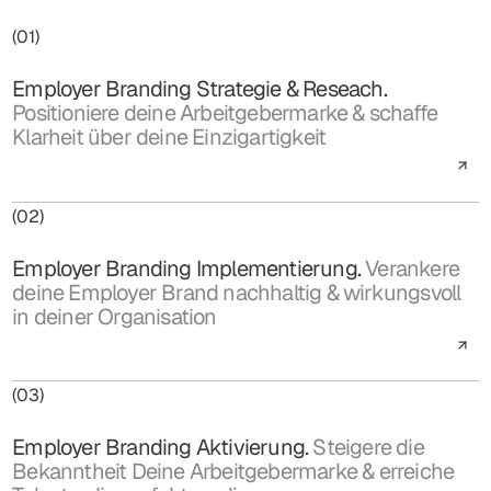
(01)
Employer Branding Strategie & Reseach.
Positioniere deine Arbeitgebermarke & schaffe
Klarheit über deine Einzigartigkeit
(02)
Employer Branding Implementierung.
Verankere
deine Employer Brand nachhaltig & wirkungsvoll
in deiner Organisation
(03)
Employer Branding Aktivierung.
Steigere die
Bekanntheit Deine Arbeitgebermarke & erreiche