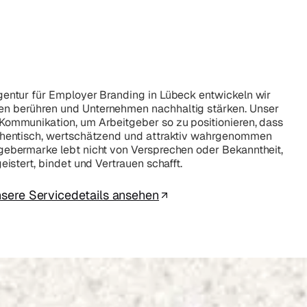
gentur für Employer Branding in Lübeck entwickeln wir
n berühren und Unternehmen nachhaltig stärken. Unser
Kommunikation, um Arbeitgeber so zu positionieren, dass
uthentisch, wertschätzend und attraktiv wahrgenommen
gebermarke lebt nicht von Versprechen oder Bekanntheit,
eistert, bindet und Vertrauen schafft.
sere Servicedetails ansehen