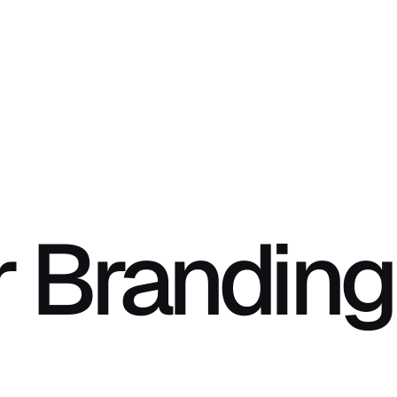
 Branding