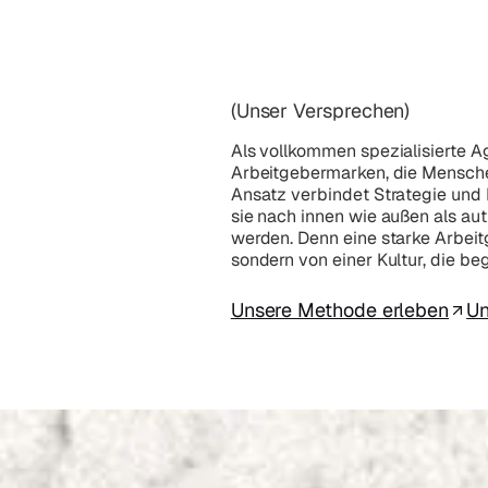
(Unser Versprechen)
Als vollkommen spezialisierte A
Arbeitgebermarken, die Mensche
Ansatz verbindet Strategie und 
sie nach innen wie außen als a
werden. Denn eine starke Arbeit
sondern von einer Kultur, die beg
Unsere Methode erleben
Un