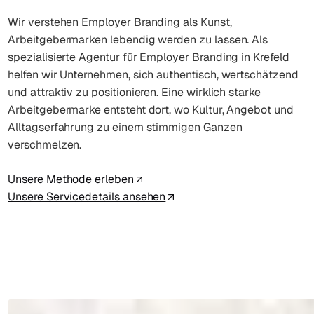
Wir verstehen Employer Branding als Kunst,
Arbeitgebermarken lebendig werden zu lassen. Als
spezialisierte Agentur für Employer Branding in Krefeld
helfen wir Unternehmen, sich authentisch, wertschätzend
und attraktiv zu positionieren. Eine wirklich starke
Arbeitgebermarke entsteht dort, wo Kultur, Angebot und
Alltagserfahrung zu einem stimmigen Ganzen
verschmelzen.
Unsere Methode erleben
Unsere Servicedetails ansehen