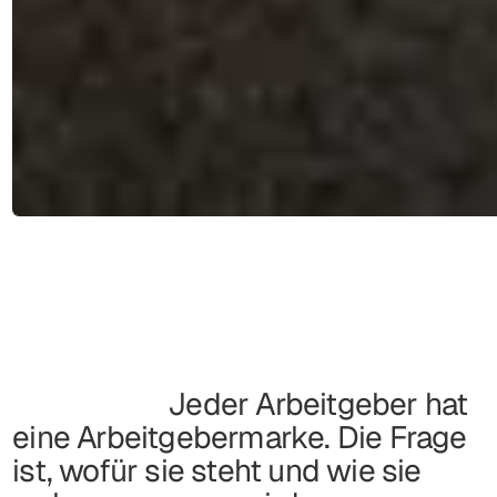
Jeder Arbeitgeber hat
eine Arbeitgebermarke. Die Frage
ist, wofür sie steht und wie sie