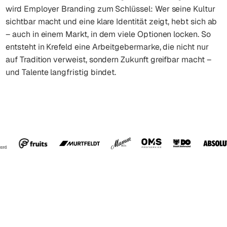
wird Employer Branding zum Schlüssel: Wer seine Kultur
sichtbar macht und eine klare Identität zeigt, hebt sich ab
– auch in einem Markt, in dem viele Optionen locken. So
entsteht in Krefeld eine Arbeitgebermarke, die nicht nur
auf Tradition verweist, sondern Zukunft greifbar macht –
und Talente langfristig bindet.