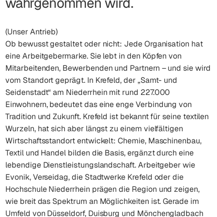
wahrgenommen wird.
(Unser Antrieb)
Ob bewusst gestaltet oder nicht: Jede Organisation hat
eine Arbeitgebermarke. Sie lebt in den Köpfen von
Mitarbeitenden, Bewerbenden und Partnern – und sie wird
vom Standort geprägt. In Krefeld, der „Samt- und
Seidenstadt“ am Niederrhein mit rund 227.000
Einwohnern, bedeutet das eine enge Verbindung von
Tradition und Zukunft. Krefeld ist bekannt für seine textilen
Wurzeln, hat sich aber längst zu einem vielfältigen
Wirtschaftsstandort entwickelt: Chemie, Maschinenbau,
Textil und Handel bilden die Basis, ergänzt durch eine
lebendige Dienstleistungslandschaft. Arbeitgeber wie
Evonik, Verseidag, die Stadtwerke Krefeld oder die
Hochschule Niederrhein prägen die Region und zeigen,
wie breit das Spektrum an Möglichkeiten ist. Gerade im
Umfeld von Düsseldorf, Duisburg und Mönchengladbach