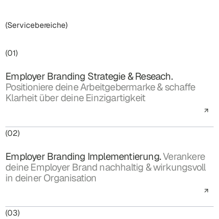
(Servicebereiche)
(01)
Employer Branding Strategie & Reseach.
Positioniere deine Arbeitgebermarke & schaffe
Klarheit über deine Einzigartigkeit
(02)
Employer Branding Implementierung.
Verankere
deine Employer Brand nachhaltig & wirkungsvoll
in deiner Organisation
(03)