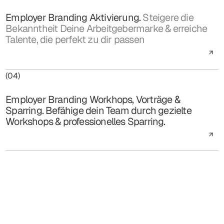
Employer Branding Aktivierung.
Steigere die
Bekanntheit Deine Arbeitgebermarke & erreiche
Talente, die perfekt zu dir passen
(04)
Employer Branding Workhops, Vorträge &
Sparring. Befähige dein Team durch gezielte
Workshops & professionelles Sparring.