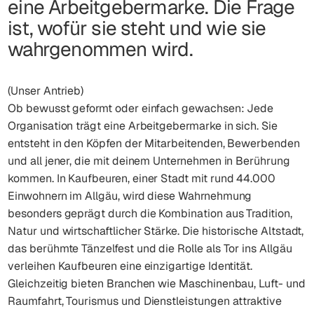
eine Arbeitgebermarke. Die Frage
ist, wofür sie steht und wie sie
wahrgenommen wird.
(Unser Antrieb)
Ob bewusst geformt oder einfach gewachsen: Jede
Organisation trägt eine Arbeitgebermarke in sich. Sie
entsteht in den Köpfen der Mitarbeitenden, Bewerbenden
und all jener, die mit deinem Unternehmen in Berührung
kommen. In Kaufbeuren, einer Stadt mit rund 44.000
Einwohnern im Allgäu, wird diese Wahrnehmung
besonders geprägt durch die Kombination aus Tradition,
Natur und wirtschaftlicher Stärke. Die historische Altstadt,
das berühmte Tänzelfest und die Rolle als Tor ins Allgäu
verleihen Kaufbeuren eine einzigartige Identität.
Gleichzeitig bieten Branchen wie Maschinenbau, Luft- und
Raumfahrt, Tourismus und Dienstleistungen attraktive