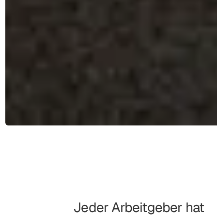
Jeder Arbeitgeber hat