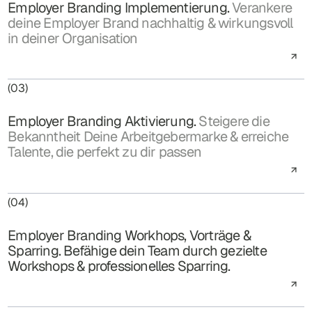
Employer Branding Implementierung.
Verankere
deine Employer Brand nachhaltig & wirkungsvoll
in deiner Organisation
(03)
Employer Branding Aktivierung.
Steigere die
Bekanntheit Deine Arbeitgebermarke & erreiche
Talente, die perfekt zu dir passen
(04)
Employer Branding Workhops, Vorträge &
Sparring. Befähige dein Team durch gezielte
Workshops & professionelles Sparring.