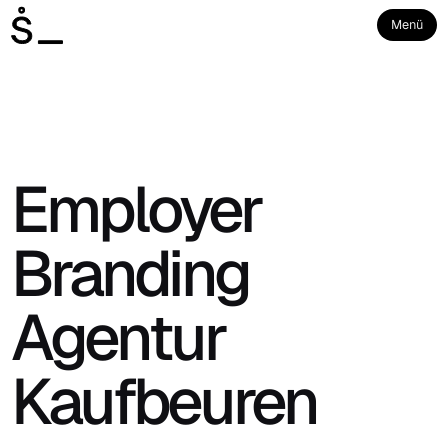
Menü
Employer
Branding
Agentur
Kaufbeuren