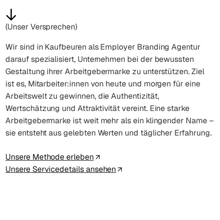
(Unser Versprechen)
Wir sind in Kaufbeuren als Employer Branding Agentur
darauf spezialisiert, Unternehmen bei der bewussten
Gestaltung ihrer Arbeitgebermarke zu unterstützen. Ziel
ist es, Mitarbeiter:innen von heute und morgen für eine
Arbeitswelt zu gewinnen, die Authentizität,
Wertschätzung und Attraktivität vereint. Eine starke
Arbeitgebermarke ist weit mehr als ein klingender Name –
sie entsteht aus gelebten Werten und täglicher Erfahrung.
Unsere Methode erleben
Unsere Servicedetails ansehen