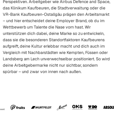
Perspektiven. Arbeitgeber wie Airbus Defence and Space,
das Klinikum Kaufbeuren, die Stadtverwaltung oder die
VR-Bank Kaufbeuren-Ostallgäu prägen den Arbeitsmarkt
– und hier entscheidet deine Employer Brand, ob du im
Wettbewerb um Talente die Nase vorn hast. Wir
unterstützen dich dabei, deine Marke so zu entwickeln,
dass sie die besonderen Standortfaktoren Kaufbeurens
aufgreift, deine Kultur erlebbar macht und dich auch im
Vergleich mit Nachbarstädten wie Kempten, Füssen oder
Landsberg am Lech unverwechselbar positioniert. So wird
deine Arbeitgebermarke nicht nur sichtbar, sondern
spürbar – und zwar von innen nach außen.