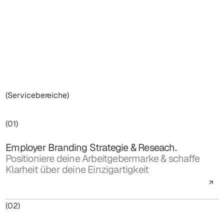
(Servicebereiche)
(01)
Employer Branding Strategie & Reseach.
Positioniere deine Arbeitgebermarke & schaffe
Klarheit über deine Einzigartigkeit
(02)