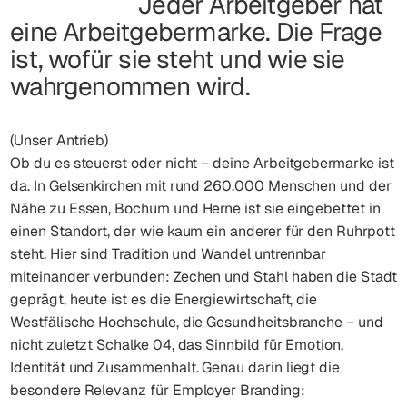
Jeder Arbeitgeber hat
eine Arbeitgebermarke. Die Frage
ist, wofür sie steht und wie sie
wahrgenommen wird.
(Unser Antrieb)
Ob du es steuerst oder nicht – deine Arbeitgebermarke ist
da. In Gelsenkirchen mit rund 260.000 Menschen und der
Nähe zu Essen, Bochum und Herne ist sie eingebettet in
einen Standort, der wie kaum ein anderer für den Ruhrpott
steht. Hier sind Tradition und Wandel untrennbar
miteinander verbunden: Zechen und Stahl haben die Stadt
geprägt, heute ist es die Energiewirtschaft, die
Westfälische Hochschule, die Gesundheitsbranche – und
nicht zuletzt Schalke 04, das Sinnbild für Emotion,
Identität und Zusammenhalt. Genau darin liegt die
besondere Relevanz für Employer Branding: