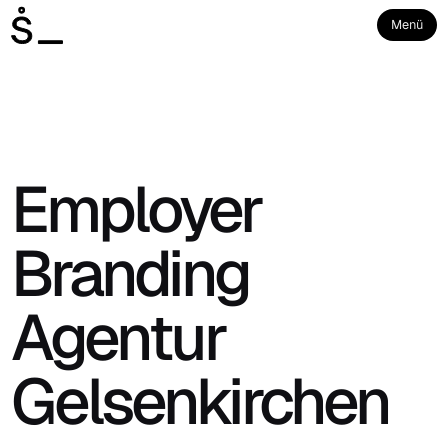
Menü
Employer
Branding
Agentur
Gelsenkirchen