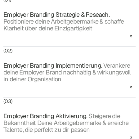
Employer Branding Strategie & Reseach.
Positioniere deine Arbeitgebermarke & schaffe
Klarheit über deine Einzigartigkeit
(02)
Employer Branding Implementierung.
Verankere
deine Employer Brand nachhaltig & wirkungsvoll
in deiner Organisation
(03)
Employer Branding Aktivierung.
Steigere die
Bekanntheit Deine Arbeitgebermarke & erreiche
Talente, die perfekt zu dir passen