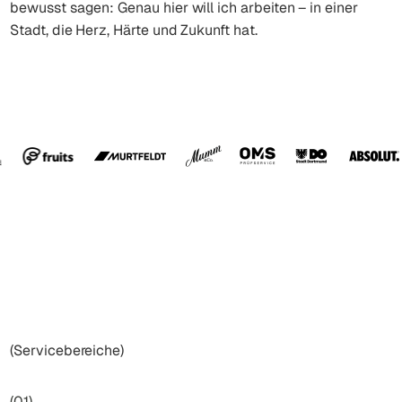
bewusst sagen: Genau hier will ich arbeiten – in einer
Stadt, die Herz, Härte und Zukunft hat.
(Servicebereiche)
(01)