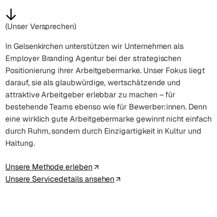
(Unser Versprechen)
In Gelsenkirchen unterstützen wir Unternehmen als
Employer Branding Agentur bei der strategischen
Positionierung ihrer Arbeitgebermarke. Unser Fokus liegt
darauf, sie als glaubwürdige, wertschätzende und
attraktive Arbeitgeber erlebbar zu machen – für
bestehende Teams ebenso wie für Bewerber:innen. Denn
eine wirklich gute Arbeitgebermarke gewinnt nicht einfach
durch Ruhm, sondern durch Einzigartigkeit in Kultur und
Haltung.
Unsere Methode erleben
Unsere Servicedetails ansehen