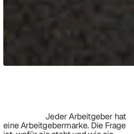
Jeder Arbeitgeber hat
eine Arbeitgebermarke. Die Frage