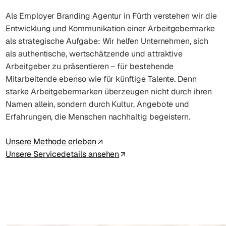
Als Employer Branding Agentur in Fürth verstehen wir die
Entwicklung und Kommunikation einer Arbeitgebermarke
als strategische Aufgabe: Wir helfen Unternehmen, sich
als authentische, wertschätzende und attraktive
Arbeitgeber zu präsentieren – für bestehende
Mitarbeitende ebenso wie für künftige Talente. Denn
starke Arbeitgebermarken überzeugen nicht durch ihren
Namen allein, sondern durch Kultur, Angebote und
Erfahrungen, die Menschen nachhaltig begeistern.
Unsere Methode erleben
Unsere Servicedetails ansehen