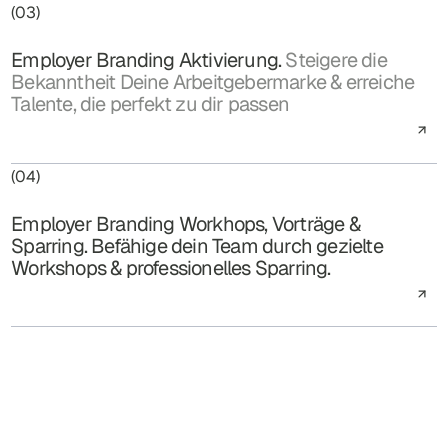
(03)
Employer Branding Aktivierung.
Steigere die
Bekanntheit Deine Arbeitgebermarke & erreiche
Talente, die perfekt zu dir passen
(04)
Employer Branding Workhops, Vorträge &
Sparring. Befähige dein Team durch gezielte
Workshops & professionelles Sparring.