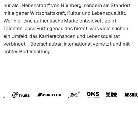
nur als „Nebenstadt“ von Nürnberg, sondern als Standort
mit eigener Wirtschaftskraft, Kultur und Lebensqualität.
Wer hier eine authentische Marke entwickelt, zeigt
Talenten, dass Fürth genau das bietet, was viele suchen:
ein Umfeld, das Karrierechancen und Lebensqualität
verbindet – überschaubar, international vernetzt und mit
echter Bodenhaftung.