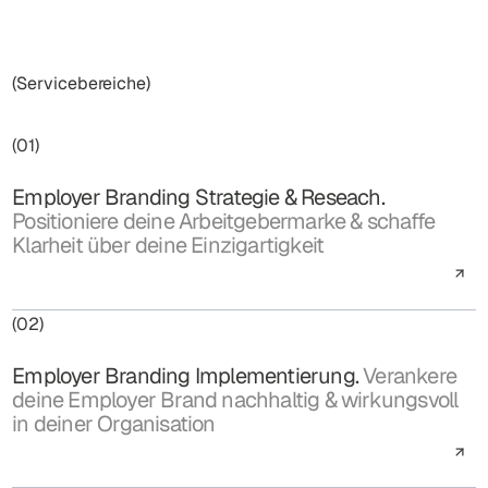
(Servicebereiche)
(01)
Employer Branding Strategie & Reseach.
Positioniere deine Arbeitgebermarke & schaffe
Klarheit über deine Einzigartigkeit
(02)
Employer Branding Implementierung.
Verankere
deine Employer Brand nachhaltig & wirkungsvoll
in deiner Organisation