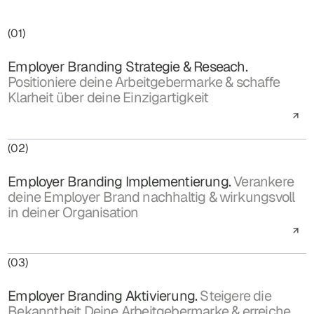
(01)
Employer Branding Strategie & Reseach.
Positioniere deine Arbeitgebermarke & schaffe
Klarheit über deine Einzigartigkeit
(02)
Employer Branding Implementierung.
Verankere
deine Employer Brand nachhaltig & wirkungsvoll
in deiner Organisation
(03)
Employer Branding Aktivierung.
Steigere die
Bekanntheit Deine Arbeitgebermarke & erreiche