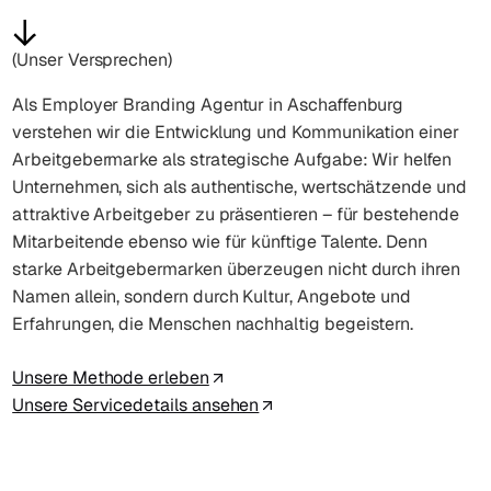
(Unser Versprechen)
Als Employer Branding Agentur in Aschaffenburg
verstehen wir die Entwicklung und Kommunikation einer
Arbeitgebermarke als strategische Aufgabe: Wir helfen
Unternehmen, sich als authentische, wertschätzende und
attraktive Arbeitgeber zu präsentieren – für bestehende
Mitarbeitende ebenso wie für künftige Talente. Denn
starke Arbeitgebermarken überzeugen nicht durch ihren
Namen allein, sondern durch Kultur, Angebote und
Erfahrungen, die Menschen nachhaltig begeistern.
Unsere Methode erleben
Unsere Servicedetails ansehen