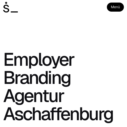
Menü
Employer
Branding
Agentur
Aschaffenburg