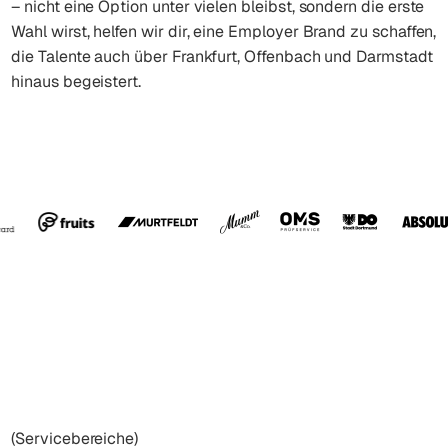
– nicht eine Option unter vielen bleibst, sondern die erste
Wahl wirst, helfen wir dir, eine Employer Brand zu schaffen,
die Talente auch über Frankfurt, Offenbach und Darmstadt
hinaus begeistert.
(Servicebereiche)