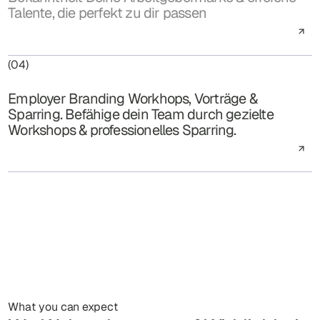
Talente, die perfekt zu dir passen
(04)
Employer Branding Workhops, Vorträge &
Sparring. Befähige dein Team durch gezielte
Workshops & professionelles Sparring.
What you can expect