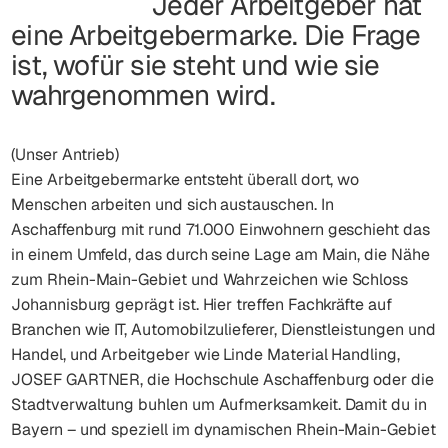
Jeder Arbeitgeber hat
eine Arbeitgebermarke. Die Frage
ist, wofür sie steht und wie sie
wahrgenommen wird.
(Unser Antrieb)
Eine Arbeitgebermarke entsteht überall dort, wo
Menschen arbeiten und sich austauschen. In
Aschaffenburg mit rund 71.000 Einwohnern geschieht das
in einem Umfeld, das durch seine Lage am Main, die Nähe
zum Rhein-Main-Gebiet und Wahrzeichen wie Schloss
Johannisburg geprägt ist. Hier treffen Fachkräfte auf
Branchen wie IT, Automobilzulieferer, Dienstleistungen und
Handel, und Arbeitgeber wie Linde Material Handling,
JOSEF GARTNER, die Hochschule Aschaffenburg oder die
Stadtverwaltung buhlen um Aufmerksamkeit. Damit du in
Bayern – und speziell im dynamischen Rhein-Main-Gebiet